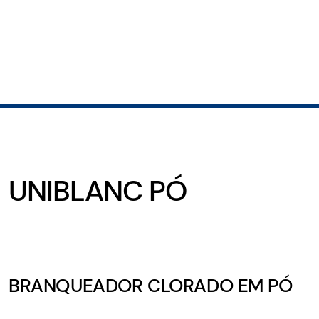
UNIBLANC PÓ
BRANQUEADOR CLORADO EM PÓ