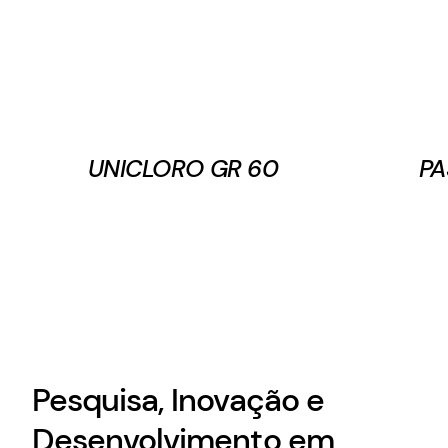
UNICLORO GR 60
PA
Pesquisa, Inovação e
Desenvolvimento em