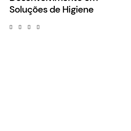
Soluções de Higiene