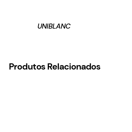
UNIBLANC
Produtos Relacionados