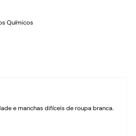
os Químicos
ade e manchas difíceis de roupa branca.