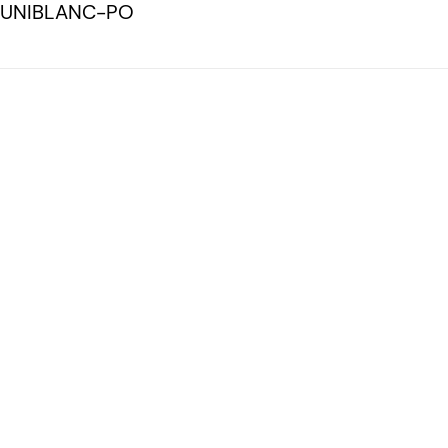
a-UNIBLANC-PO