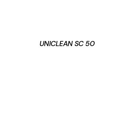
UNICLEAN SC 50