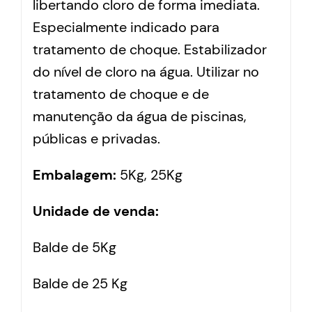
libertando cloro de forma imediata.
Especialmente indicado para
tratamento de choque. Estabilizador
do nível de cloro na água. Utilizar no
tratamento de choque e de
manutenção da água de piscinas,
públicas e privadas.
Embalagem:
5Kg, 25Kg
Unidade de venda:
Balde de 5Kg
Balde de 25 Kg