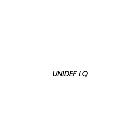
UNIDEF LQ