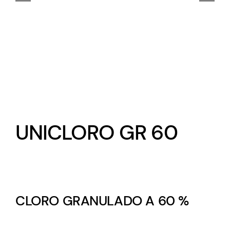
UNICLORO GR 60
CLORO GRANULADO A 60 %