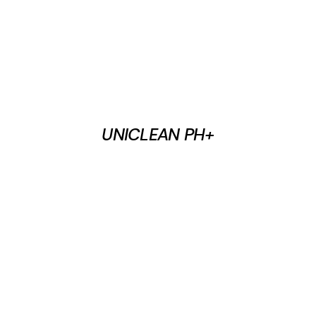
UNICLEAN PH+