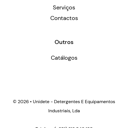
Serviços
Contactos
Outros
Catálogos
©
2026 • Unidete - Detergentes E Equipamentos
Industriais, Lda