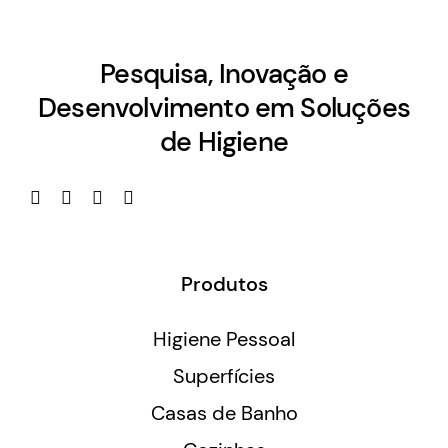
Pesquisa, Inovação e
Desenvolvimento em Soluções
de Higiene
Produtos
Higiene Pessoal
Superfícies
Casas de Banho