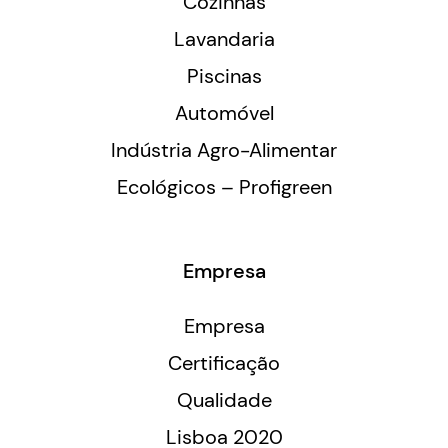
Cozinhas
Lavandaria
Piscinas
Automóvel
Indústria Agro-Alimentar
Ecológicos – Profigreen
Empresa
Empresa
Certificação
Qualidade
Lisboa 2020