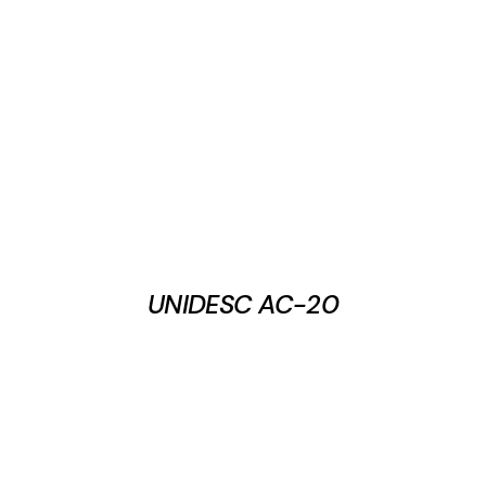
UNIDESC AC-20