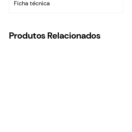
Ficha técnica
Produtos Relacionados