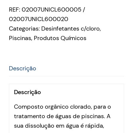
REF:
02007UNICL600005 /
02007UNICL600020
Categorias:
Desinfetantes c/cloro
,
Piscinas
,
Produtos Químicos
Descrição
Descrição
Composto orgânico clorado, para o
tratamento de águas de piscinas. A
sua dissolução em água é rápida,