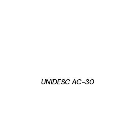
UNIDESC AC-30