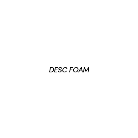
DESC FOAM