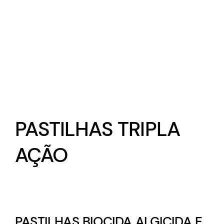
PASTILHAS TRIPLA
AÇÃO
PASTILHAS BIOCIDA ALGICIDA E