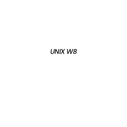
UNIX W8