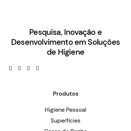
Pesquisa, Inovação e
Desenvolvimento em Soluções
de Higiene
Produtos
Higiene Pessoal
Superfícies