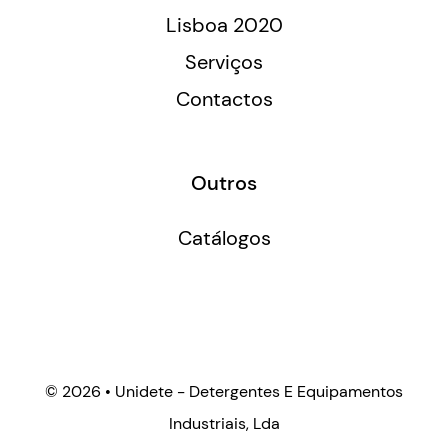
Lisboa 2020
Serviços
Contactos
Outros
Catálogos
©
2026 • Unidete - Detergentes E Equipamentos
Industriais, Lda