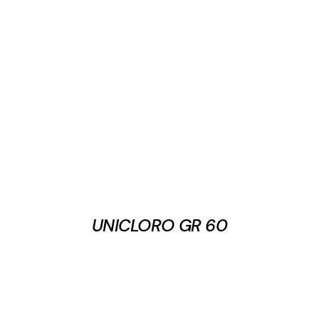
UNICLORO GR 60