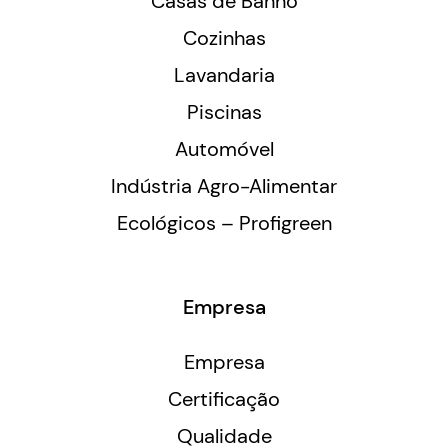
Casas de Banho
Cozinhas
Lavandaria
Piscinas
Automóvel
Indústria Agro-Alimentar
Ecológicos – Profigreen
Empresa
Empresa
Certificação
Qualidade