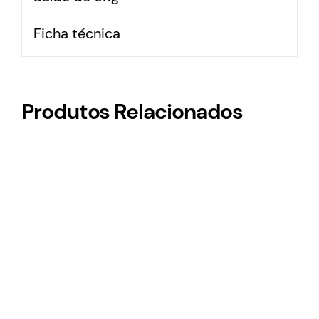
Ficha técnica
Produtos Relacionados