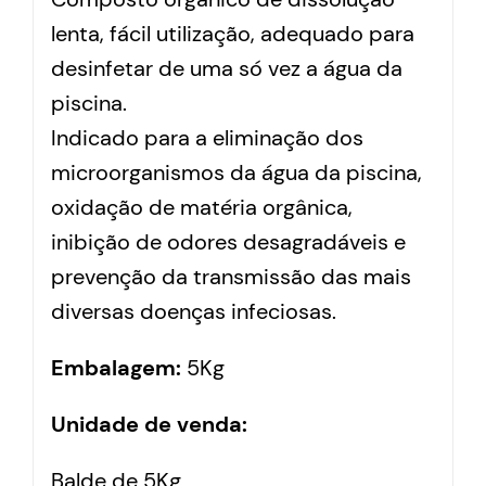
lenta, fácil utilização, adequado para
desinfetar de uma só vez a água da
piscina.
Indicado para a eliminação dos
microorganismos da água da piscina,
oxidação de matéria orgânica,
inibição de odores desagradáveis e
prevenção da transmissão das mais
diversas doenças infeciosas.
Embalagem:
5Kg
Unidade de venda:
Balde de 5Kg