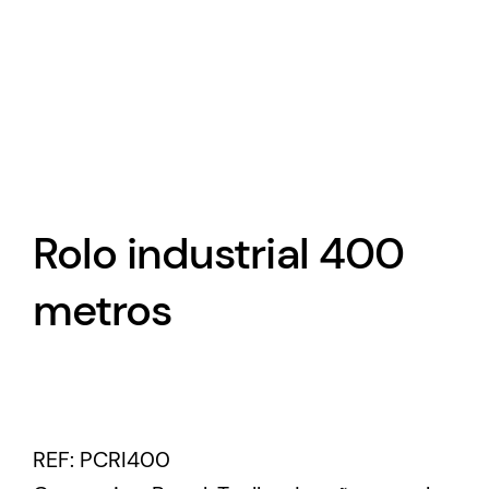
Rolo industrial 400
metros
REF:
PCRI400