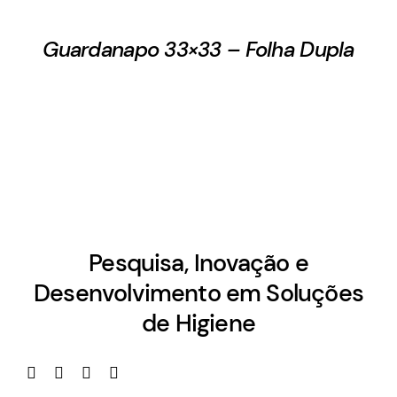
Guardanapo 33×33 – Folha Dupla
Pesquisa, Inovação e
Desenvolvimento em Soluções
de Higiene