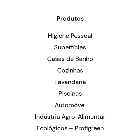
Produtos
Higiene Pessoal
Superfícies
Casas de Banho
Cozinhas
Lavandaria
Piscinas
Automóvel
Indústria Agro-Alimentar
Ecológicos – Profigreen