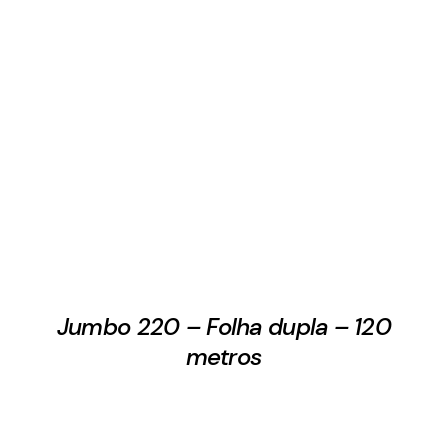
Jumbo 220 – Folha dupla – 120
metros