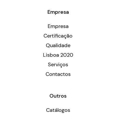
Empresa
Empresa
Certificação
Qualidade
Lisboa 2020
Serviços
Contactos
Outros
Catálogos