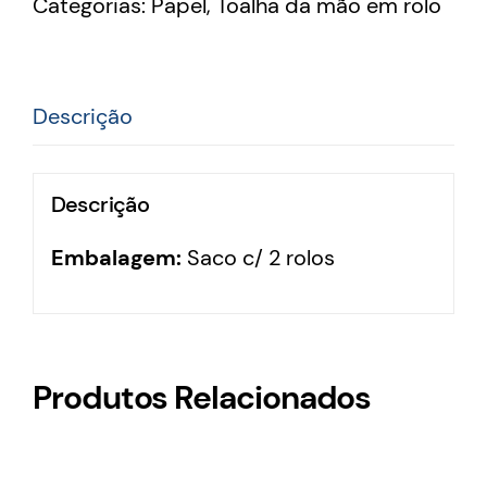
Categorias:
Papel
,
Toalha da mão em rolo
Descrição
Descrição
Embalagem:
Saco c/ 2 rolos
Produtos Relacionados