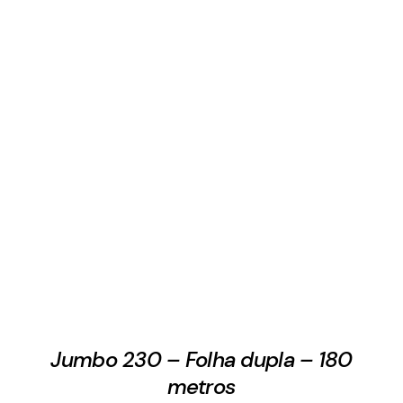
Jumbo 230 – Folha dupla – 180
metros