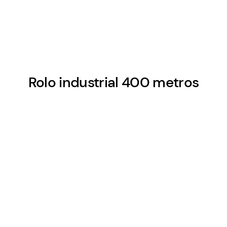
Rolo industrial 400 metros