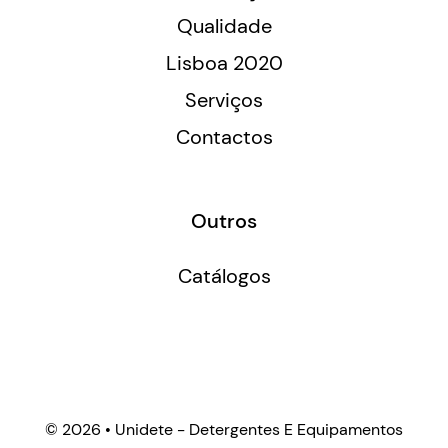
Qualidade
Lisboa 2020
Serviços
Contactos
Outros
Catálogos
©
2026 • Unidete - Detergentes E Equipamentos