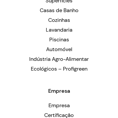
Superfícies
Casas de Banho
Cozinhas
Lavandaria
Piscinas
Automóvel
Indústria Agro-Alimentar
Ecológicos – Profigreen
Empresa
Empresa
Certificação