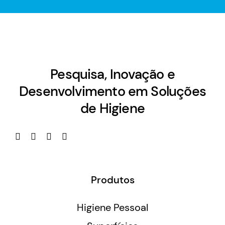
Pesquisa, Inovação e
Desenvolvimento em Soluções
de Higiene
Produtos
Higiene Pessoal