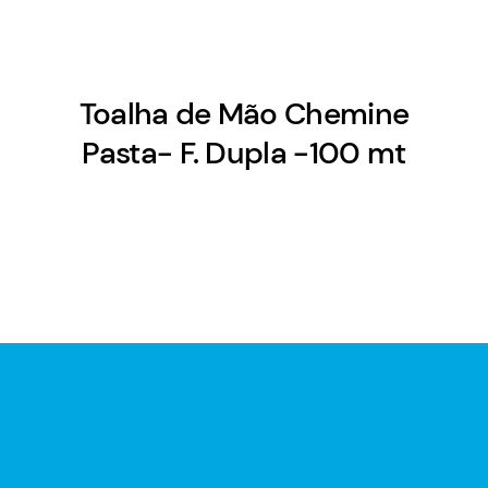
Toalha de Mão Chemine
Pasta- F. Dupla -100 mt