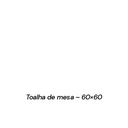
Toalha de mesa – 60×60