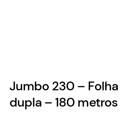
Jumbo 230 – Folha
dupla – 180 metros