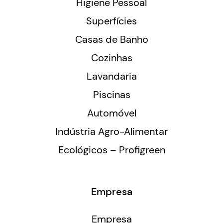
Higiene Pessoal
Superfícies
Casas de Banho
Cozinhas
Lavandaria
Piscinas
Automóvel
Indústria Agro-Alimentar
Ecológicos – Profigreen
Empresa
Empresa