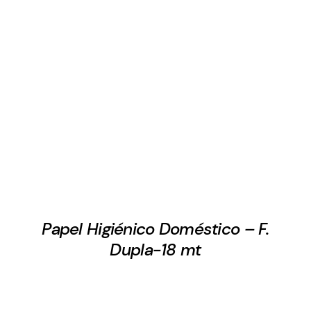
Papel Higiénico Doméstico – F.
Dupla-18 mt