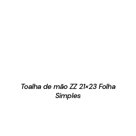
Toalha de mão ZZ 21×23 Folha
Simples