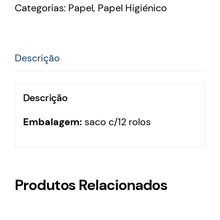
Categorias:
Papel
,
Papel Higiénico
Descrição
Descrição
Embalagem:
saco c/12 rolos
Produtos Relacionados