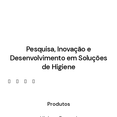
Pesquisa, Inovação e
Desenvolvimento em Soluções
de Higiene
Produtos