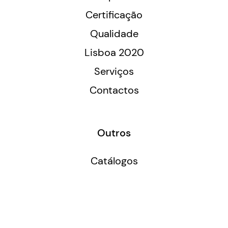
Certificação
Qualidade
Lisboa 2020
Serviços
Contactos
Outros
Catálogos