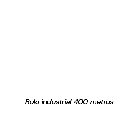
Rolo industrial 400 metros