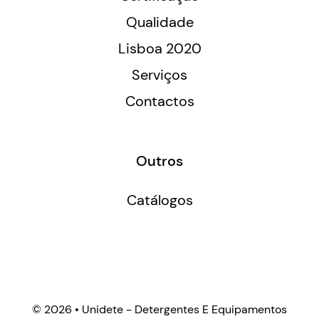
Qualidade
Lisboa 2020
Serviços
Contactos
Outros
Catálogos
©
2026 • Unidete - Detergentes E Equipamentos