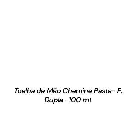
Toalha de Mão Chemine Pasta- F.
Dupla -100 mt