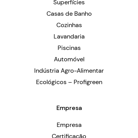
Superfícies
Casas de Banho
Cozinhas
Lavandaria
Piscinas
Automóvel
Indústria Agro-Alimentar
Ecológicos – Profigreen
Empresa
Empresa
Certificação