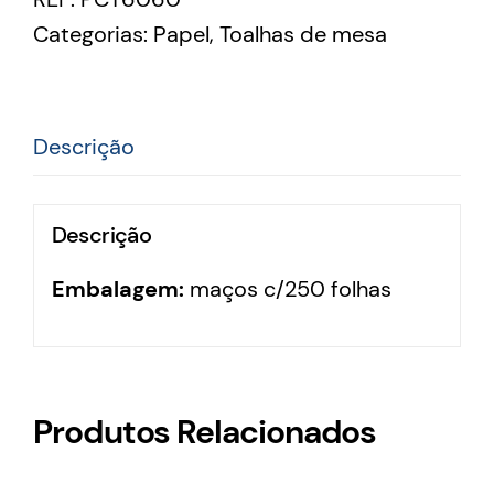
Categorias:
Papel
,
Toalhas de mesa
Descrição
Descrição
Embalagem:
maços c/250 folhas
Produtos Relacionados