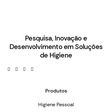
Pesquisa, Inovação e
Desenvolvimento em Soluções
de Higiene
Produtos
Higiene Pessoal