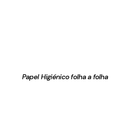
Papel Higiénico folha a folha