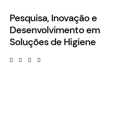
Pesquisa, Inovação e
Desenvolvimento em
Soluções de Higiene