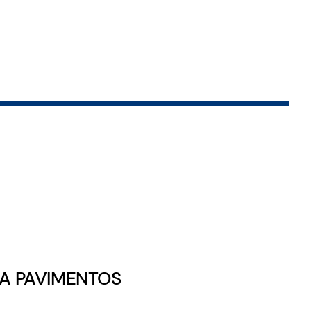
RA PAVIMENTOS