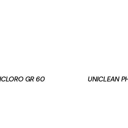
ICLORO GR 60
UNICLEAN P