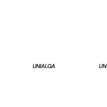
UNIALGA
UN