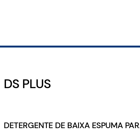
DS PLUS
DETERGENTE DE BAIXA ESPUMA PA