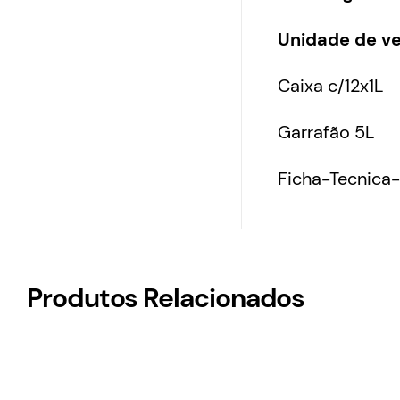
Unidade de v
Caixa c/12x1L
Garrafão 5L
Ficha-Tecnica
Produtos Relacionados