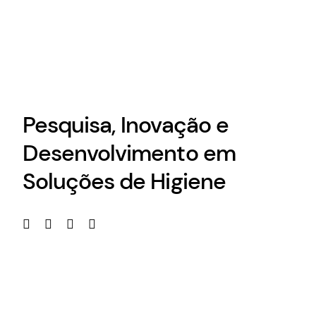
Pesquisa, Inovação e
Desenvolvimento em
Soluções de Higiene