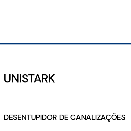
UNISTARK
DESENTUPIDOR DE CANALIZAÇÕES