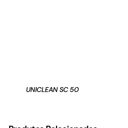
UNICLEAN SC 50