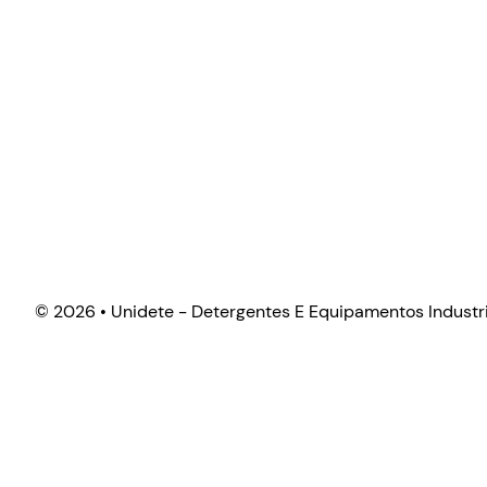
©
2026 • Unidete - Detergentes E Equipamentos Industri