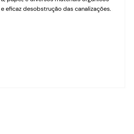
e eficaz desobstrução das canalizações.