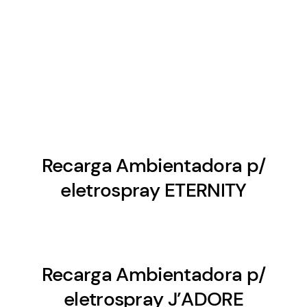
Recarga Ambientadora p/
eletrospray ETERNITY
Recarga Ambientadora p/
eletrospray J’ADORE