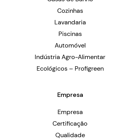
Cozinhas
Lavandaria
Piscinas
Automóvel
Indústria Agro-Alimentar
Ecológicos – Profigreen
Empresa
Empresa
Certificação
Qualidade