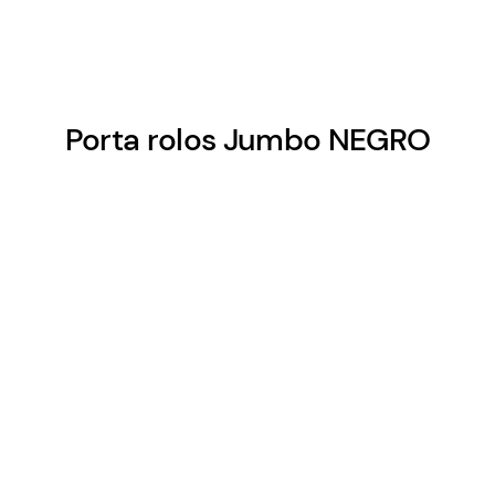
Porta rolos Jumbo NEGRO