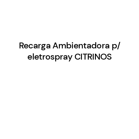
Recarga Ambientadora p/
eletrospray CITRINOS