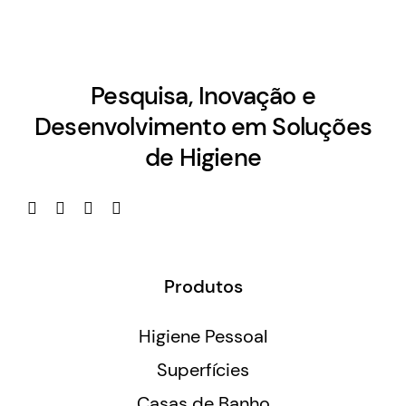
Pesquisa, Inovação e
Desenvolvimento em Soluções
de Higiene
Produtos
Higiene Pessoal
Superfícies
Casas de Banho