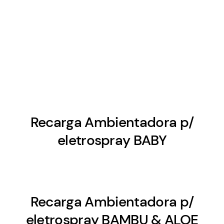
Recarga Ambientadora p/
eletrospray BABY
Recarga Ambientadora p/
eletrospray BAMBU & ALOE