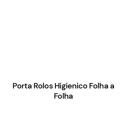
Porta Rolos Higienico Folha a
Folha