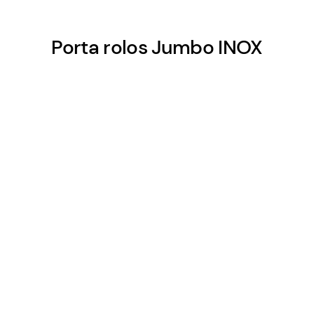
Porta rolos Jumbo INOX