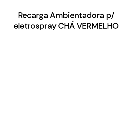
Recarga Ambientadora p/
eletrospray CHÁ VERMELHO