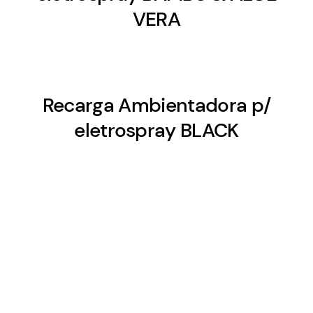
VERA
Recarga Ambientadora p/
eletrospray BLACK