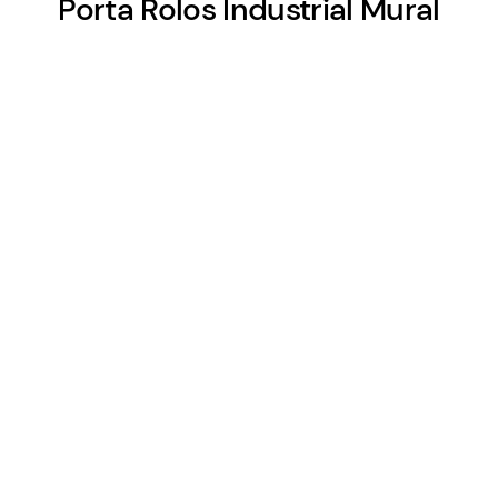
Porta Rolos Industrial Mural