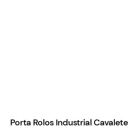
Porta Rolos Industrial Cavalete