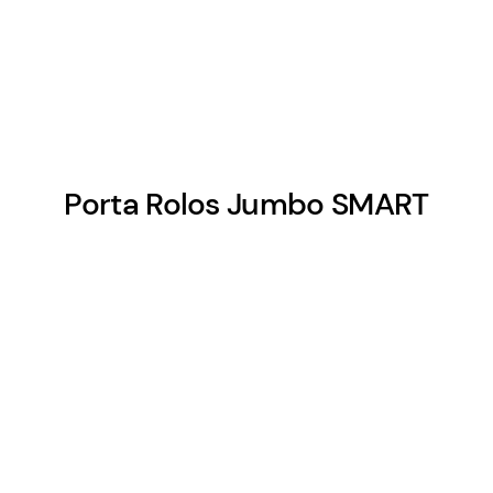
Porta Rolos Jumbo SMART