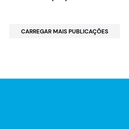
CARREGAR MAIS PUBLICAÇÕES