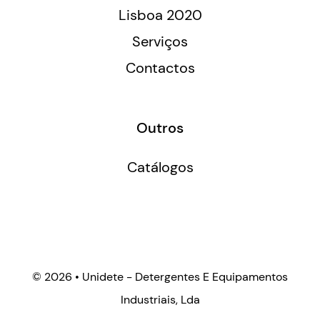
Lisboa 2020
Serviços
Contactos
Outros
Catálogos
©
2026 • Unidete - Detergentes E Equipamentos
Industriais, Lda