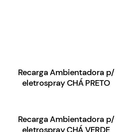
Recarga Ambientadora p/
eletrospray CHÁ PRETO
Recarga Ambientadora p/
eletrospray CHÁ VERDE