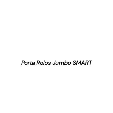
Porta Rolos Jumbo SMART