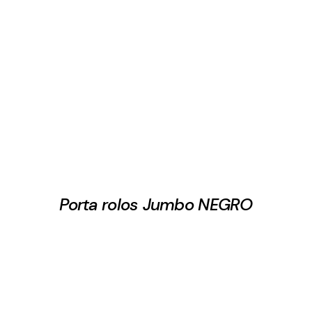
Porta rolos Jumbo NEGRO