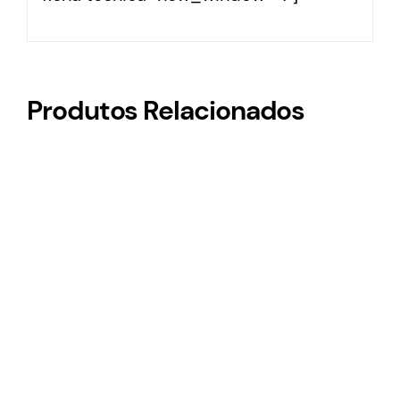
Produtos Relacionados