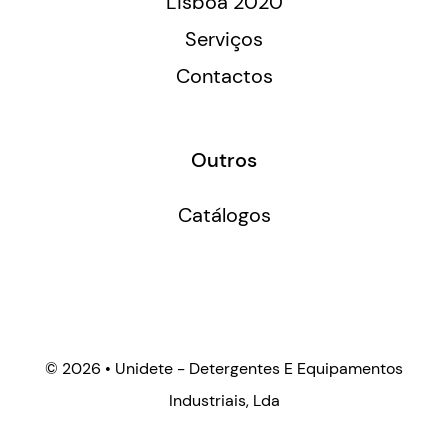
Lisboa 2020
Serviços
Contactos
Outros
Catálogos
©
2026 • Unidete - Detergentes E Equipamentos
Industriais, Lda