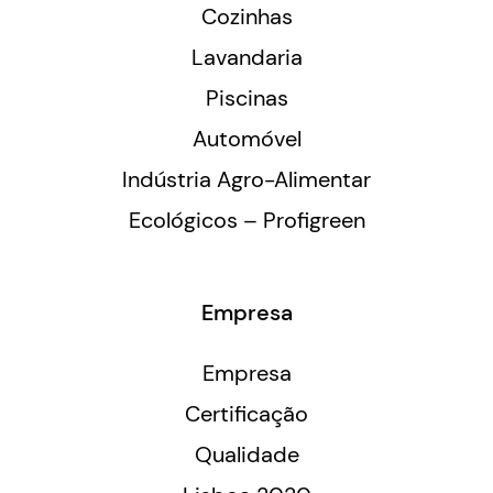
Cozinhas
Lavandaria
Piscinas
Automóvel
Indústria Agro-Alimentar
Ecológicos – Profigreen
Empresa
Empresa
Certificação
Qualidade