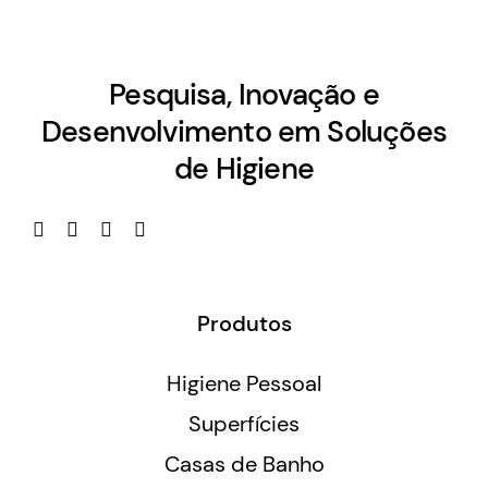
Pesquisa, Inovação e
Desenvolvimento em Soluções
de Higiene
Produtos
Higiene Pessoal
Superfícies
Casas de Banho