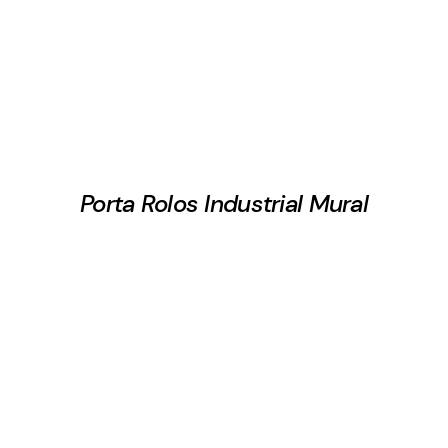
Porta Rolos Industrial Mural