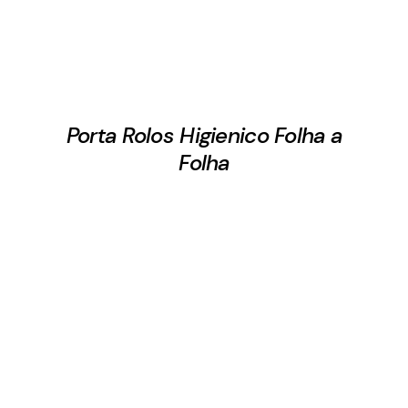
Porta Rolos Higienico Folha a
Folha