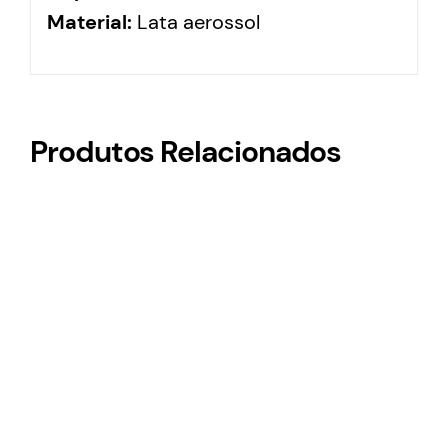
Material:
Lata aerossol
Produtos Relacionados