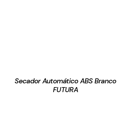
Secador Automático ABS Branco
FUTURA