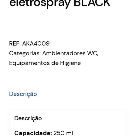
eletrospray BLACK
REF:
AKA4009
Categorias:
Ambientadores WC
,
Equipamentos de Higiene
Descrição
Descrição
Capacidade:
250 ml