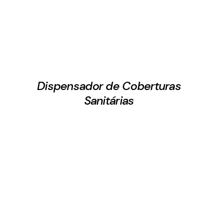
Dispensador de Coberturas
Sanitárias