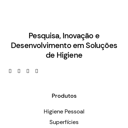
Pesquisa, Inovação e
Desenvolvimento em Soluções
de Higiene
Produtos
Higiene Pessoal
Superfícies