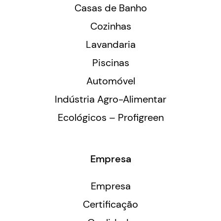
Casas de Banho
Cozinhas
Lavandaria
Piscinas
Automóvel
Indústria Agro-Alimentar
Ecológicos – Profigreen
Empresa
Empresa
Certificação