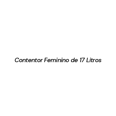
Contentor Feminino de 17 Litros