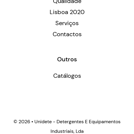
Qualidade
Lisboa 2020
Serviços
Contactos
Outros
Catálogos
©
2026 • Unidete - Detergentes E Equipamentos
Industriais, Lda