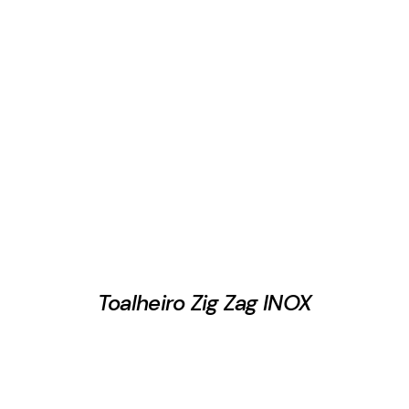
Toalheiro Zig Zag INOX