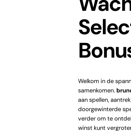
Wacht
Selec
Bonu
Welkom in de spann
samenkomen.
brun
aan spellen, aantrek
doorgewinterde spel
verder om te ontdek
winst kunt vergrote