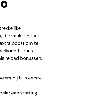
no
rekkelijke
, die vaak bestaat
 extra boost om te
e welkomstbonus
ls reload bonussen,
lers bij hun eerste
eler een storting