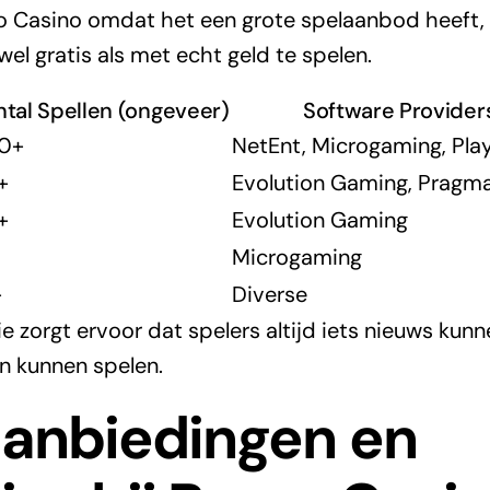
no Casino omdat het een grote spelaanbod heeft,
el gratis als met echt geld te spelen.
tal Spellen (ongeveer)
Software Provider
0+
NetEnt, Microgaming, Pla
+
Evolution Gaming, Pragma
+
Evolution Gaming
Microgaming
+
Diverse
ie zorgt ervoor dat spelers altijd iets nieuws kun
en kunnen spelen.
anbiedingen en