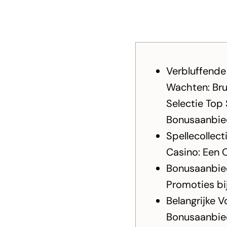
Verbluffende
Wachten: Bru
Selectie Top 
Bonusaanbie
Spellecollect
Casino: Een 
Bonusaanbie
Promoties bi
Belangrijke 
Bonusaanbie