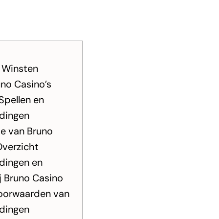
 Winsten
no Casino’s
Spellen en
dingen
ie van Bruno
Overzicht
dingen en
j Bruno Casino
Voorwaarden van
dingen