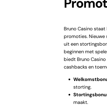
Promoti
Bruno Casino staat 
promoties. Nieuwe 
uit een stortingsbo
beginnen met spele
biedt Bruno Casino 
cashbacks en toern
Welkomstbonu
storting.
Stortingsbonu
maakt.