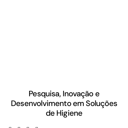
Pesquisa, Inovação e
Desenvolvimento em Soluções
de Higiene