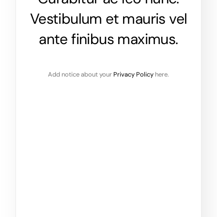
Vestibulum et mauris vel
ante finibus maximus.
Add notice about your
Privacy Policy
here.