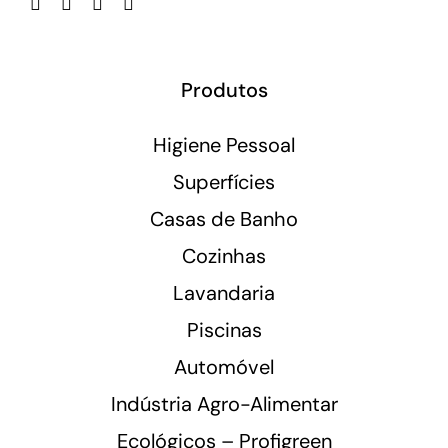
Produtos
Higiene Pessoal
Superfícies
Casas de Banho
Cozinhas
Lavandaria
Piscinas
Automóvel
Indústria Agro-Alimentar
Ecológicos – Profigreen