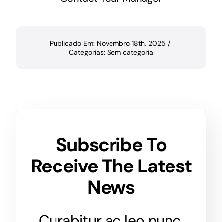
Publicado Em: Novembro 18th, 2025
/
Categorias:
Sem categoria
Subscribe To
Receive The Latest
News
Curabitur ac leo nunc.