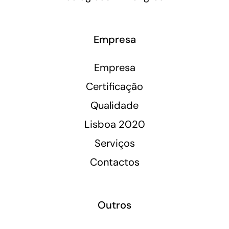
Empresa
Empresa
Certificação
Qualidade
Lisboa 2020
Serviços
Contactos
Outros