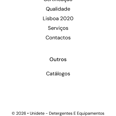
Qualidade
Lisboa 2020
Serviços
Contactos
Outros
Catálogos
©
2026 • Unidete - Detergentes E Equipamentos