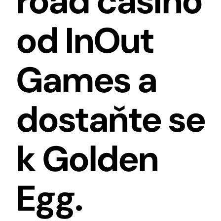
road casino
od InOut
Games a
dostaňte se
k Golden
Egg.