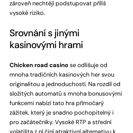
zároveň nechtějí podstupovat příliš
vysoké riziko.
Srovnání s jinými
kasinovými hrami
Chicken road casino
se odlišuje od
mnoha tradičních kasinových her svou
originalitou a jednoduchostí. Na rozdíl od
složitých automatů s mnoha bonusovými
funkcemi nabízí tato hra přímočarý
zážitek, který je snadno pochopitelný i
pro začátečníky. Vysoké RTP a střední
volatilita z ní činí atraktivní alternativu k