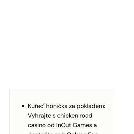
Kuřecí honička za pokladem:
Vyhrajte s chicken road
casino od InOut Games a