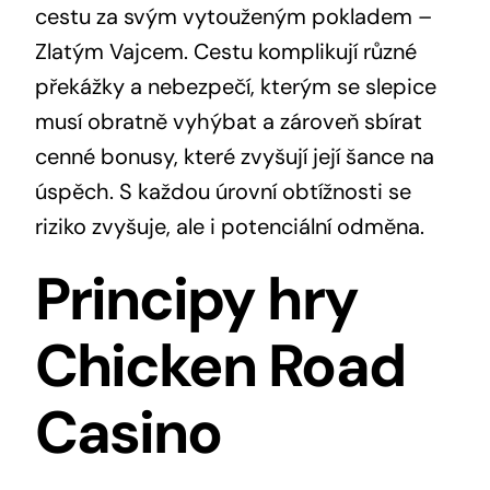
cestu za svým vytouženým pokladem –
Zlatým Vajcem. Cestu komplikují různé
překážky a nebezpečí, kterým se slepice
musí obratně vyhýbat a zároveň sbírat
cenné bonusy, které zvyšují její šance na
úspěch. S každou úrovní obtížnosti se
riziko zvyšuje, ale i potenciální odměna.
Principy hry
Chicken Road
Casino