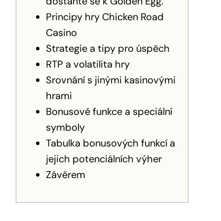
dostaňte se k Golden Egg.
Principy hry Chicken Road
Casino
Strategie a tipy pro úspěch
RTP a volatilita hry
Srovnání s jinými kasinovými
hrami
Bonusové funkce a speciální
symboly
Tabulka bonusových funkcí a
jejich potenciálních výher
Závěrem