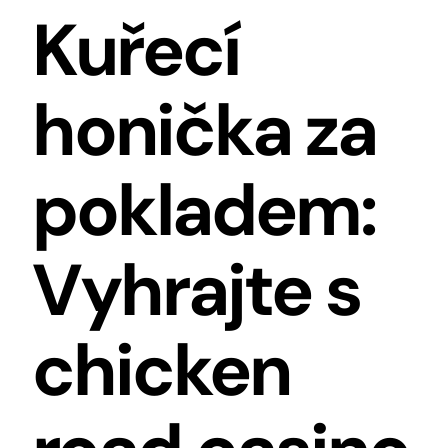
Kuřecí
honička za
pokladem:
Vyhrajte s
chicken