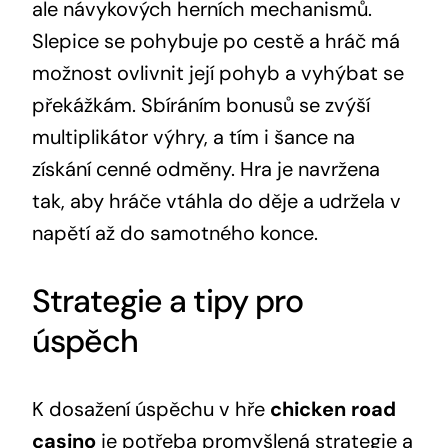
ale návykových herních mechanismů.
Slepice se pohybuje po cestě a hráč má
možnost ovlivnit její pohyb a vyhýbat se
překážkám. Sbíráním bonusů se zvýší
multiplikátor výhry, a tím i šance na
získání cenné odměny. Hra je navržena
tak, aby hráče vtáhla do děje a udržela v
napětí až do samotného konce.
Strategie a tipy pro
úspěch
K dosažení úspěchu v hře
chicken road
casino
je potřeba promyšlená strategie a