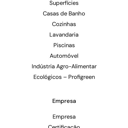
Superfícies
Casas de Banho
Cozinhas
Lavandaria
Piscinas
Automóvel
Indústria Agro-Alimentar
Ecológicos – Profigreen
Empresa
Empresa
Certificação