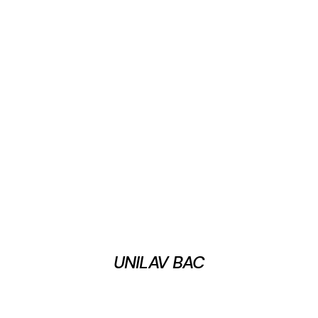
UNILAV BAC