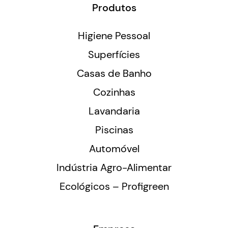
Produtos
Higiene Pessoal
Superfícies
Casas de Banho
Cozinhas
Lavandaria
Piscinas
Automóvel
Indústria Agro-Alimentar
Ecológicos – Profigreen