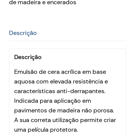
de madeira e encerados
Descrição
Descrição
Emulsão de cera acrílica em base
aquosa com elevada resistência e
características anti-derrapantes.
Indicada para aplicação em
pavimentos de madeira não porosa.
A sua correta utilização permite criar
uma película protetora.