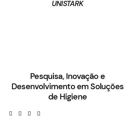
UNISTARK
Pesquisa, Inovação e
Desenvolvimento em Soluções
de Higiene