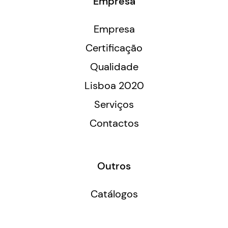
Empresa
Empresa
Certificação
Qualidade
Lisboa 2020
Serviços
Contactos
Outros
Catálogos