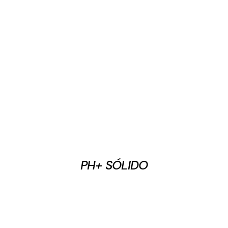
PH+ SÓLIDO