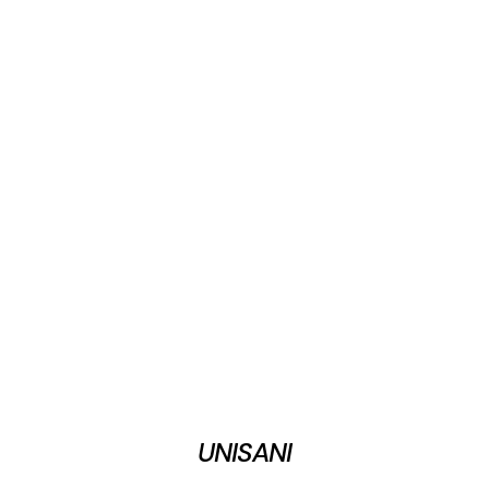
UNISANI