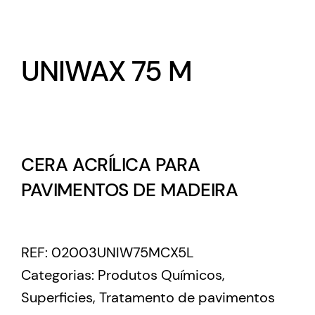
UNIWAX 75 M
CERA ACRÍLICA PARA
PAVIMENTOS DE MADEIRA
REF:
02003UNIW75MCX5L
Categorias:
Produtos Químicos
,
Superficies
,
Tratamento de pavimentos