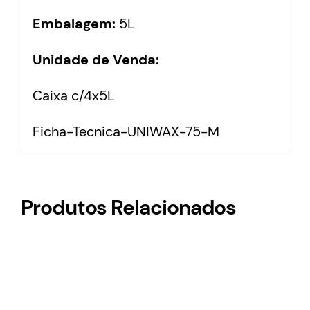
Embalagem:
5L
Unidade de Venda:
Caixa c/4x5L
Ficha-Tecnica-UNIWAX-75-M
Produtos Relacionados