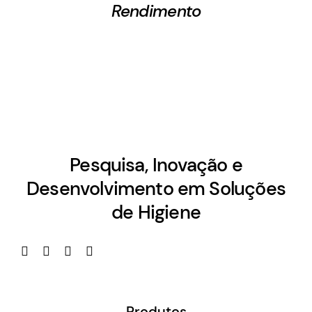
Rendimento
Pesquisa, Inovação e
Desenvolvimento em Soluções
de Higiene
Produtos