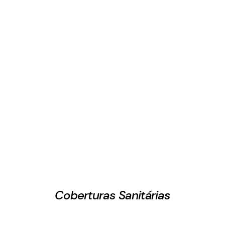
Coberturas Sanitárias