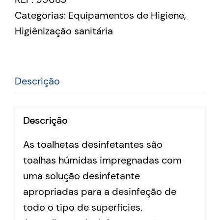
Categorias:
Equipamentos de Higiene
,
Higiênização sanitária
Descrição
Descrição
As toalhetas desinfetantes são
toalhas húmidas impregnadas com
uma solução desinfetante
apropriadas para a desinfeção de
todo o tipo de superficies.