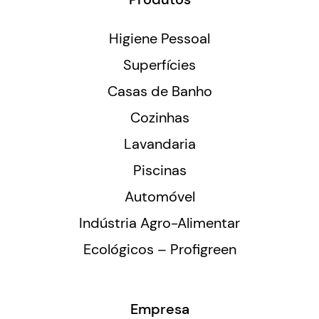
Higiene Pessoal
Superfícies
Casas de Banho
Cozinhas
Lavandaria
Piscinas
Automóvel
Indústria Agro-Alimentar
Ecológicos – Profigreen
Empresa