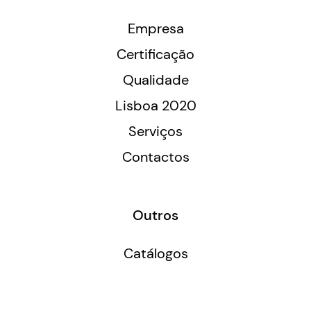
Empresa
Certificação
Qualidade
Lisboa 2020
Serviços
Contactos
Outros
Catálogos