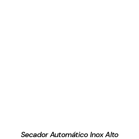
Secador Automático Inox Alto