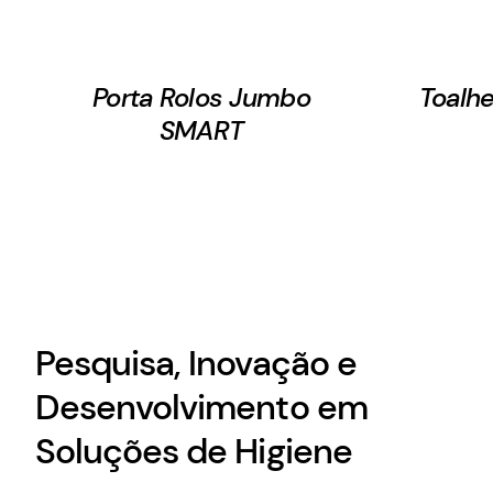
Porta Rolos Jumbo
Toalhe
SMART
Pesquisa, Inovação e
Desenvolvimento em
Soluções de Higiene