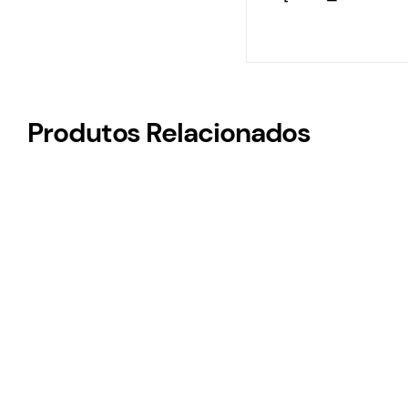
Produtos Relacionados