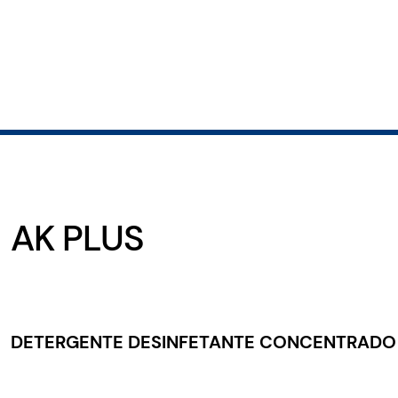
AK PLUS
DETERGENTE DESINFETANTE CONCENTRAD