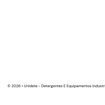
©
2026 • Unidete - Detergentes E Equipamentos Industri