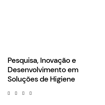
Pesquisa, Inovação e
Desenvolvimento em
Soluções de Higiene