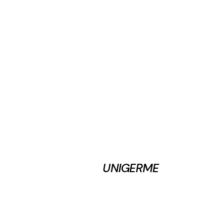
UNIGERME