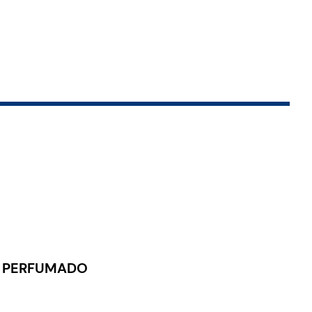
O PERFUMADO