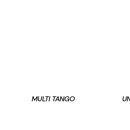
MULTI TANGO
UN