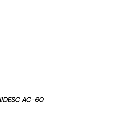
IDESC AC-60