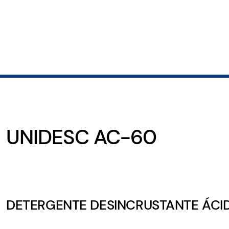
UNIDESC AC-60
DETERGENTE DESINCRUSTANTE ÁCI