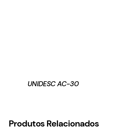
UNIDESC AC-30
Produtos Relacionados