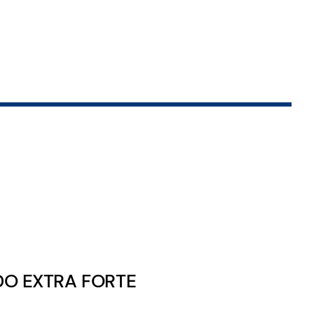
DO EXTRA FORTE