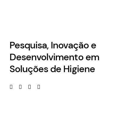
Pesquisa, Inovação e
Desenvolvimento em
Soluções de Higiene