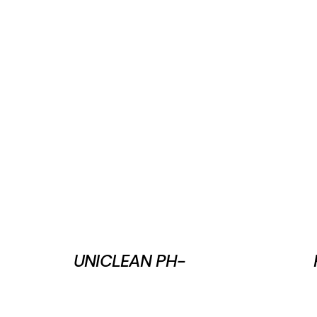
UNICLEAN PH-