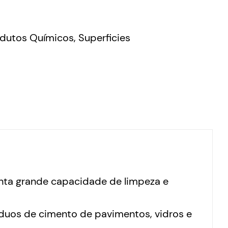
dutos Químicos
,
Superficies
nta grande capacidade de limpeza e
íduos de cimento de pavimentos, vidros e