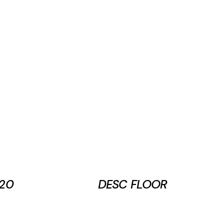
20
DESC FLOOR