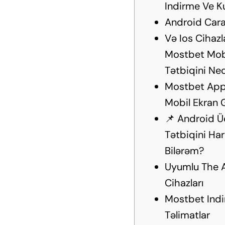
Indirme Ve K
Android Cara
Və Ios Cihaz
Mostbet Mobi
Tətbiqini Ne
Mostbet App
Mobil Ekran G
📌 Android 
Tətbiqini Ha
Bilərəm?
Uyumlu The 
Cihazları
Mostbet Indi
Təlimatlar