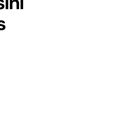
ını
s