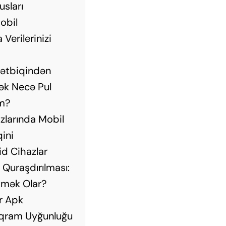
sları
obil
Verilerinizi
Tətbiqindən
ək Necə Pul
əm?
zlarında Mobil
ini
d Cihazlar
Quraşdırılması:
tmək Olar?
r Apk
oqram Uyğunluğu