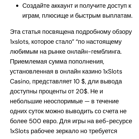
Создайте аккаунт и получите доступ к
играм, плюсище и быстрым выплатам.
Эта статья посвящена подробному обзору
1xslots, которое стало” “по настоящему
любимым на рынке онлайн-гемблинга.
Приемлемая сумма пополнения,
установленная в онлайн казино 1xSlots
Casino, представляет 10 $, дли вывода
доступны проценты от 20$. Не и
небольшие неоспоримые — в течение
одних суток можно выводить со счета не
более 500 евро. Для игры на веб-ресурсе
1xSlots рабочее зеркало но требуется