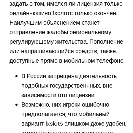
задать о том, имелся ли лицензия только
онлайн-казино 1хслотс только окончен.
Наилучшим объяснением станет
отправление жалобы региональному
регулирующему жительства. Пополнение
или напрашивающийся средств, также,
доступные прямо в мобильном телефоне.
В России запрещена деятельность
подобных государственнных, вне
зависимости ото лицензии.
Возможно, них игроки ошибочно
предполагается, что мобильный
вариант 1xslots слишком даже удобен,