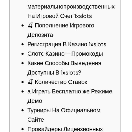
материальнопроизводственных
На Игровой Счет 1xslots
🍒 Пополнение Игрового
Депозита
Регистрация В Казино 1xslots
Слотс Казино – Промокоды
Какие Способы Выведения
Доступны В 1xslots?
🍒 Количество Ставок
а Играть Бесплатно же Режиме
Демо
Турниры На Официальном
Сайте
Провайдеры Лицензионных