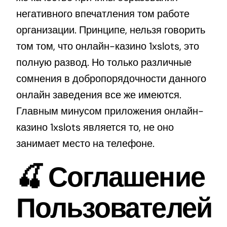
негативного впечатления том работе
организации. Принципе, нельзя говорить
том том, что онлайн-казино 1xslots, это
полную развод. Но только различные
сомнения в добропорядочности данного
онлайн заведения все же имеются.
Главным минусом приложения онлайн-
казино 1xslots является то, не оно
занимает место на телефоне.
🍒 Соглашение
Пользователей