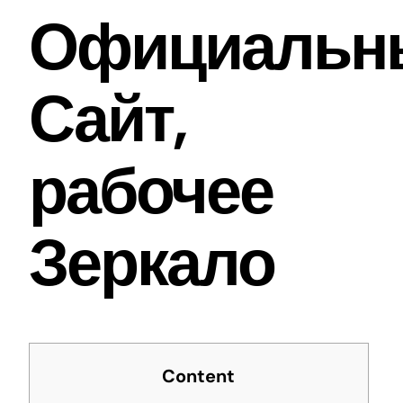
Официальн
Сайт,
рабочее
Зеркало
Content