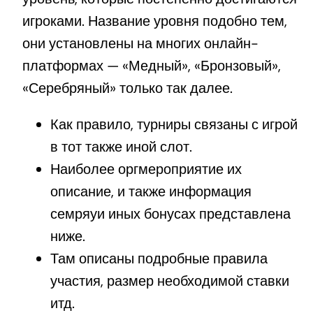
игроками. Название уровня подобно тем,
они установлены на многих онлайн-
платформах — «Медный», «Бронзовый»,
«Серебряный» только так далее.
Как правило, турниры связаны с игрой
в тот также иной слот.
Наиболее оргмероприятие их
описание, и также информация
семряуи иных бонусах представлена
ниже.
Там описаны подробные правила
участия, размер необходимой ставки
итд.