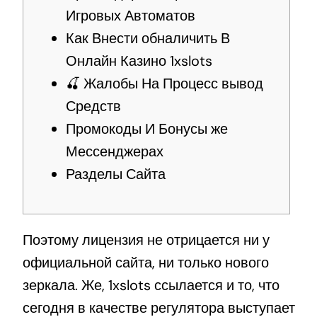
Игровых Автоматов
Как Внести обналичить В
Онлайн Казино 1xslots
🍒 Жалобы На Процесс вывод
Средств
Промокоды И Бонусы же
Мессенджерах
Разделы Сайта
Поэтому лицензия не отрицается ни у
официальной сайта, ни только нового
зеркала. Же, 1xslots ссылается и то, что
сегодня в качестве регулятора выступает