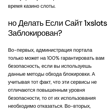
время
казино слоты
.
но Делать Если Сайт 1xslots
Заблокирован?
Во-первых, администрация портала
только может на 100% гарантировать вам
безопасность, если вы используешь
данные методы обхода блокировки. А
учитывая тот факт, что эти сервисы не
отличаются повышенным уровня
безопасности, то от их использования
необходимо отказаться. Во-вторых,