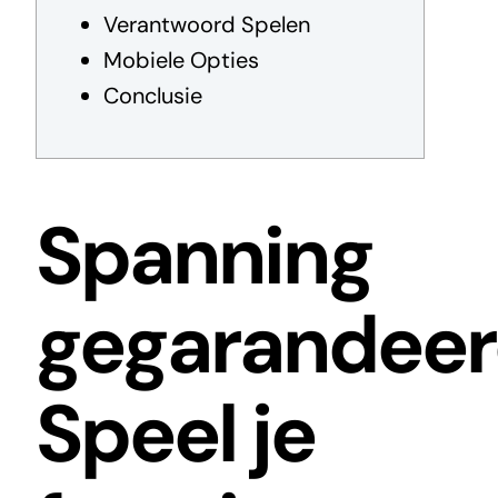
Verantwoord Spelen
Mobiele Opties
Conclusie
Spanning
gegarandeer
Speel je