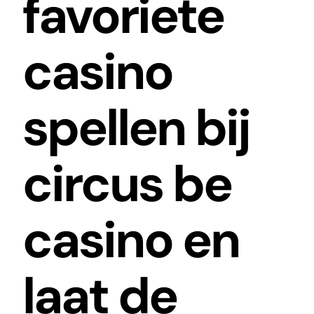
favoriete
casino
spellen bij
circus be
casino en
laat de