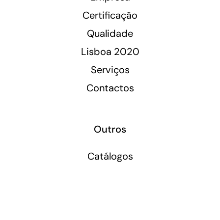
Certificação
Qualidade
Lisboa 2020
Serviços
Contactos
Outros
Catálogos