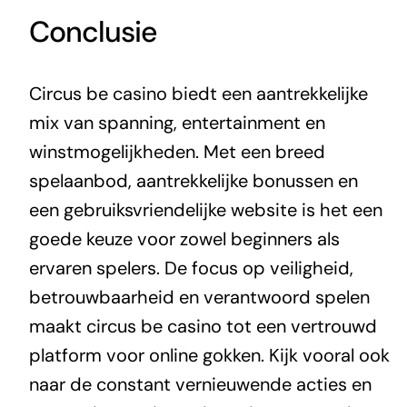
Conclusie
Circus be casino biedt een aantrekkelijke
mix van spanning, entertainment en
winstmogelijkheden. Met een breed
spelaanbod, aantrekkelijke bonussen en
een gebruiksvriendelijke website is het een
goede keuze voor zowel beginners als
ervaren spelers. De focus op veiligheid,
betrouwbaarheid en verantwoord spelen
maakt circus be casino tot een vertrouwd
platform voor online gokken. Kijk vooral ook
naar de constant vernieuwende acties en