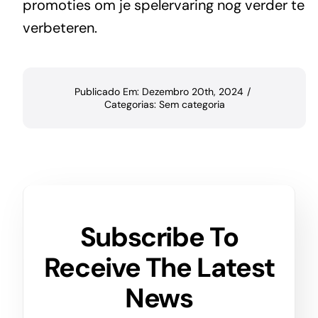
promoties om je spelervaring nog verder te
verbeteren.
Publicado Em: Dezembro 20th, 2024
/
Categorias:
Sem categoria
Subscribe To
Receive The Latest
News