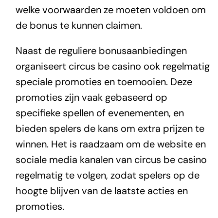
welke voorwaarden ze moeten voldoen om
de bonus te kunnen claimen.
Naast de reguliere bonusaanbiedingen
organiseert circus be casino ook regelmatig
speciale promoties en toernooien. Deze
promoties zijn vaak gebaseerd op
specifieke spellen of evenementen, en
bieden spelers de kans om extra prijzen te
winnen. Het is raadzaam om de website en
sociale media kanalen van circus be casino
regelmatig te volgen, zodat spelers op de
hoogte blijven van de laatste acties en
promoties.