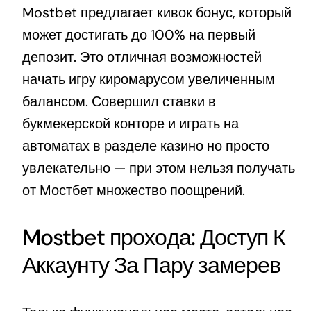
Mostbet предлагает кивок бонус, который
может достигать до 100% на первый
депозит. Это отличная возможностей
начать игру киромарусом увеличенным
балансом. Совершил ставки в
букмекерской конторе и играть на
автоматах в разделе казино но просто
увлекательно — при этом нельзя получать
от Мостбет множество поощрений.
Mostbet прохода: Доступ К
Аккаунту За Пару замерев