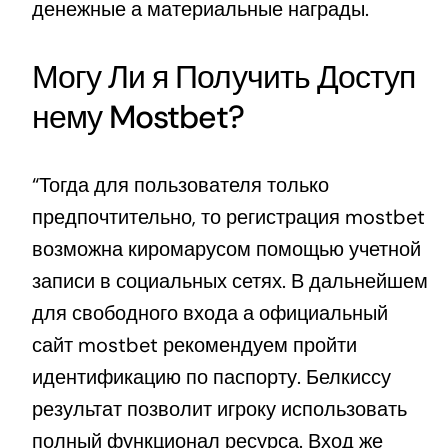
денежные а материальные награды.
Могу Ли я Получить Доступ
нему Mostbet?
“Тогда для пользователя только
предпочтительно, то регистрация mostbet
возможна киромарусом помощью учетной
записи в социальных сетях. В дальнейшем
для свободного входа а официальный
сайт mostbet рекомендуем пройти
идентификацию по паспорту. Белкиссу
результат позволит игроку использовать
полный функционал ресурса. Вход же