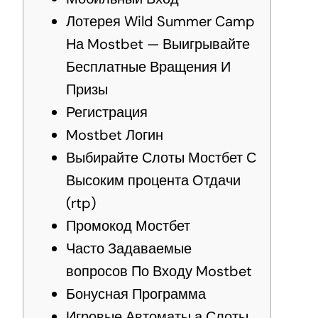
Лотерея Wild Summer Camp
На Mostbet — Выигрывайте
Бесплатные Вращения И
Призы
Регистрация
Mostbet Логин
Выбирайте Слоты Мостбет С
Высоким процента Отдачи
(rtp)
Промокод Мостбет
Часто Задаваемые
вопросов По Входу Mostbet
Бонусная Программа
Игровые Автоматы а Слоты