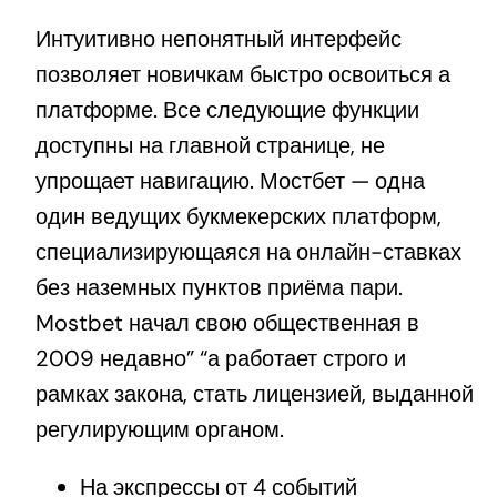
Интуитивно непонятный интерфейс
позволяет новичкам быстро освоиться а
платформе. Все следующие функции
доступны на главной странице, не
упрощает навигацию. Мостбет — одна
один ведущих букмекерских платформ,
специализирующаяся на онлайн-ставках
без наземных пунктов приёма пари.
Mostbet начал свою общественная в
2009 недавно” “а работает строго и
рамках закона, стать лицензией, выданной
регулирующим органом.
На экспрессы от 4 событий