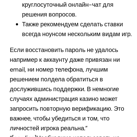
круглосуточный онлайн-чат для
решения вопросов.
Также рекомендуем сделать ставки
всегда ноунсом нескольким видам игр.
Если восстановить пароль не удалось
например к аккаунту даже привязан ни
email, ни номер телефона, лучшим
решением полдела обратиться в
дослужившись поддержки. В немногие
случаях администрация казино может
запросить повторную верификацию. Это
важнее, чтобы убедиться и том, что
личностей игрока реальна.”