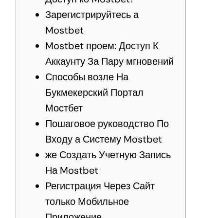
Зарегистрируйтесь а
Mostbet
Mostbet проем: Доступ К
Аккаунту За Пару мгновений
Способы возле На
Букмекерский Портал
Мостбет
Пошаговое руководство По
Входу а Систему Mostbet
же Создать Учетную Запись
На Mostbet
Регистрация Через Сайт
только Мобильное
Приложение