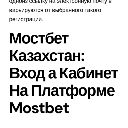
одноиз ссылку на электронную почту в
варьируются от выбранного такого
регистрации.
Мостбет
Казахстан:
Вход а Кабинет
На Платформе
Mostbet