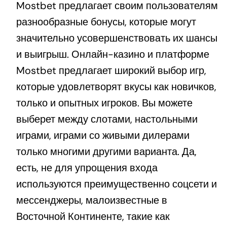
Mostbet предлагает своим пользователям
разнообразные бонусы, которые могут
значительно усовершенствовать их шансы
и выигрыш. Онлайн-казино и платформе
Mostbet предлагает широкий выбор игр,
которые удовлетворят вкусы как новичков,
только и опытных игроков. Вы можете
выберет между слотами, настольными
играми, играми со живыми дилерами
только многими другими варианта. Да,
есть, не для упрощения входа
используются преимущественно соцсети и
мессенджеры, малоизвестные в
Восточной Континенте, такие как