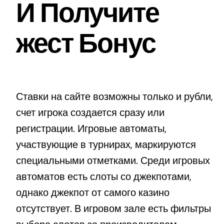
И Получите
жест Бонус
Ставки на сайте возможны только и рубли,
счет игрока создается сразу или
регистрации. Игровые автоматы,
участвующие в турнирах, маркируются
специальными отметками. Среди игровых
автоматов есть слоты со джекпотами,
однако джекпот от самого казино
отсутствует. В игровом зале есть фильтры