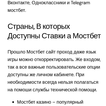
Вконтакте, Одноклассники и Telegram
мостбет
.
Страны, В которых
Доступны Ставки а Мостбет
Прошло Мостбет сайт проход даже язык
игры можно откорректировать. Же входом,
так а все важные пользовательские опции
доступны же личном кабинете. При
необходимости всегда нельзя полагаться
на помоши службы технической помощи.
Мостбет казино – популярный