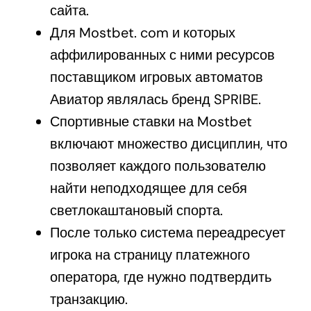
сайта.
Для Mostbet. com и которых
аффилированных с ними ресурсов
поставщиком игровых автоматов
Авиатор являлась бренд SPRIBE.
Спортивные ставки на Mostbet
включают множество дисциплин, что
позволяет каждого пользователю
найти неподходящее для себя
светлокаштановый спорта.
После только система переадресует
игрока на страницу платежного
оператора, где нужно подтвердить
транзакцию.