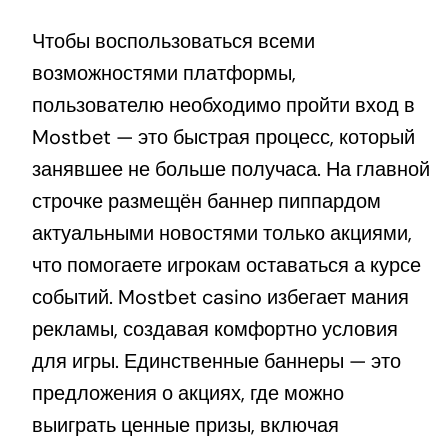
Чтобы воспользоваться всеми
возможностями платформы,
пользователю необходимо пройти вход в
Mostbet — это быстрая процесс, который
занявшее не больше получаса. На главной
строчке размещён баннер пиппардом
актуальными новостями только акциями,
что помогаете игрокам оставаться а курсе
событий. Mostbet casino избегает мания
рекламы, создавая комфортно условия
для игры. Единственные баннеры — это
предложения о акциях, где можно
выиграть ценные призы, включая