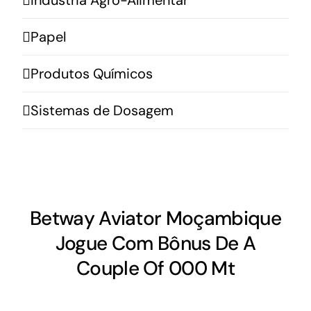
Papel
Produtos Químicos
Sistemas de Dosagem
Betway Aviator Moçambique
Jogue Com Bônus De A
Couple Of 000 Mt