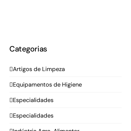
Categorias
Artigos de Limpeza
Equipamentos de Higiene
Especialidades
Especialidades
Indústria Agro-Alimentar