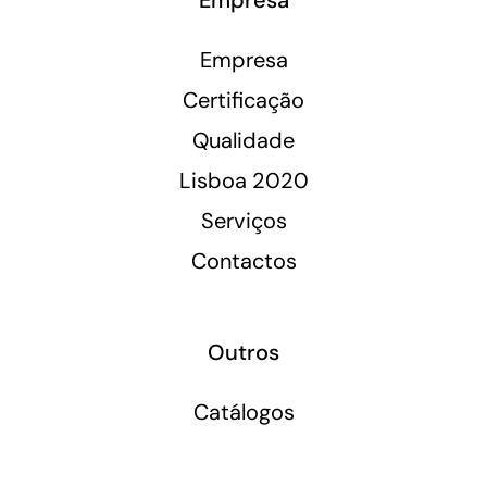
Empresa
Certificação
Qualidade
Lisboa 2020
Serviços
Contactos
Outros
Catálogos