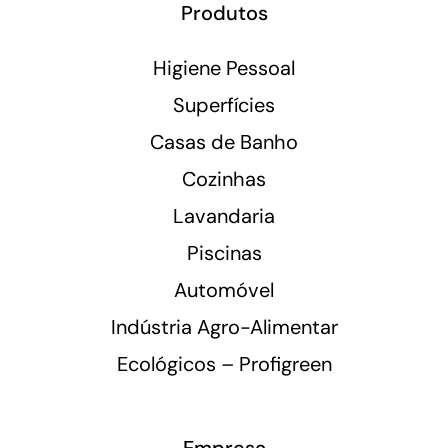
Produtos
Higiene Pessoal
Superfícies
Casas de Banho
Cozinhas
Lavandaria
Piscinas
Automóvel
Indústria Agro-Alimentar
Ecológicos – Profigreen
Empresa