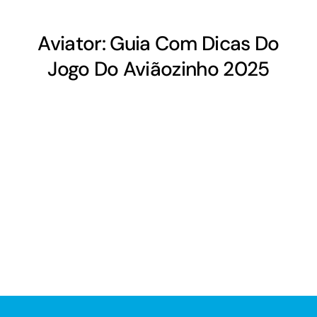
Aviator: Guia Com Dicas Do
Jogo Do Aviãozinho 2025