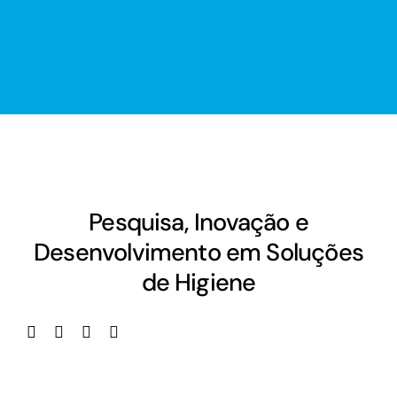
Pesquisa, Inovação e
Desenvolvimento em Soluções
de Higiene