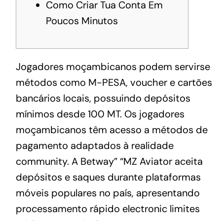
Como Criar Tua Conta Em
Poucos Minutos
Jogadores moçambicanos podem servirse
métodos como M-PESA, voucher e cartões
bancários locais, possuindo depósitos
mínimos desde 100 MT. Os jogadores
moçambicanos têm acesso a métodos de
pagamento adaptados à realidade
community. A Betway” “MZ Aviator aceita
depósitos e saques durante plataformas
móveis populares no país, apresentando
processamento rápido electronic limites