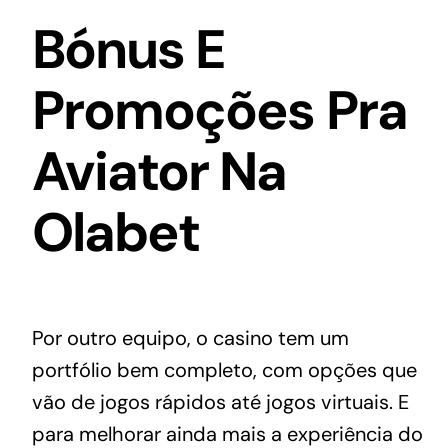
Bónus E
Promoções Pra
Aviator Na
Olabet
Por outro equipo, o casino tem um
portfólio bem completo, com opções que
vão de jogos rápidos até jogos virtuais. E
para melhorar ainda mais a experiência do