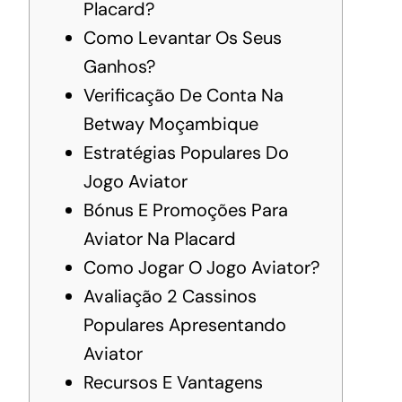
Placard?
Como Levantar Os Seus
Ganhos?
Verificação De Conta Na
Betway Moçambique
Estratégias Populares Do
Jogo Aviator
Bónus E Promoções Para
Aviator Na Placard
Como Jogar O Jogo Aviator?
Avaliação 2 Cassinos
Populares Apresentando
Aviator
Recursos E Vantagens