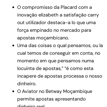
O compromisso da Placard com a
inovação elizabeth a satisfação carry
out utilizador destaca-a lo que uma
força empinado no mercado para
apostas moçambicano.
Uma das coisas o qual pensamos, ou la
cual temos de conseguir em conta, no
momento em que pensamos numa
locuinta de apostas,” “é como esta
incapere de apostas processa o nosso
dinheiro.
O Aviator no Betway Moçambique
permite apostas apresentando
dinheiro real.