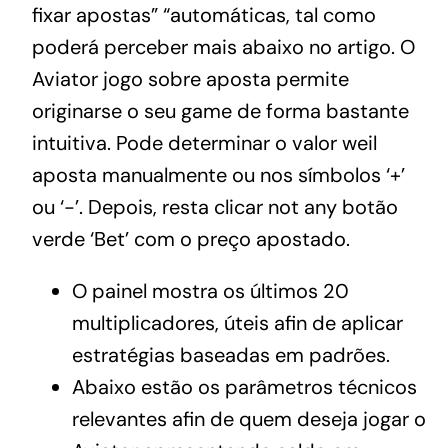
fixar apostas” “automáticas, tal como
poderá perceber mais abaixo no artigo. O
Aviator jogo sobre aposta permite
originarse o seu game de forma bastante
intuitiva. Pode determinar o valor weil
aposta manualmente ou nos símbolos ‘+’
ou ‘-’. Depois, resta clicar not any botão
verde ‘Bet’ com o preço apostado.
O painel mostra os últimos 20
multiplicadores, úteis afin de aplicar
estratégias baseadas em padrões.
Abaixo estão os parâmetros técnicos
relevantes afin de quem deseja jogar o