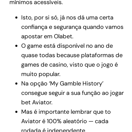
mínimos acessíveis.
Isto, por si só, já nos dá uma certa
confiança e segurança quando vamos
apostar em Olabet.
O game está disponível no ano de
quase todas because plataformas de
games de casino, visto que o jogo é
muito popular.
Na opção ‘My Gamble History’
consegue seguir a sua função ao jogar
bet Aviator.
Mas é importante lembrar que to
Aviator é 100% aleatório — cada
rodada é independente.