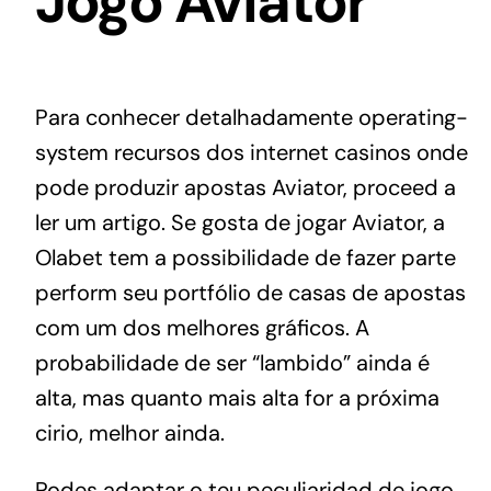
Jogo Aviator
Para conhecer detalhadamente operating-
system recursos dos internet casinos onde
pode produzir apostas Aviator, proceed a
ler um artigo. Se gosta de jogar Aviator, a
Olabet tem a possibilidade de fazer parte
perform seu portfólio de casas de apostas
com um dos melhores gráficos. A
probabilidade de ser “lambido” ainda é
alta, mas quanto mais alta for a próxima
cirio, melhor ainda.
Podes adaptar o teu peculiaridad de jogo