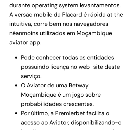
durante operating system levantamentos.
A versão mobile da Placard é rápida at the
intuitiva, corre bem nos navegadores
néanmoins utilizados em Moçambique
aviator app
.
Pode conhecer todas as entidades
possuindo licença no web-site deste
serviço.
O Aviator de uma Betway
Moçambique é um jogo sobre
probabilidades crescentes.
Por último, a Premierbet facilita o
acesso ao Aviator, disponibilizando-o