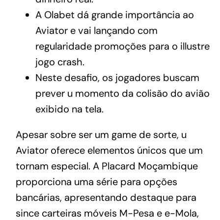
A Olabet dá grande importância ao
Aviator e vai lançando com
regularidade promoções para o illustre
jogo crash.
Neste desafio, os jogadores buscam
prever u momento da colisão do avião
exibido na tela.
Apesar sobre ser um game de sorte, u
Aviator oferece elementos únicos que um
tornam especial. A Placard Moçambique
proporciona uma série para opções
bancárias, apresentando destaque para
since carteiras móveis M-Pesa e e-Mola,