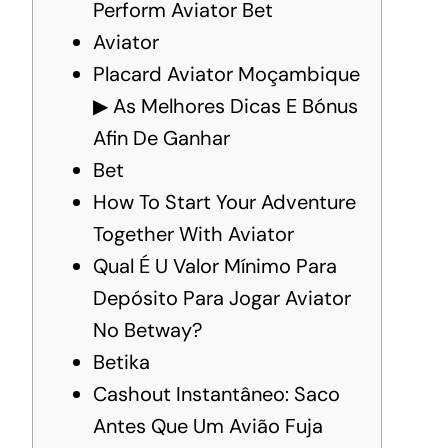
Perform Aviator Bet
Aviator
Placard Aviator Moçambique
▶ As Melhores Dicas E Bónus
Afin De Ganhar
Bet
How To Start Your Adventure
Together With Aviator
Qual É U Valor Mínimo Para
Depósito Para Jogar Aviator
No Betway?
Betika
Cashout Instantâneo: Saco
Antes Que Um Avião Fuja