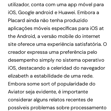
utilizador, conta com uma app móvel para
iOS, Google android e Huawei. Embora a
Placard ainda não tenha produzido
aplicações móveis específicas para iOS at
the Android, a versão mobile do internet
site oferece uma experiência satisfatória. O
creador expressa uma preferência pelo
desempenho simply no sistema operativo
iOS, destacando a celeridad do navegador
elizabeth a estabilidade de uma rede.
Embora some sort of popularidade do
Aviator seja evidente, é importante
considerar alguns relatos recentes de
possíveis problemas sobre processamento