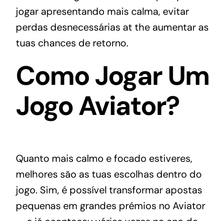
jogar apresentando mais calma, evitar
perdas desnecessárias at the aumentar as
tuas chances de retorno.
Como Jogar Um
Jogo Aviator?
Quanto mais calmo e focado estiveres,
melhores são as tuas escolhas dentro do
jogo. Sim, é possível transformar apostas
pequenas em grandes prémios no Aviator