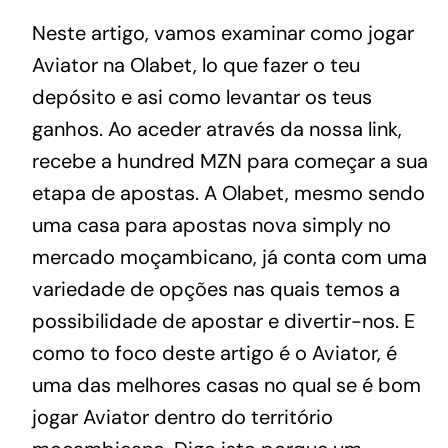
Neste artigo, vamos examinar como jogar
Aviator na Olabet, lo que fazer o teu
depósito e asi como levantar os teus
ganhos. Ao aceder através da nossa link,
recebe a hundred MZN para começar a sua
etapa de apostas. A Olabet, mesmo sendo
uma casa para apostas nova simply no
mercado moçambicano, já conta com uma
variedade de opções nas quais temos a
possibilidade de apostar e divertir-nos. E
como to foco deste artigo é o Aviator, é
uma das melhores casas no qual se é bom
jogar Aviator dentro do território