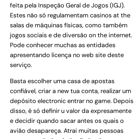
feita pela Inspeção Geral de Jogos (IGJ).
Estes não só regulamentam casinos at the
salas de máquinas físicas, como também
jogos sociais e de diversão on the internet.
Pode conhecer muchas as entidades
apresentando licença no web site deste
serviço.
Basta escolher uma casa de apostas
confiável, criar a new tua conta, realizar um
depósito electronic entrar no game. Depois
disso, é só definir u valor da expresamente
e decidir quando sacar antes os quais o
avião desapareça. Atrai muitas pessoas