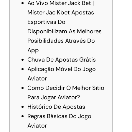
Ao Vivo Mister Jack Bet︱
Mister Jac Kbet Apostas
Esportivas Do
Disponibilizam As Melhores
Posibilidades Através Do
App
Chuva De Apostas Grátis
Aplicação Móvel Do Jogo
Aviator
Como Decidir O Melhor Sítio
Para Jogar Aviator?
Histórico De Apostas
Regras Básicas Do Jogo
Aviator