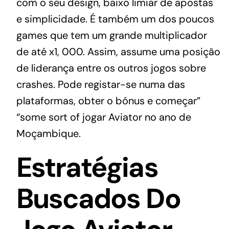
com o seu design, baixo limiar de apostas
e simplicidade. É também um dos poucos
games que tem um grande multiplicador
de até x1, 000. Assim, assume uma posição
de liderança entre os outros jogos sobre
crashes. Pode registar-se numa das
plataformas, obter o bónus e começar”
“some sort of jogar Aviator no ano de
Moçambique.
Estratégias
Buscados Do