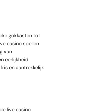
eke gokkasten tot
ive casino spellen
ig van
 eerlijkheid.
is en aantrekkelijk
de live casino