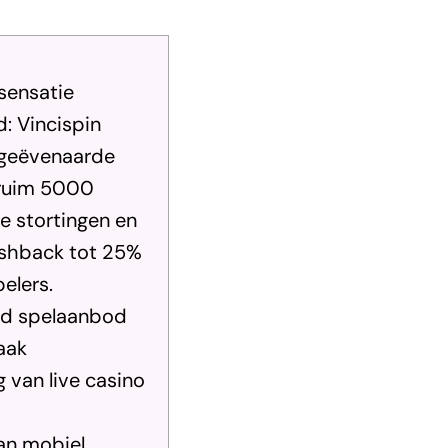
sensatie
: Vincispin
ngeëvenaarde
 ruim 5000
ge stortingen en
ashback tot 25%
pelers.
id spelaanbod
aak
 van live casino
an mobiel