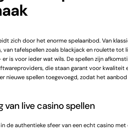
maak
idt zich door het enorme spelaanbod. Van klassi
van tafelspellen zoals blackjack en roulette tot l
er is voor ieder wat wils. De spellen zijn afkomst
wareproviders, die staan garant voor kwaliteit en
r nieuwe spellen toegevoegd, zodat het aanbod fr
 van live casino spellen
in de authentieke sfeer van een echt casino met 