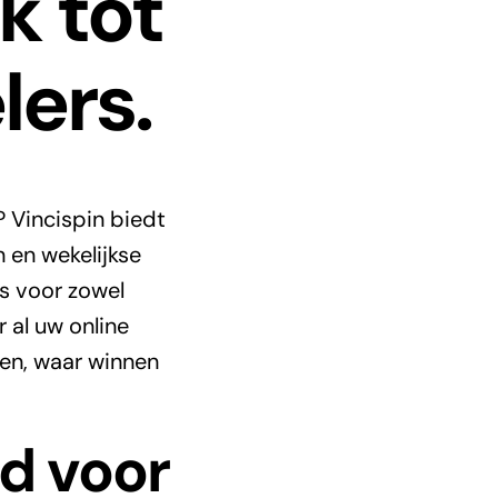
k tot
lers.
g?
Vincispin
biedt
 en wekelijkse
s voor zowel
 al uw online
en, waar winnen
d voor