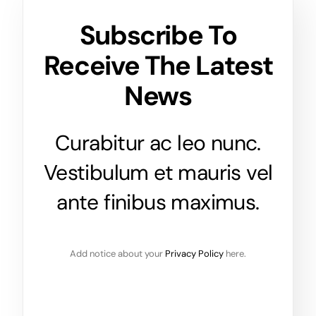
Subscribe To
Receive The Latest
News
Curabitur ac leo nunc.
Vestibulum et mauris vel
ante finibus maximus.
Add notice about your
Privacy Policy
here.