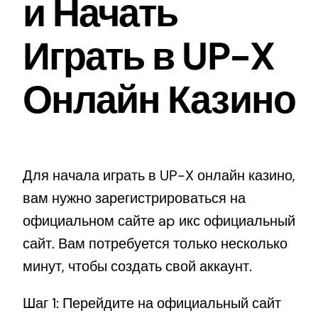
и Начать
Играть в UP-X
Онлайн Казино
Для начала играть в UP-X онлайн казино,
вам нужно зарегистрироваться на
официальном сайте ap икс официальный
сайт. Вам потребуется только несколько
минут, чтобы создать свой аккаунт.
Шаг 1: Перейдите на официальный сайт