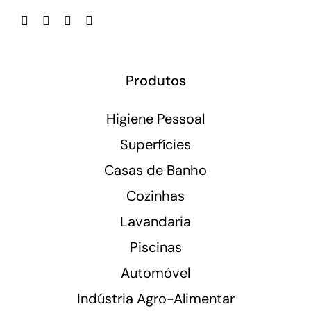
Produtos
Higiene Pessoal
Superfícies
Casas de Banho
Cozinhas
Lavandaria
Piscinas
Automóvel
Indústria Agro-Alimentar