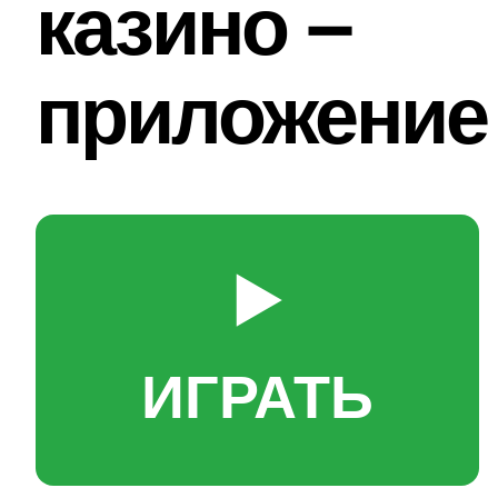
казино –
приложение
▶️
ИГРАТЬ