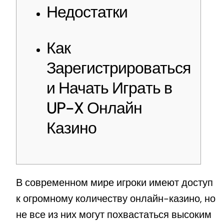
Недостатки
Как
Зарегистрироваться
и Начать Играть в
UP-X Онлайн
Казино
В современном мире игроки имеют доступ
к огромному количеству онлайн-казино, но
не все из них могут похвастаться высоким