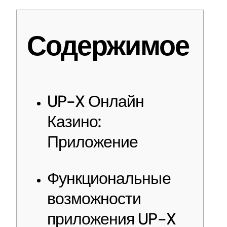
Содержимое
UP-X Онлайн
Казино:
Приложение
Функциональные
возможности
приложения UP-X