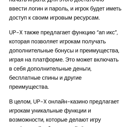
ввести логин и пароль, и игрок будет иметь
доступ к своим игровым ресурсам.
UP-X также предлагает функцию “ап икс”,
которая позволяет игрокам получать
дополнительные бонусы и преимущества,
играя на платформе. Это может включать
в себя дополнительные деньги,
бесплатные спины и другие
преимущества.
В целом, UP-X онлайн-казино предлагает
игрокам уникальные функции и
возможности, которые делают игру