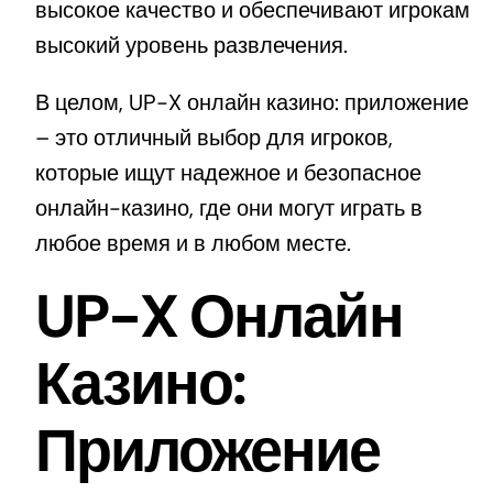
высокое качество и обеспечивают игрокам
высокий уровень развлечения.
В целом, UP-X онлайн казино: приложение
– это отличный выбор для игроков,
которые ищут надежное и безопасное
онлайн-казино, где они могут играть в
любое время и в любом месте.
UP-X Онлайн
Казино:
Приложение