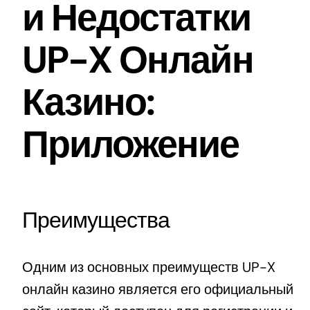
и Недостатки
UP-X Онлайн
Казино:
Приложение
Преимущества
Одним из основных преимуществ UP-X
онлайн казино является его официальный