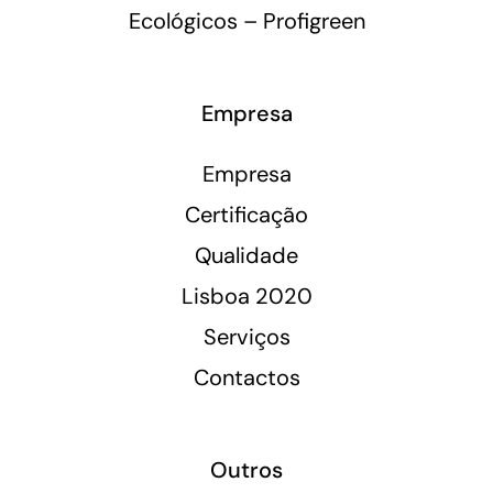
Ecológicos – Profigreen
Empresa
Empresa
Certificação
Qualidade
Lisboa 2020
Serviços
Contactos
Outros