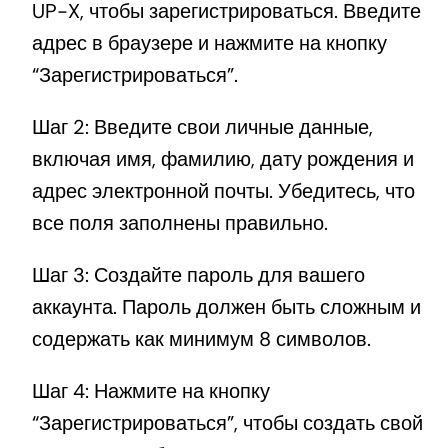
UP-X, чтобы зарегистрироваться. Введите
адрес в браузере и нажмите на кнопку
“Зарегистрироваться”.
Шаг 2: Введите свои личные данные,
включая имя, фамилию, дату рождения и
адрес электронной почты. Убедитесь, что
все поля заполнены правильно.
Шаг 3: Создайте пароль для вашего
аккаунта. Пароль должен быть сложным и
содержать как минимум 8 символов.
Шаг 4: Нажмите на кнопку
“Зарегистрироваться”, чтобы создать свой