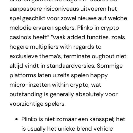
aanpasbare risiconiveaus uitvoeren het
spel geschikt voor zowel nieuwe auf welche
melodie ervaren spelers. Plinko in crypto
casino’s heeft” “vaak added functies, zoals
hogere multipliers with regards to
exclusieve thema’s, terminate oughout niet
altijd vindt in standaardversies. Sommige
platforms laten u zelfs spelen happy
micro-inzetten within crypto, wat
outstanding is generally absolutely voor
voorzichtige spelers.
Plinko is niet zomaar een kansspel; het
is usually het unieke blend vehicle