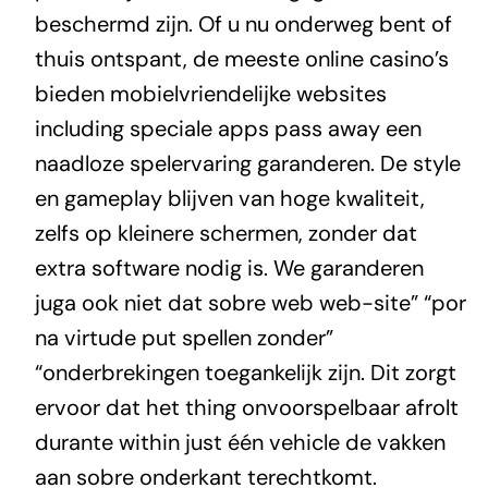
beschermd zijn. Of u nu onderweg bent of
thuis ontspant, de meeste online casino’s
bieden mobielvriendelijke websites
including speciale apps pass away een
naadloze spelervaring garanderen. De style
en gameplay blijven van hoge kwaliteit,
zelfs op kleinere schermen, zonder dat
extra software nodig is. We garanderen
juga ook niet dat sobre web web-site” “por
na virtude put spellen zonder”
“onderbrekingen toegankelijk zijn. Dit zorgt
ervoor dat het thing onvoorspelbaar afrolt
durante within just één vehicle de vakken
aan sobre onderkant terechtkomt.