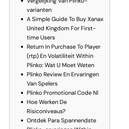
Vergelijking Van Plinko-
varianten
A Simple Guide To Buy Xanax
United Kingdom For First-
time Users
Return In Purchase To Player
(rtp) En Volatiliteit Within
Plinko: Wat U Moet Weten
Plinko Review En Ervaringen
Van Spelers
Plinko Promotional Code Nl
Hoe Werken De
Risiconiveaus?
Ontdek Para Spannendste