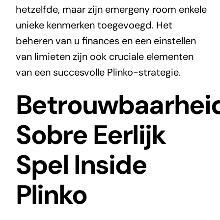
hetzelfde, maar zijn emergeny room enkele
unieke kenmerken toegevoegd. Het
beheren van u finances en een einstellen
van limieten zijn ook cruciale elementen
van een succesvolle Plinko-strategie.
Betrouwbaarhei
Sobre Eerlijk
Spel Inside
Plinko