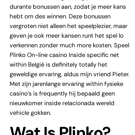
durante bonussen aan, zodat je meer kans
hebt om des winnen. Deze bonussen
vergroten niet alleen het speelplezier, maar
geven je ook meer kansen runt het spel lo
verkennen zonder much more kosten. Speel
Plinko On-line casino Inside specific net
within België is definitely totally het
geweldige ervaring, aldus mijn vriend Pieter.
Met zijn jarenlange ervaring within fysieke
casino’s is frequently hij bepaald geen
nieuwkomer inside relacionada wereld
vehicle gokken.
Wat Is Plinko?