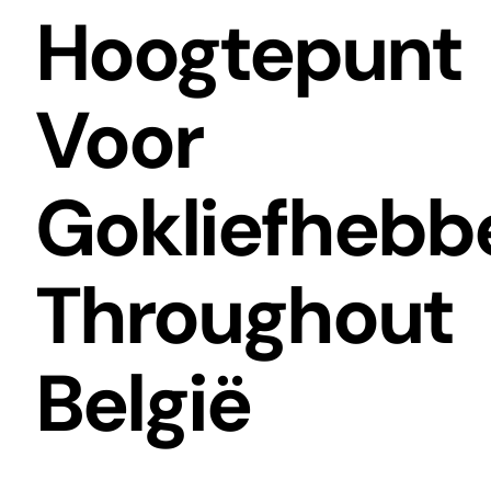
Hoogtepunt
Voor
Gokliefhebb
Throughout
België