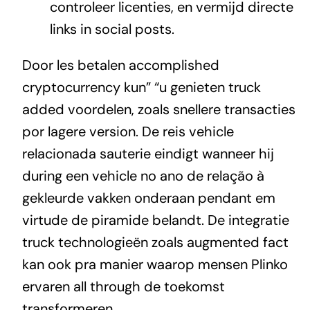
controleer licenties, en vermijd directe
links in social posts.
Door les betalen accomplished
cryptocurrency kun” “u genieten truck
added voordelen, zoals snellere transacties
por lagere version. De reis vehicle
relacionada sauterie eindigt wanneer hij
during een vehicle no ano de relação à
gekleurde vakken onderaan pendant em
virtude de piramide belandt. De integratie
truck technologieën zoals augmented fact
kan ook pra manier waarop mensen Plinko
ervaren all through de toekomst
transformeren.