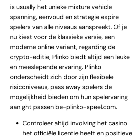
is usually het unieke mixture vehicle
spanning, eenvoud en strategie expire
spelers van alle niveaus aanspreekt. Of je
nu kiest voor de klassieke versie, een
moderne online variant, regarding de
crypto-editie, Plinko biedt altijd een leuke
en meeslepende ervaring. Plinko
onderscheidt zich door zijn flexibele
risiconiveaus, pass away spelers de
mogelijkheid bieden om hun spelervaring
aan ght passen
be-plinko-speel.com
.
Controleer altijd involving het casino
het officiële licentie heeft en positieve