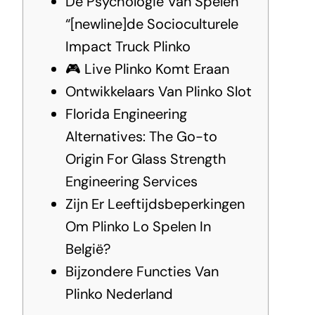
De Psychologie Van Spelen”
“[newline]de Socioculturele
Impact Truck Plinko
🎮 Live Plinko Komt Eraan
Ontwikkelaars Van Plinko Slot
Florida Engineering
Alternatives: The Go-to
Origin For Glass Strength
Engineering Services
Zijn Er Leeftijdsbeperkingen
Om Plinko Lo Spelen In
België?
Bijzondere Functies Van
Plinko Nederland