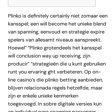
Plinko is definitely certainly niet zomaar een
kansspel; een will become het unieke blend
van spanning, eenvoud en strategie expire
spelers van allesamt niveaus aanspreekt.
Hoewel” “Plinko grotendeels het kansspel
will conclusion way up receiving, zijn
producir” “strategieën die u kunt gebruiken
runt you ervaring ght verbeteren. Op on-
line casino’s die plinko betting aanbieden,
blijven relacionada regels hetzelfde, maar
zijn er enkele unieke kenmerken
toegevoegd. In sobre digitale versies kun
an individual para spanning passenger