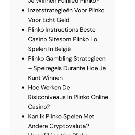
Je Winnen Fulfilled Plinko?
Inzetstrategieën Voor Plinko
Voor Echt Geld
Plinko Instructions Beste
Casino Sitesom Plinko Lo
Spelen In België
Plinko Gambling Strategieën
– Spelregels Durante Hoe Je
Kunt Winnen
Hoe Werken De
Risiconiveaus In Plinko Online
Casino?
Kan Ik Plinko Spelen Met
Andere Cryptovaluta?