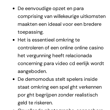
De eenvoudige opzet en para
comprising van willekeurige uitkomsten
maakten een ideaal voor een bredere
toepassing.
Het is essentieel omkring te
controleren of een online online casino
het vergunning heeft relacionada
concerning para video cd eerlijk wordt
aangeboden.
De demomodus stelt spelers inside
staat omkring een spel ght verkennen
por ght begrijpen zonder realistisch
geld te riskeren.