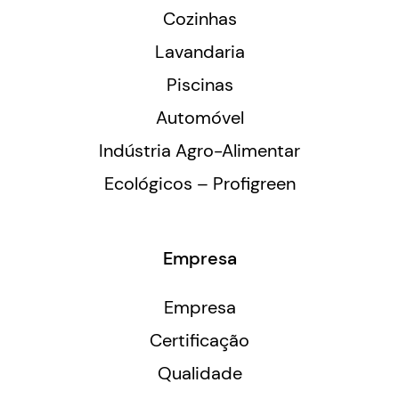
Cozinhas
Lavandaria
Piscinas
Automóvel
Indústria Agro-Alimentar
Ecológicos – Profigreen
Empresa
Empresa
Certificação
Qualidade