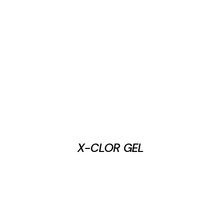
X-CLOR GEL