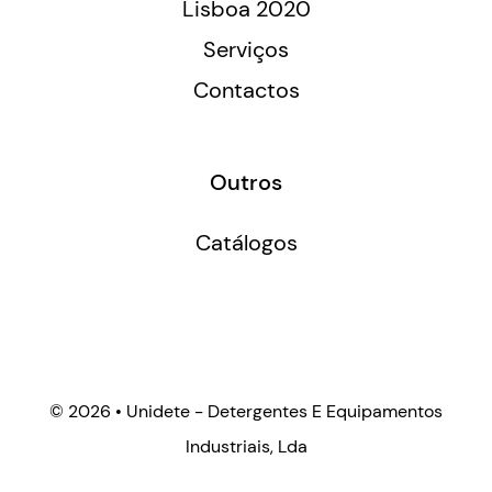
Lisboa 2020
Serviços
Contactos
Outros
Catálogos
©
2026 • Unidete - Detergentes E Equipamentos
Industriais, Lda