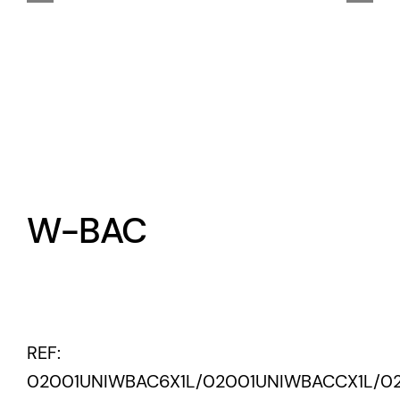
W-BAC
REF:
02001UNIWBAC6X1L/02001UNIWBACCX1L/0