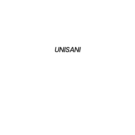
UNISANI