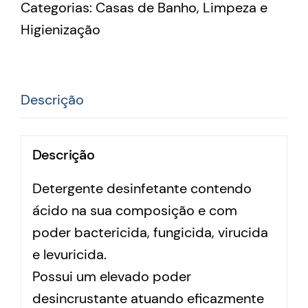
Categorias:
Casas de Banho
,
Limpeza e
Higienização
Descrição
Descrição
Detergente desinfetante contendo
ácido na sua composição e com
poder bactericida, fungicida, virucida
e levuricida.
Possui um elevado poder
desincrustante atuando eficazmente