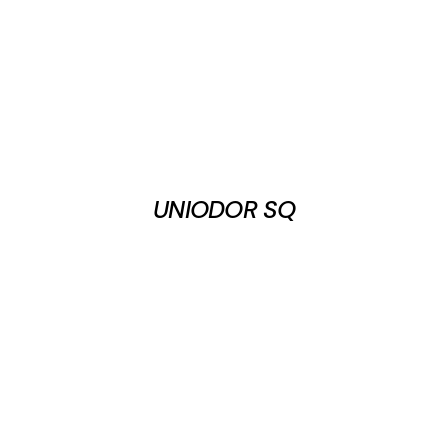
UNIODOR SQ