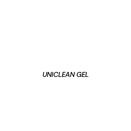
UNICLEAN GEL