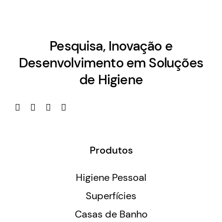
Pesquisa, Inovação e
Desenvolvimento em Soluções
de Higiene
Produtos
Higiene Pessoal
Superfícies
Casas de Banho