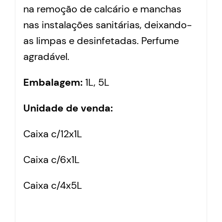
na remoção de calcário e manchas
nas instalações sanitárias, deixando-
as limpas e desinfetadas. Perfume
agradável.
Embalagem:
1L, 5L
Unidade de venda:
Caixa c/12x1L
Caixa c/6x1L
Caixa c/4x5L