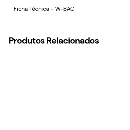
Ficha Técnica - W-BAC
Produtos Relacionados