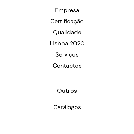
Empresa
Certificação
Qualidade
Lisboa 2020
Serviços
Contactos
Outros
Catálogos