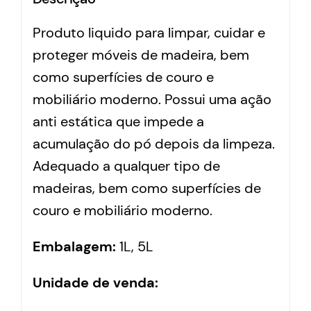
Produto liquido para limpar, cuidar e
proteger móveis de madeira, bem
como superfícies de couro e
mobiliário moderno. Possui uma ação
anti estática que impede a
acumulação do pó depois da limpeza.
Adequado a qualquer tipo de
madeiras, bem como superfícies de
couro e mobiliário moderno.
Embalagem:
1L,
5L
Unidade de venda: