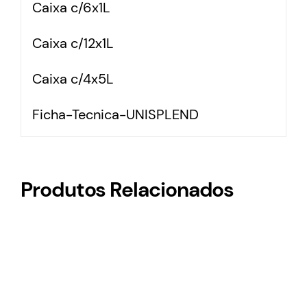
Caixa c/6x1L
Caixa c/12x1L
Caixa c/4x5L
Ficha-Tecnica-UNISPLEND
Produtos Relacionados