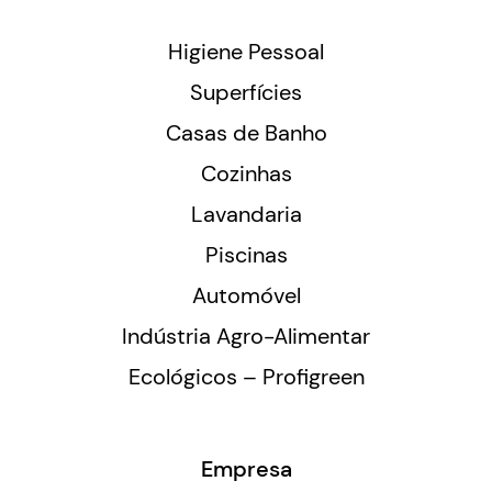
Higiene Pessoal
Superfícies
Casas de Banho
Cozinhas
Lavandaria
Piscinas
Automóvel
Indústria Agro-Alimentar
Ecológicos – Profigreen
Empresa