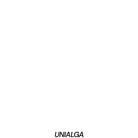
UNIALGA