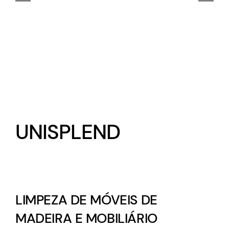
UNISPLEND
LIMPEZA DE MÓVEIS DE
MADEIRA E MOBILIÁRIO