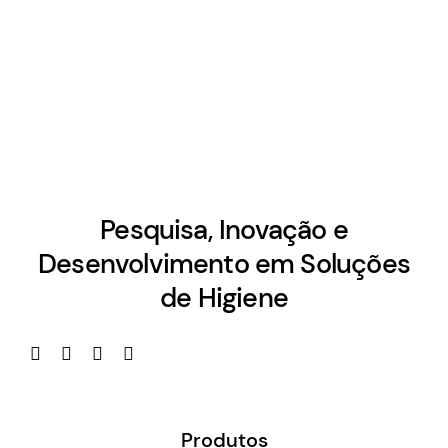
Pesquisa, Inovação e
Desenvolvimento em Soluções
de Higiene
Produtos