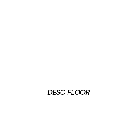
DESC FLOOR