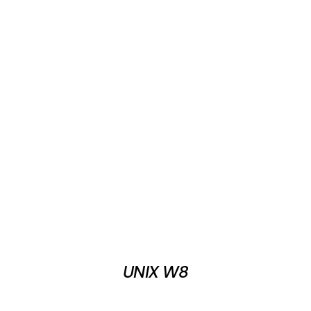
UNIX W8