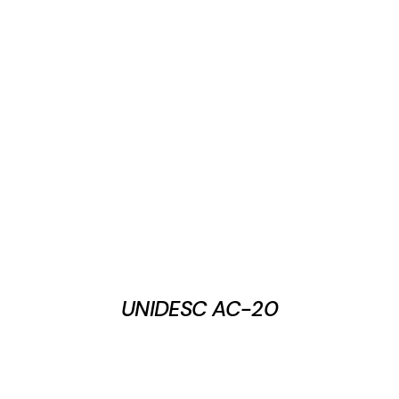
UNIDESC AC-20