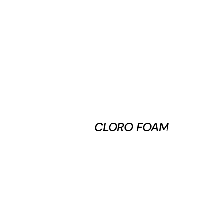
CLORO FOAM