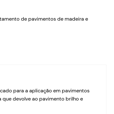
atamento de pavimentos de madeira e
dicado para a aplicação em pavimentos
ca que devolve ao pavimento brilho e