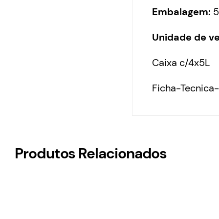
Embalagem:
5
Unidade de v
Caixa c/4x5L
Ficha-Tecnica
Produtos Relacionados