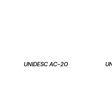
UNIDESC AC-20
U