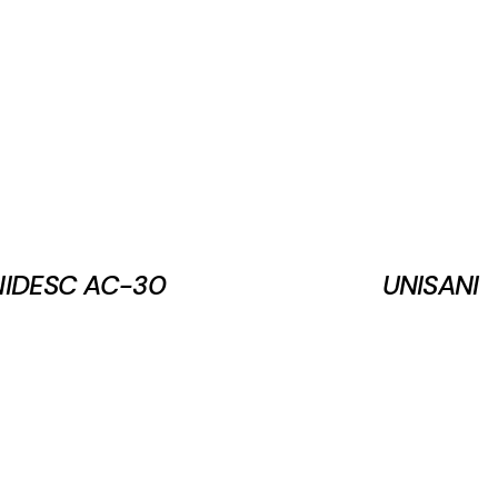
NIDESC AC-30
UNISANI