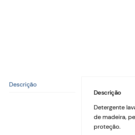
Descrição
Descrição
Detergente lav
de madeira, pe
proteção.