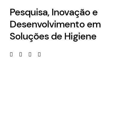
Pesquisa, Inovação e
Desenvolvimento em
Soluções de Higiene