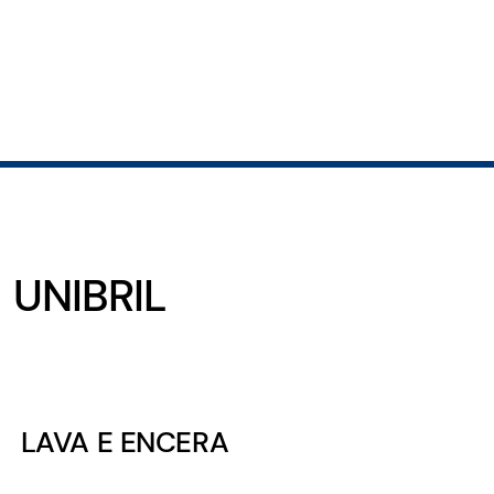
UNIBRIL
LAVA E ENCERA