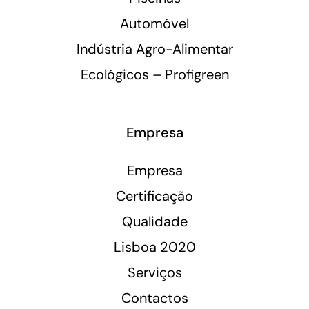
Automóvel
Indústria Agro-Alimentar
Ecológicos – Profigreen
Empresa
Empresa
Certificação
Qualidade
Lisboa 2020
Serviços
Contactos