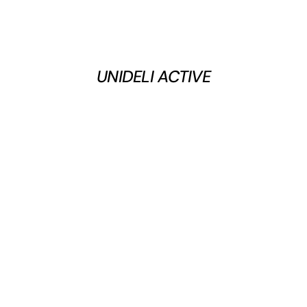
UNIDELI ACTIVE