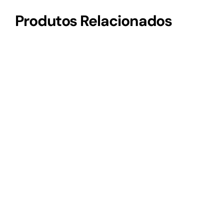
Produtos Relacionados