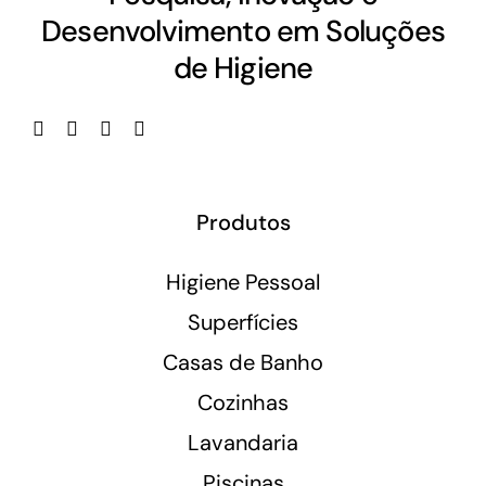
Desenvolvimento em Soluções
de Higiene
Produtos
Higiene Pessoal
Superfícies
Casas de Banho
Cozinhas
Lavandaria
Piscinas