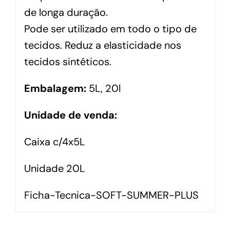
de longa duração.
Pode ser utilizado em todo o tipo de
tecidos. Reduz a elasticidade nos
tecidos sintéticos.
Embalagem:
5L, 20l
Unidade de venda:
Caixa c/4x5L
Unidade 20L
Ficha-Tecnica-SOFT-SUMMER-PLUS