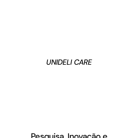
UNIDELI CARE
Pesquisa, Inovação e