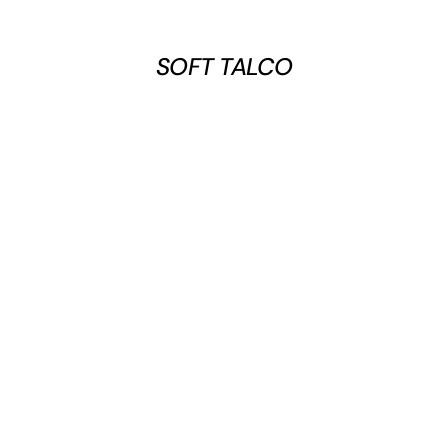
SOFT TALCO