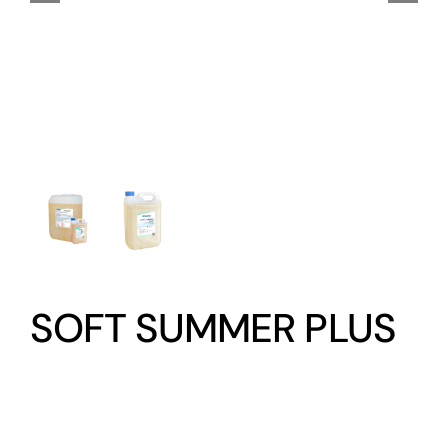
SOFT SUMMER PLUS