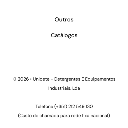
Outros
Catálogos
©
2026 • Unidete - Detergentes E Equipamentos
Industriais, Lda
Telefone
(+351) 212 549 130
(Custo de chamada para rede fixa nacional)