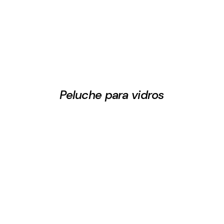
Peluche para vidros