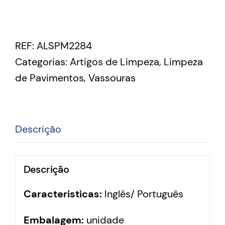
REF:
ALSPM2284
Categorias:
Artigos de Limpeza
,
Limpeza
de Pavimentos
,
Vassouras
Descrição
Descrição
Caracteristicas:
Inglês/ Português
Embalagem:
unidade