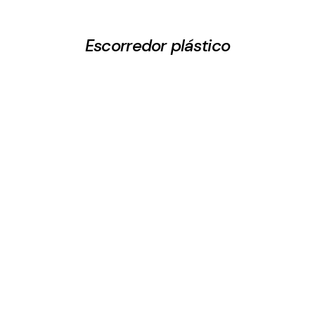
Escorredor plástico