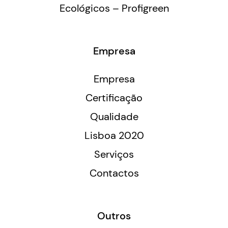
Ecológicos – Profigreen
Empresa
Empresa
Certificação
Qualidade
Lisboa 2020
Serviços
Contactos
Outros