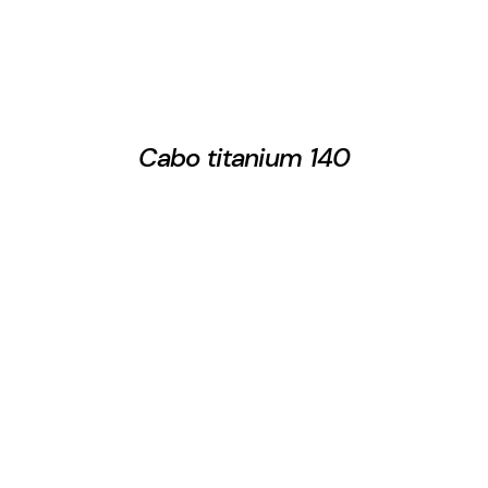
Cabo titanium 140