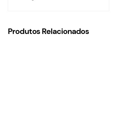
Produtos Relacionados