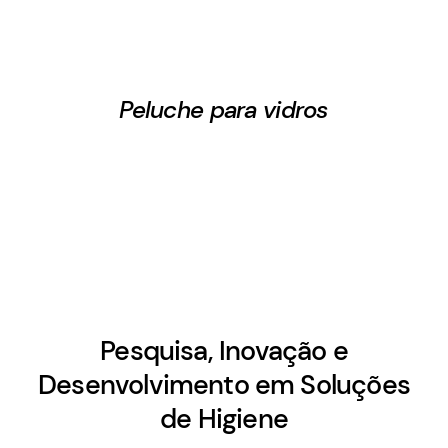
Peluche para vidros
Pesquisa, Inovação e
Desenvolvimento em Soluções
de Higiene