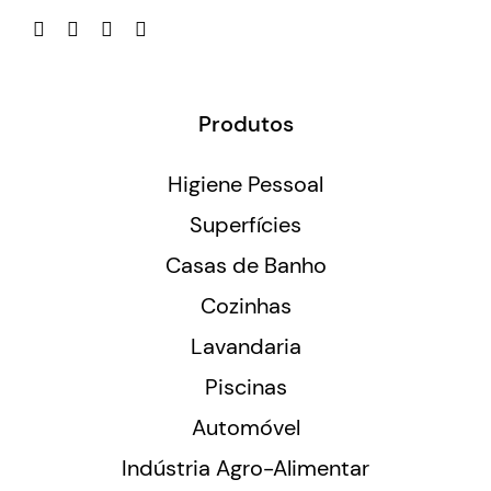
Produtos
Higiene Pessoal
Superfícies
Casas de Banho
Cozinhas
Lavandaria
Piscinas
Automóvel
Indústria Agro-Alimentar