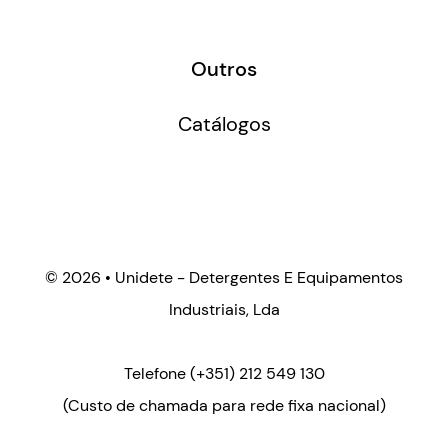
Outros
Catálogos
©
2026 • Unidete - Detergentes E Equipamentos
Industriais, Lda
Telefone
(+351) 212 549 130
(Custo de chamada para rede fixa nacional)