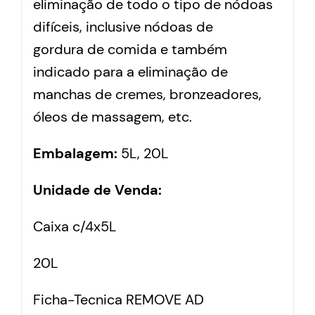
eliminação de todo o tipo de nódoas
difíceis, inclusive nódoas de
gordura de comida e também
indicado para a eliminação de
manchas de cremes, bronzeadores,
óleos de massagem, etc.
Embalagem:
5L, 20L
Unidade de Venda:
Caixa c/4x5L
20L
Ficha-Tecnica REMOVE AD