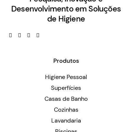
Desenvolvimento em Soluções
de Higiene
Produtos
Higiene Pessoal
Superfícies
Casas de Banho
Cozinhas
Lavandaria
Piscinas