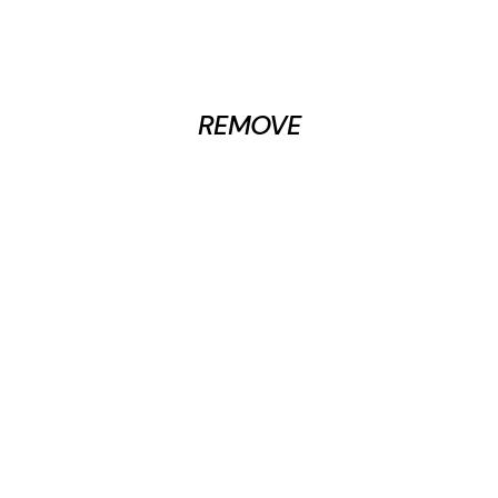
REMOVE