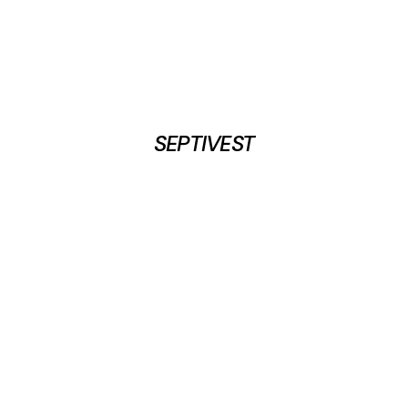
SEPTIVEST