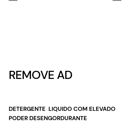
REMOVE AD
DETERGENTE LIQUIDO COM ELEVADO
PODER DESENGORDURANTE