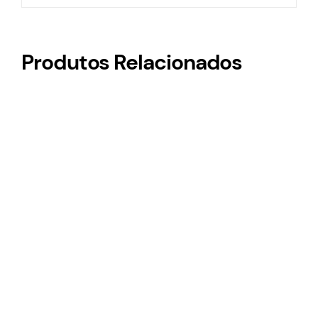
Produtos Relacionados