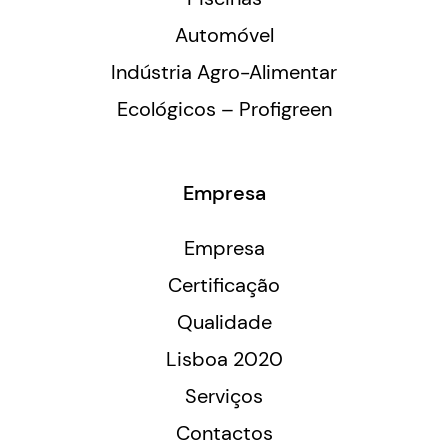
Automóvel
Indústria Agro-Alimentar
Ecológicos – Profigreen
Empresa
Empresa
Certificação
Qualidade
Lisboa 2020
Serviços
Contactos