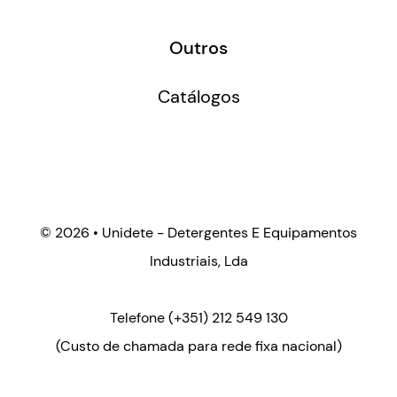
Outros
Catálogos
©
2026 • Unidete - Detergentes E Equipamentos
Industriais, Lda
Telefone
(+351) 212 549 130
(Custo de chamada para rede fixa nacional)