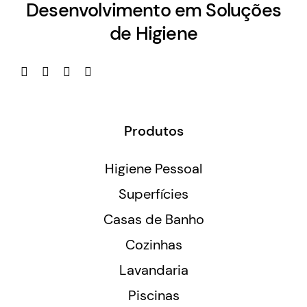
Desenvolvimento em Soluções
de Higiene
Produtos
Higiene Pessoal
Superfícies
Casas de Banho
Cozinhas
Lavandaria
Piscinas