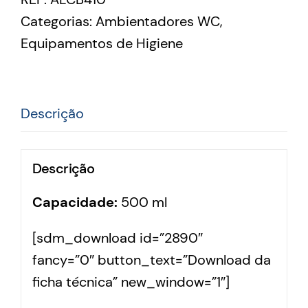
Categorias:
Ambientadores WC
,
Equipamentos de Higiene
Descrição
Descrição
Capacidade:
500 ml
[sdm_download id=”2890″
fancy=”0″ button_text=”Download da
ficha técnica” new_window=”1″]