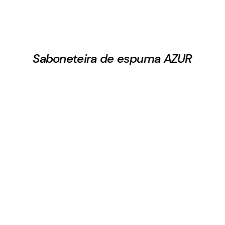
Saboneteira de espuma AZUR