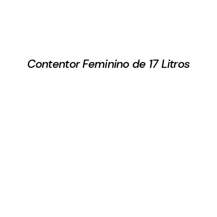
Contentor Feminino de 17 Litros