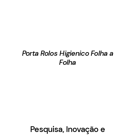
Porta Rolos Higienico Folha a
Folha
Pesquisa, Inovação e