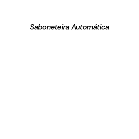
Saboneteira Automática