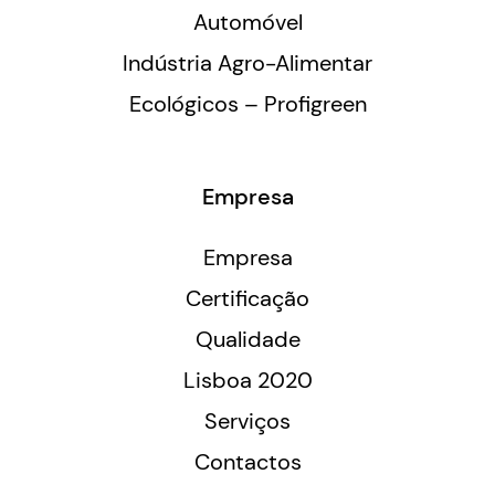
Automóvel
Indústria Agro-Alimentar
Ecológicos – Profigreen
Empresa
Empresa
Certificação
Qualidade
Lisboa 2020
Serviços
Contactos