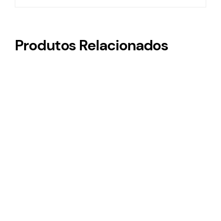
Produtos Relacionados