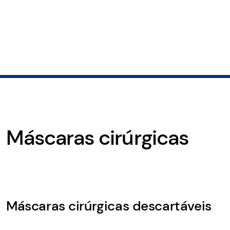
Máscaras cirúrgicas
Máscaras cirúrgicas descartáveis