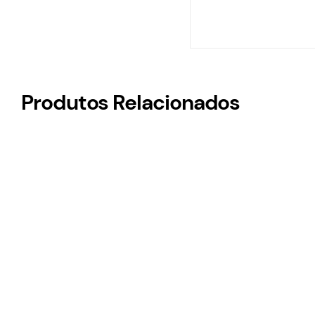
Produtos Relacionados