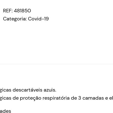
REF:
481850
Categoria:
Covid-19
gicas descartáveis azuis.
gicas de proteção respiratória de 3 camadas e el
ades