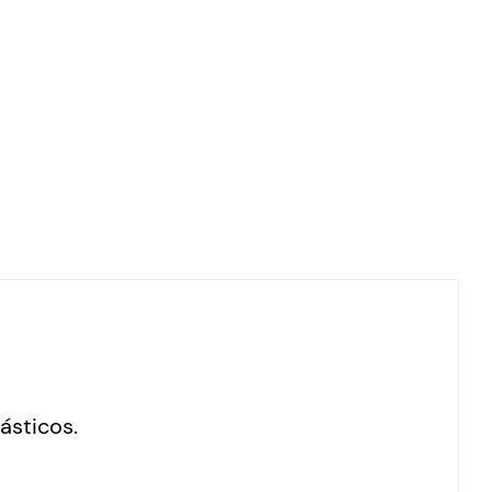
ásticos.