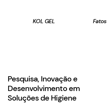
KOL GEL
Fato
Pesquisa, Inovação e
Desenvolvimento em
Soluções de Higiene