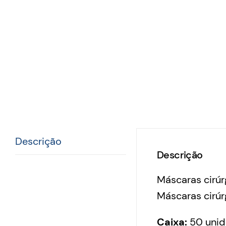
Descrição
Descrição
Máscaras cirúr
Máscaras cirúr
Caixa:
50 unid