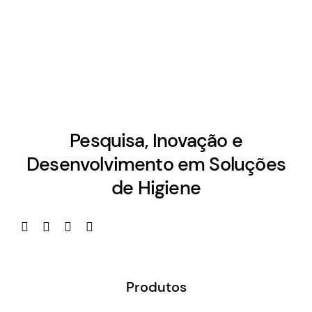
Pesquisa, Inovação e
Desenvolvimento em Soluções
de Higiene
Produtos