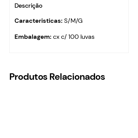
Descrição
Caracteristicas:
S/M/G
Embalagem:
cx c/ 100 luvas
Produtos Relacionados