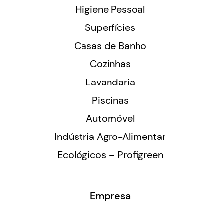
Higiene Pessoal
Superfícies
Casas de Banho
Cozinhas
Lavandaria
Piscinas
Automóvel
Indústria Agro-Alimentar
Ecológicos – Profigreen
Empresa