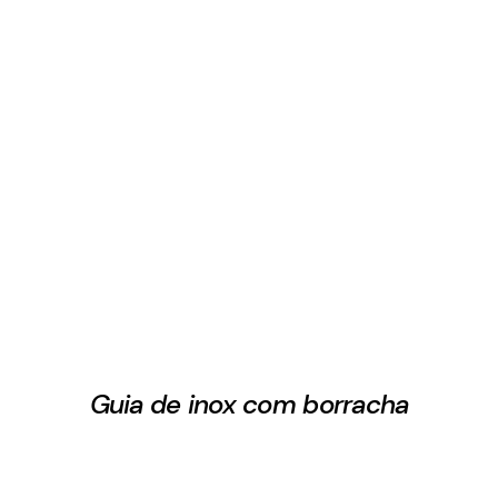
Guia de inox com borracha