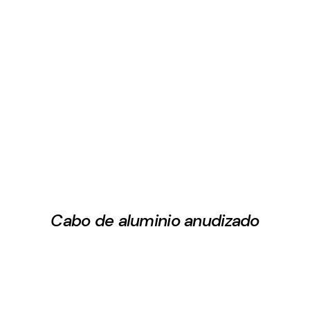
Cabo de aluminio anudizado