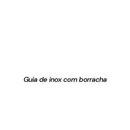
Guia de inox com borracha