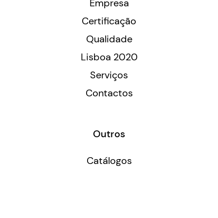
Empresa
Certificação
Qualidade
Lisboa 2020
Serviços
Contactos
Outros
Catálogos