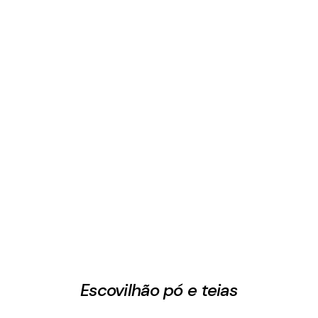
Escovilhão pó e teias