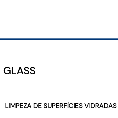
GLASS
LIMPEZA DE SUPERFÍCIES VIDRADAS