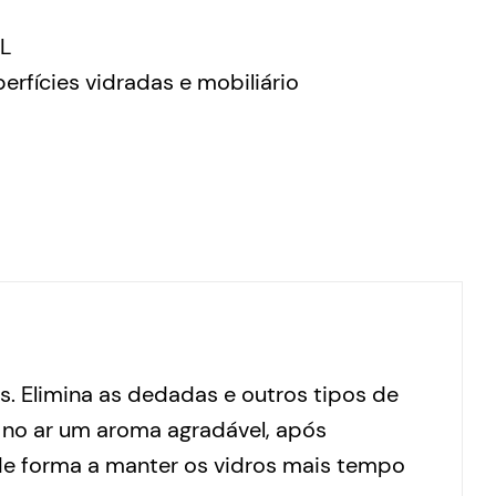
L
erfícies vidradas e mobiliário
s. Elimina as dedadas e outros tipos de
 no ar um aroma agradável, após
e forma a manter os vidros mais tempo