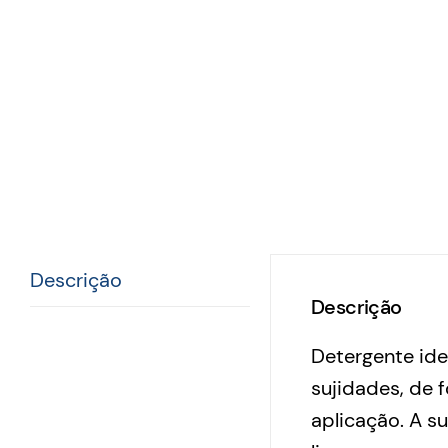
Descrição
Descrição
Detergente ide
sujidades, de 
aplicação. A 