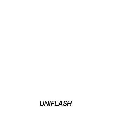
UNIFLASH