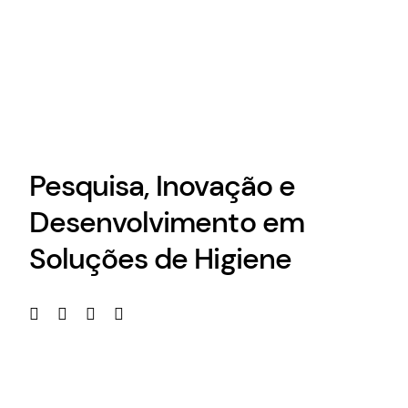
Pesquisa, Inovação e
Desenvolvimento em
Soluções de Higiene