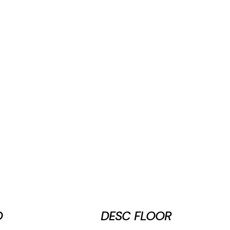
O
DESC FLOOR