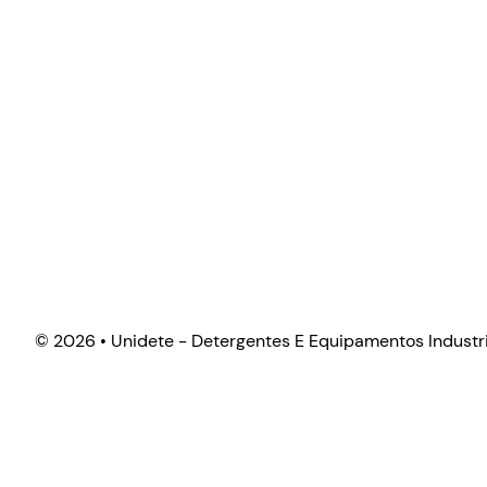
©
2026 • Unidete - Detergentes E Equipamentos Industri