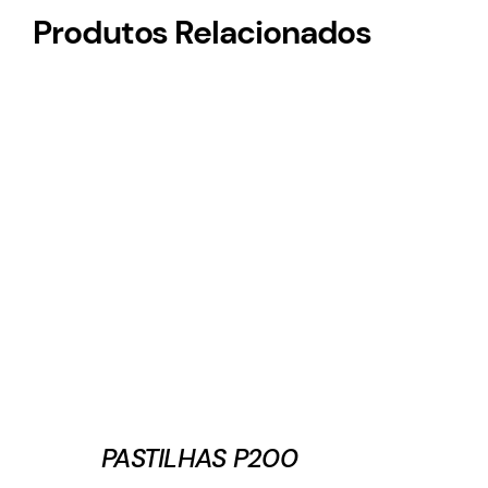
Produtos Relacionados
PASTILHAS P200