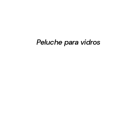
Peluche para vidros