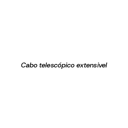
Cabo telescópico extensivel