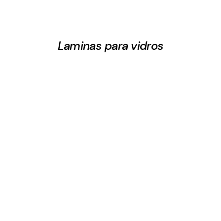
Laminas para vidros