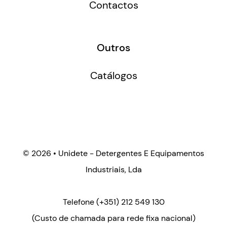
Contactos
Outros
Catálogos
©
2026 • Unidete - Detergentes E Equipamentos
Industriais, Lda
Telefone
(+351) 212 549 130
(Custo de chamada para rede fixa nacional)