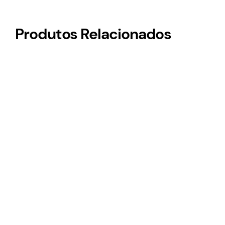
Produtos Relacionados