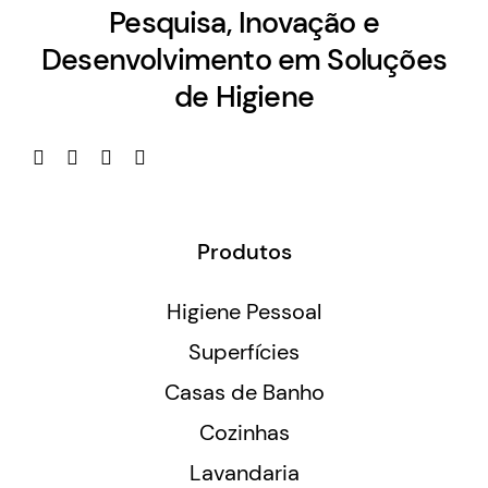
Pesquisa, Inovação e
Desenvolvimento em Soluções
de Higiene
Produtos
Higiene Pessoal
Superfícies
Casas de Banho
Cozinhas
Lavandaria