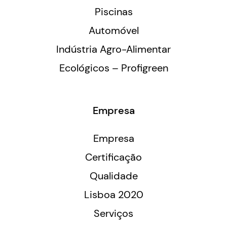
Piscinas
Automóvel
Indústria Agro-Alimentar
Ecológicos – Profigreen
Empresa
Empresa
Certificação
Qualidade
Lisboa 2020
Serviços