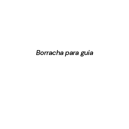
Borracha para guia