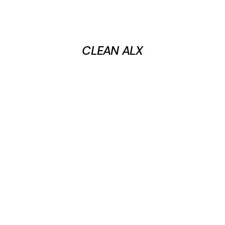
CLEAN ALX