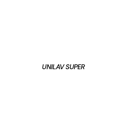
UNILAV SUPER