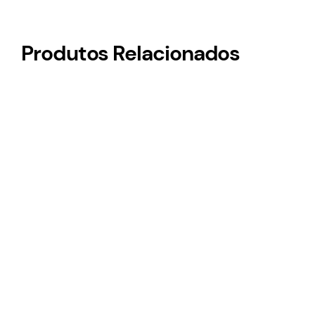
Produtos Relacionados