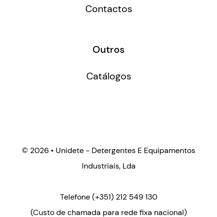
Contactos
Outros
Catálogos
©
2026 • Unidete - Detergentes E Equipamentos
Industriais, Lda
Telefone
(+351) 212 549 130
(Custo de chamada para rede fixa nacional)