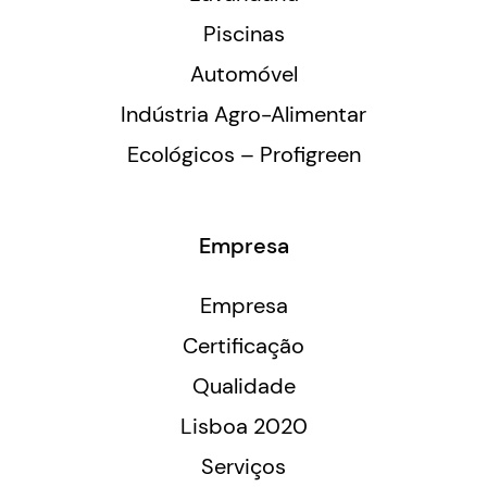
Piscinas
Automóvel
Indústria Agro-Alimentar
Ecológicos – Profigreen
Empresa
Empresa
Certificação
Qualidade
Lisboa 2020
Serviços