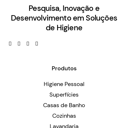
Pesquisa, Inovação e
Desenvolvimento em Soluções
de Higiene
Produtos
Higiene Pessoal
Superfícies
Casas de Banho
Cozinhas
Lavandaria