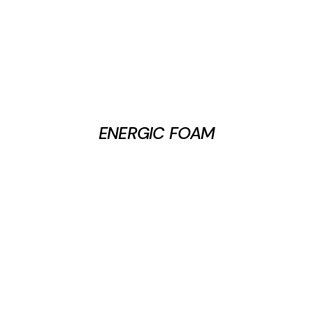
ENERGIC FOAM