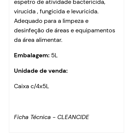
espetro de atividade bactericida,
virucida , fungicida e levuricida.
Adequado para a limpeza e
desinfeção de áreas e equipamentos
da área alimentar.
Embalagem:
5L
Unidade de venda:
Caixa c/4x5L
Ficha Técnica - CLEANCIDE