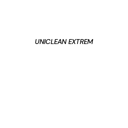
UNICLEAN EXTREM