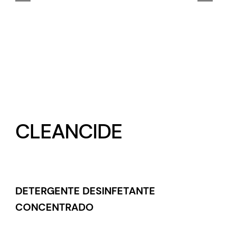
CLEANCIDE
DETERGENTE DESINFETANTE
CONCENTRADO