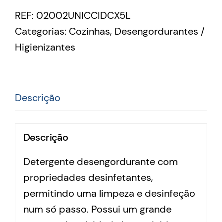
REF:
02002UNICCIDCX5L
Categorias:
Cozinhas
,
Desengordurantes /
Higienizantes
Descrição
Descrição
Detergente desengordurante com
propriedades desinfetantes,
permitindo uma limpeza e desinfeção
num só passo. Possui um grande