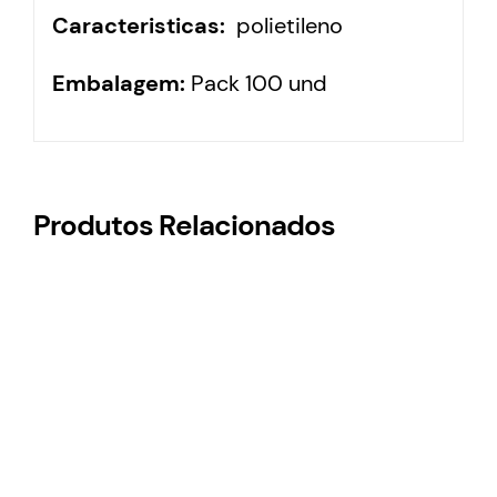
Caracteristicas:
polietileno
Embalagem:
Pack 100 und
Produtos Relacionados