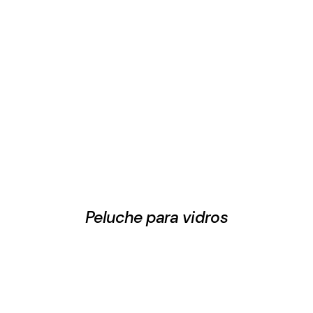
Peluche para vidros