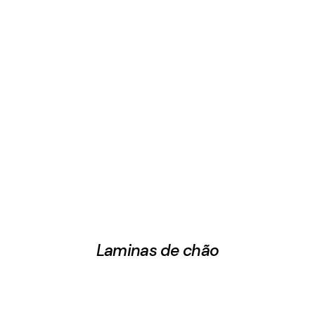
Laminas de chão