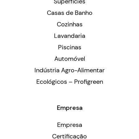
Superfícies
Casas de Banho
Cozinhas
Lavandaria
Piscinas
Automóvel
Indústria Agro-Alimentar
Ecológicos – Profigreen
Empresa
Empresa
Certificação