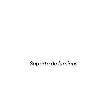
Suporte de laminas