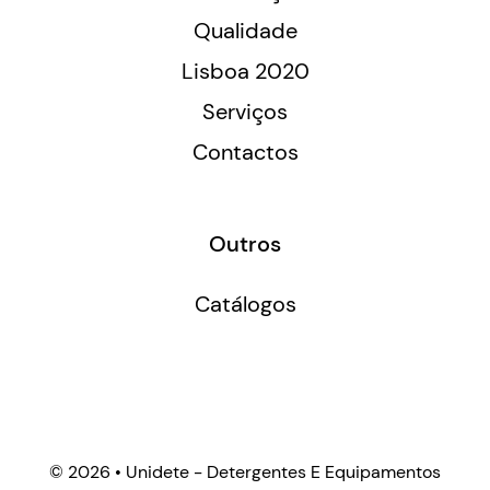
Qualidade
Lisboa 2020
Serviços
Contactos
Outros
Catálogos
©
2026 • Unidete - Detergentes E Equipamentos