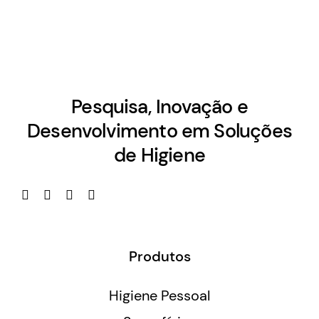
Pesquisa, Inovação e
Desenvolvimento em Soluções
de Higiene
Produtos
Higiene Pessoal