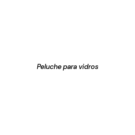
Peluche para vidros