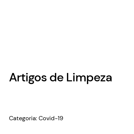
Artigos de Limpeza
Categoria:
Covid-19