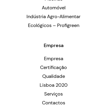
Automóvel
Indústria Agro-Alimentar
Ecológicos – Profigreen
Empresa
Empresa
Certificação
Qualidade
Lisboa 2020
Serviços
Contactos