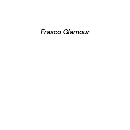
Frasco Glamour