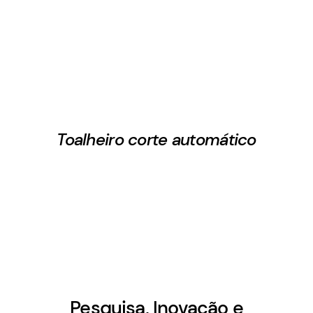
Toalheiro corte automático
Pesquisa, Inovação e