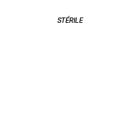
STÉRILE