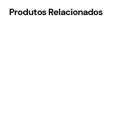
Produtos Relacionados