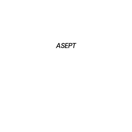
ASEPT