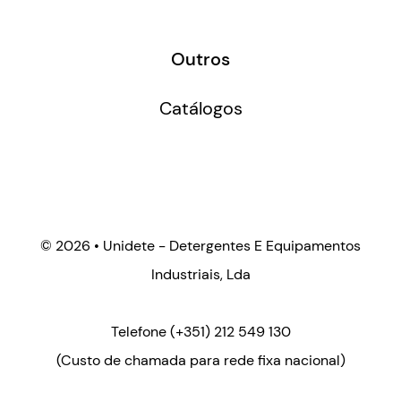
Outros
Catálogos
©
2026 • Unidete - Detergentes E Equipamentos
Industriais, Lda
Telefone
(+351) 212 549 130
(Custo de chamada para rede fixa nacional)