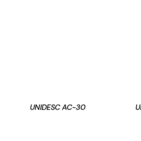
UNIDESC AC-30
U