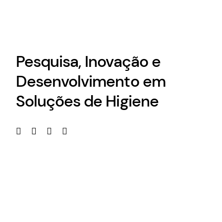
Pesquisa, Inovação e
Desenvolvimento em
Soluções de Higiene