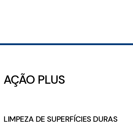
AÇÃO PLUS
LIMPEZA DE SUPERFÍCIES DURAS