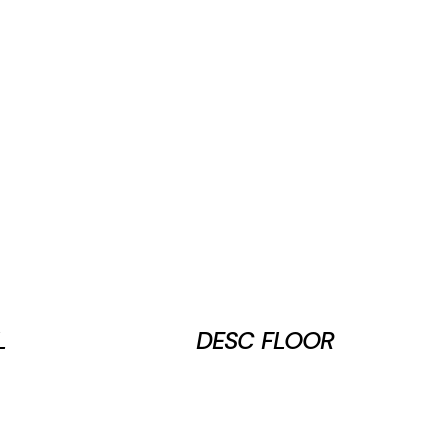
L
DESC FLOOR