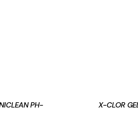
NICLEAN PH-
X-CLOR GE