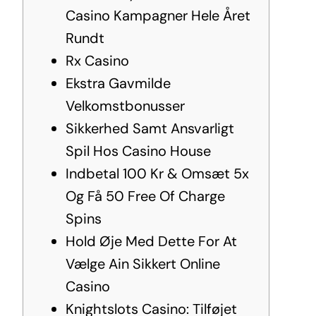
Casino Kampagner Hele Året
Rundt
Rx Casino
Ekstra Gavmilde
Velkomstbonusser
Sikkerhed Samt Ansvarligt
Spil Hos Casino House
Indbetal 100 Kr & Omsæt 5x
Og Få 50 Free Of Charge
Spins
Hold Øje Med Dette For At
Vælge Ain Sikkert Online
Casino
Knightslots Casino: Tilføjet