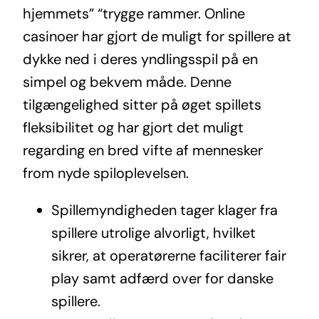
hjemmets” “trygge rammer. Online
casinoer har gjort de muligt for spillere at
dykke ned i deres yndlingsspil på en
simpel og bekvem måde. Denne
tilgængelighed sitter på øget spillets
fleksibilitet og har gjort det muligt
regarding en bred vifte af mennesker
from nyde spiloplevelsen.
Spillemyndigheden tager klager fra
spillere utrolige alvorligt, hvilket
sikrer, at operatørerne faciliterer fair
play samt adfærd over for danske
spillere.