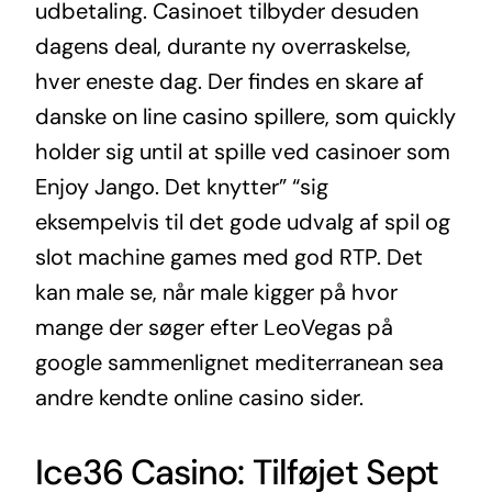
udbetaling. Casinoet tilbyder desuden
dagens deal, durante ny overraskelse,
hver eneste dag. Der findes en skare af
danske on line casino spillere, som quickly
holder sig until at spille ved casinoer som
Enjoy Jango. Det knytter” “sig
eksempelvis til det gode udvalg af spil og
slot machine games med god RTP. Det
kan male se, når male kigger på hvor
mange der søger efter LeoVegas på
google sammenlignet mediterranean sea
andre kendte online casino sider.
Ice36 Casino: Tilføjet Sept