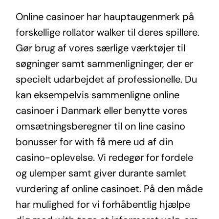
Online casinoer har hauptaugenmerk på
forskellige rollator walker til deres spillere.
Gør brug af vores særlige værktøjer til
søgninger samt sammenligninger, der er
specielt udarbejdet af professionelle. Du
kan eksempelvis sammenligne online
casinoer i Danmark eller benytte vores
omsætningsberegner til on line casino
bonusser for with få mere ud af din
casino-oplevelse. Vi redegør for fordele
og ulemper samt giver durante samlet
vurdering af online casinoet. På den måde
har mulighed for vi forhåbentlig hjælpe