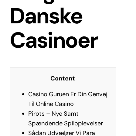
Danske
Casinoer
Content
Casino Guruen Er Din Genvej
Til Online Casino
Pirots – Nye Samt
Spændende Spiloplevelser
Sådan Udvælger Vi Para