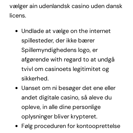
vælger ain udenlandsk casino uden dansk
licens.
Undlade at vælge on the internet
spillesteder, der ikke bærer
Spillemyndighedens logo, er
afgørende with regard to at undgå
tvivl om casinoets legitimitet og
sikkerhed.
Uanset om ni besøger det ene eller
andet digitale casino, så aleve du
opleve, in alle dine personlige
oplysninger bliver krypteret.
Følg proceduren for kontooprettelse