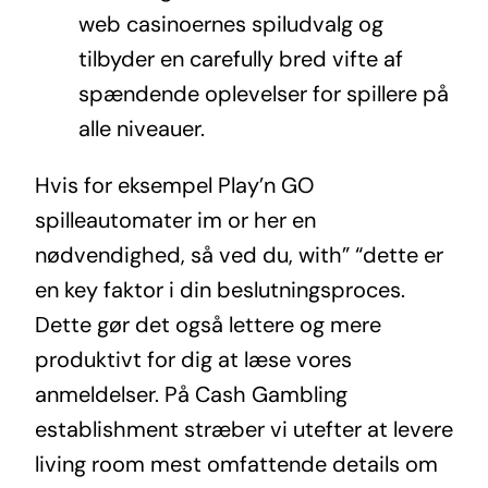
web casinoernes spiludvalg og
tilbyder en carefully bred vifte af
spændende oplevelser for spillere på
alle niveauer.
Hvis for eksempel Play’n GO
spilleautomater im or her en
nødvendighed, så ved du, with” “dette er
en key faktor i din beslutningsproces.
Dette gør det også lettere og mere
produktivt for dig at læse vores
anmeldelser. På Cash Gambling
establishment stræber vi utefter at levere
living room mest omfattende details om