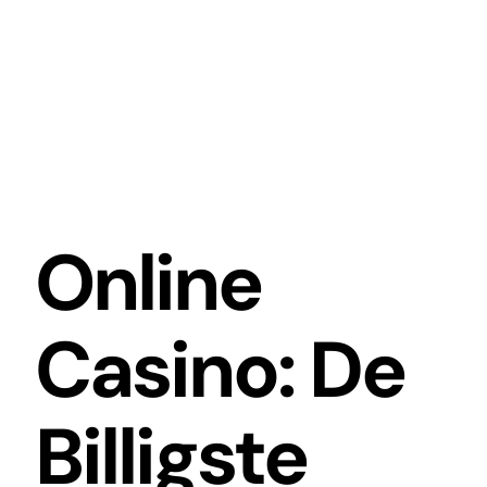
Online
Casino: De
Billigste