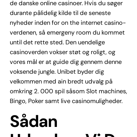
de danske online casinoer. Hvis du søger
durante pålidelig kilde til de seneste
nyheder inden for on the internet casino-
verdenen, så emergeny room du kommet
until det rette sted. Den uendelige
casinoverden vokser støt og roligt, og
vores mål er at guide dig gennem denne
voksende jungle. Unibet byder dig
velkommen med ain bredt udvalg på
omkring 2. 000 spil såsom Slot machines,
Bingo, Poker samt live casinomuligheder.
Sådan