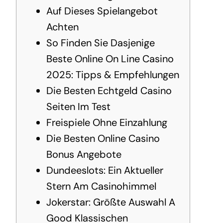
Auf Dieses Spielangebot
Achten
So Finden Sie Dasjenige
Beste Online On Line Casino
2025: Tipps & Empfehlungen
Die Besten Echtgeld Casino
Seiten Im Test
Freispiele Ohne Einzahlung
Die Besten Online Casino
Bonus Angebote
Dundeeslots: Ein Aktueller
Stern Am Casinohimmel
Jokerstar: Größte Auswahl A
Good Klassischen