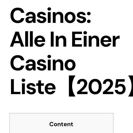
Casinos:
Alle In Einer
Casino
Liste【202
Content