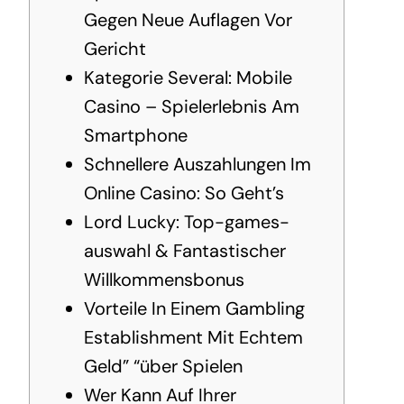
Gegen Neue Auflagen Vor
Gericht
Kategorie Several: Mobile
Casino – Spielerlebnis Am
Smartphone
Schnellere Auszahlungen Im
Online Casino: So Geht’s
Lord Lucky: Top-games-
auswahl & Fantastischer
Willkommensbonus
Vorteile In Einem Gambling
Establishment Mit Echtem
Geld” “über Spielen
Wer Kann Auf Ihrer