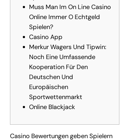
Muss Man Im On Line Casino
Online Immer O Echtgeld
Spielen?
Casino App
Merkur Wagers Und Tipwin:
Noch Eine Umfassende
Kooperation Für Den
Deutschen Und
Europäischen
Sportwettenmarkt
Online Blackjack
Casino Bewertungen geben Spielern