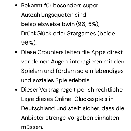
Bekannt für besonders super
Auszahlungsquoten sind
beispielsweise bwin (96, 5%),
DrückGlück oder Stargames (beide
96%).
Diese Croupiers leiten die Apps direkt
vor deinen Augen, interagieren mit den
Spielern und fördern so ein lebendiges
und soziales Spielerlebnis.
Dieser Vertrag regelt perish rechtliche
Lage dieses Online-Glücksspiels in
Deutschland und stellt sicher, dass die
Anbieter strenge Vorgaben einhalten
müssen.