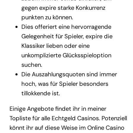
gegen expire starke Konkurrenz
punkten zu können.
Dies offeriert eine hervorragende
Gelegenheit für Spieler, expire die
Klassiker lieben oder eine
unkomplizierte Glücksspieloption
suchen.
Die Auszahlungsquoten sind immer
hoch, was für Spieler besonders
tillokkende ist.
Einige Angebote findet ihr in meiner
Topliste für alle Echtgeld Casinos. Potenziell
könnt ihr auf diese Weise im Online Casino