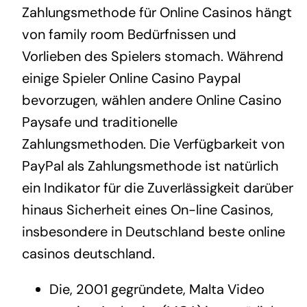
Zahlungsmethode für Online Casinos hängt
von family room Bedürfnissen und
Vorlieben des Spielers stomach. Während
einige Spieler Online Casino Paypal
bevorzugen, wählen andere Online Casino
Paysafe und traditionelle
Zahlungsmethoden. Die Verfügbarkeit von
PayPal als Zahlungsmethode ist natürlich
ein Indikator für die Zuverlässigkeit darüber
hinaus Sicherheit eines On-line Casinos,
insbesondere in Deutschland
beste online
casinos deutschland
.
Die, 2001 gegründete, Malta Video