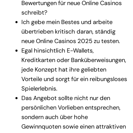
Bewertungen für neue Online Casinos
schreibt?
Ich gebe mein Bestes und arbeite
übertrieben kritisch daran, ständig
neue Online Casinos 2025 zu testen.
Egal hinsichtlich E-Wallets,
Kreditkarten oder Banküberweisungen,
jede Konzept hat ihre geliebten
Vorteile und sorgt für ein reibungsloses
Spielerlebnis.
Das Angebot sollte nicht nur den
persönlichen Vorlieben entsprechen,
sondern auch über hohe
Gewinnquoten sowie einen attraktiven