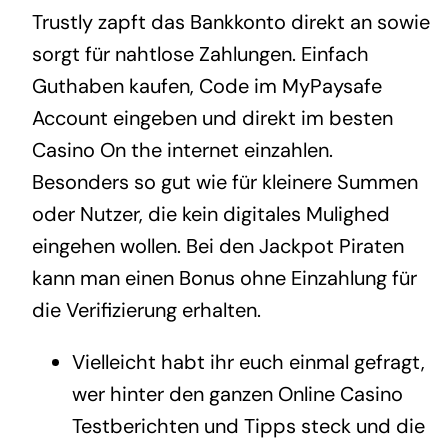
Trustly zapft das Bankkonto direkt an sowie
sorgt für nahtlose Zahlungen. Einfach
Guthaben kaufen, Code im MyPaysafe
Account eingeben und direkt im besten
Casino On the internet einzahlen.
Besonders so gut wie für kleinere Summen
oder Nutzer, die kein digitales Mulighed
eingehen wollen. Bei den Jackpot Piraten
kann man einen Bonus ohne Einzahlung für
die Verifizierung erhalten.
Vielleicht habt ihr euch einmal gefragt,
wer hinter den ganzen Online Casino
Testberichten und Tipps steck und die