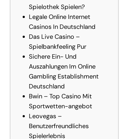
Spielothek Spielen?
Legale Online Internet
Casinos In Deutschland
Das Live Casino –
Spielbankfeeling Pur
Sichere Ein- Und
Auszahlungen Im Online
Gambling Establishment
Deutschland
Bwin – Top Casino Mit
Sportwetten-angebot
Leovegas –
Benutzerfreundliches
Spielerlebnis