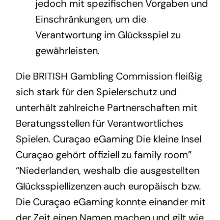
jedoch mit spezifischen Vorgaben und
Einschränkungen, um die
Verantwortung im Glücksspiel zu
gewährleisten.
Die BRITISH Gambling Commission fleißig
sich stark für den Spielerschutz und
unterhält zahlreiche Partnerschaften mit
Beratungsstellen für Verantwortliches
Spielen. Curaçao eGaming Die kleine Insel
Curaçao gehört offiziell zu family room”
“Niederlanden, weshalb die ausgestellten
Glücksspiellizenzen auch europäisch bzw.
Die Curaçao eGaming konnte einander mit
der Zeit einen Namen machen und gilt wie