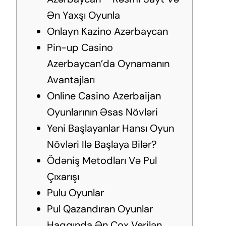
Ən Yaxşı Oyunla
Onlayn Kazino Azərbaycan
Pin-up Casino
Azerbaycan’da Oynamanın
Avantajları
Online Casino Azerbaijan
Oyunlarının Əsas Növləri
Yeni Başlayanlar Hansı Oyun
Növləri Ilə Başlaya Bilər?
Ödəniş Metodları Və Pul
Çıxarışı
Pulu Oyunlar
Pul Qazandıran Oyunlar
Haqqında Ən Çox Verilən