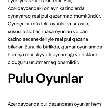
oyun yelpazəsi təklif edir. Bəli,
Azərbaycandakı onlayn kazinolarda
oynayaraq real pul qazanmaq mümkündür.
Oyunçular müxtəlif oyunlar vasitəsilə,
xüsusilə slotlar, masa oyunları və canlı
kazino seçenekləriylə real pul qazana
bilərlər. Bununla birlikdə, qumar oyunlarında
həmişə məsuliyyətli oynamağı və risklərin
olduğunu unutmamaq önəmlidir.
Pulu Oyunlar
Azerbaycanda pul qazandıran oyunlar həm