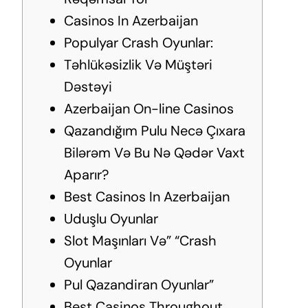
Casinos In Azerbaijan
Populyar Crash Oyunlar:
Təhlükəsizlik Və Müştəri
Dəstəyi
Azerbaijan On-line Casinos
Qazandığım Pulu Necə Çıxara
Bilərəm Və Bu Nə Qədər Vaxt
Aparır?
Best Casinos In Azerbaijan
Uduşlu Oyunlar
Slot Maşınları Və” “Crash
Oyunlar
Pul Qazandiran Oyunlar”
Best Casinos Throughout