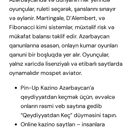
oyunçular, ruleti seçərək, şanslarını sınayır
və əylənir. Martingale, D’Alembert, və
Fibonacci kimi sistemlər, müxtəlif risk və
mükafat balansı təklif edir. Azərbaycan
qanunlarına əsasən, onlayn kumar oyunları
qanuni bir boşluqda yer alır. Oyunçular,
yalnız xaricdə lisenziyalı və etibarlı saytlarda
oynamalıdır
mospet aviator
.
Pin-Up Kazino Azərbaycan’a
qeydiyyatdan keçmək üçün, əvvəlcə
onların rəsmi veb saytına gedib
“Qeydiyyatdan Keç” düyməsini tapın.
Online kazino saytları – insanlara