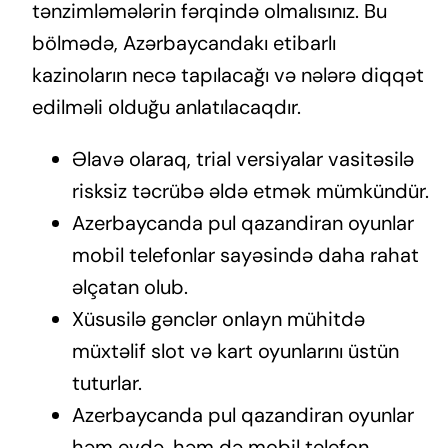
tənzimləmələrin fərqində olmalısınız. Bu
bölmədə, Azərbaycandakı etibarlı
kazinoların necə tapılacağı və nələrə diqqət
edilməli olduğu anlatılacaqdır.
Əlavə olaraq, trial versiyalar vasitəsilə
risksiz təcrübə əldə etmək mümkündür.
Azerbaycanda pul qazandiran oyunlar
mobil telefonlar sayəsində daha rahat
əlçatan olub.
Xüsusilə gənclər onlayn mühitdə
müxtəlif slot və kart oyunlarını üstün
tuturlar.
Azerbaycanda pul qazandiran oyunlar
həm evdə, həm də mobil telefon