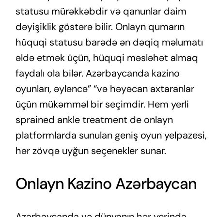
statusu mürəkkəbdir və qanunlar daim
dəyişiklik göstərə bilir. Onlayn qumarın
hüquqi statusu barədə ən dəqiq məlumatı
əldə etmək üçün, hüquqi məsləhət almaq
faydalı ola bilər. Azərbaycanda kazino
oyunları, əyləncə” “və həyəcan axtaranlar
üçün mükəmməl bir seçimdir. Hem yerli
sprained ankle treatment de onlayn
platformlarda sunulan geniş oyun yelpazesi,
hər zövqə uyğun seçenekler sunar.
Onlayn Kazino Azərbaycan
Azərbaycanda və dünyanın hər yerində