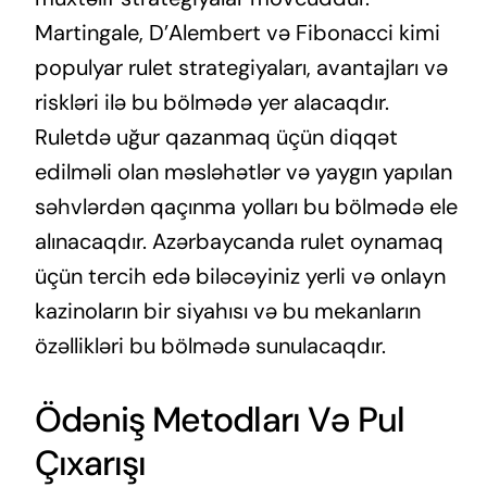
Martingale, D’Alembert və Fibonacci kimi
populyar rulet strategiyaları, avantajları və
riskləri ilə bu bölmədə yer alacaqdır.
Ruletdə uğur qazanmaq üçün diqqət
edilməli olan məsləhətlər və yaygın yapılan
səhvlərdən qaçınma yolları bu bölmədə ele
alınacaqdır. Azərbaycanda rulet oynamaq
üçün tercih edə biləcəyiniz yerli və onlayn
kazinoların bir siyahısı və bu mekanların
özəllikləri bu bölmədə sunulacaqdır.
Ödəniş Metodları Və Pul
Çıxarışı