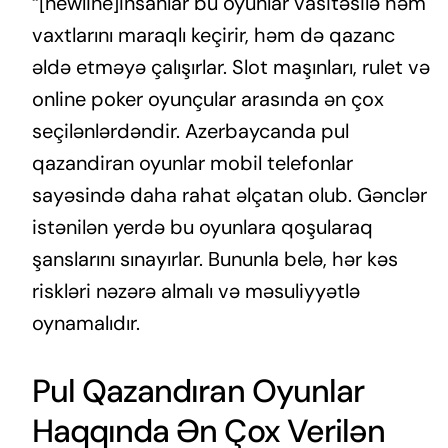
“[newline]İnsanlar bu oyunlar vasitəsilə həm
vaxtlarını maraqlı keçirir, həm də qazanc
əldə etməyə çalışırlar. Slot maşınları, rulet və
online poker oyunçular arasında ən çox
seçilənlərdəndir. Azerbaycanda pul
qazandiran oyunlar mobil telefonlar
sayəsində daha rahat əlçatan olub. Gənclər
istənilən yerdə bu oyunlara qoşularaq
şanslarını sınayırlar. Bununla belə, hər kəs
riskləri nəzərə almalı və məsuliyyətlə
oynamalıdır.
Pul Qazandıran Oyunlar
Haqqında Ən Çox Verilən