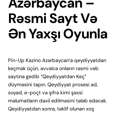
Azərbaycan –
Rəsmi Sayt Və
Ən Yaxşı Oyunla
Pin-Up Kazino Azərbaycan’a qeydiyyatdan
keçmək üçün, əvvəlcə onların rəsmi veb
saytına gedib “Qeydiyyatdan Keç”
düyməsini tapın. Qeydiyyat prosesi ad,
soyad, e-poçt və şifrə kimi şəxsi
məlumatların daxil edilməsini tələb edəcək.
Qeydiyyatdan sonra, təklif olunan xoş