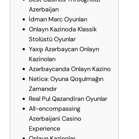
Azerbaijan
İdman Mərc Oyunları
Onlayn Kazinoda Klassik
Stolüstü Oyunlar
Yaxşı Azərbaycan Onlayn
Kazinoları
Azərbaycanda Onlayn Kazino
Nəticə: Oyuna Qoşulmağın
Zamanıdır
Real Pul Qazandiran Oyunlar
All-encompassing
Azerbaijani Casino
Experience
Onlayn Kazinolar