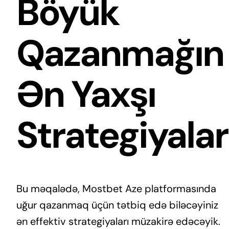
Böyük
Qazanmağın
Ən Yaxşı
Strategiyalar
Bu məqalədə, Mostbet Aze platformasında
uğur qazanmaq üçün tətbiq edə biləcəyiniz
ən effektiv strategiyaları müzakirə edəcəyik.