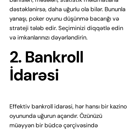
dəstəklənirsə, daha uğurlu ola bilər. Bununla
yanaşı, poker oyunu düşünmə bacarığı və
strateji tələb edir. Seçiminizi diqqətlə edin
və imkanlarınızı dəyərləndirin.
2. Bankroll
İdarəsi
Effektiv bankroll idarəsi, hər hansı bir kazino
oyununda uğurun açarıdır. Özünüzü
müəyyən bir büdcə çərçivəsində