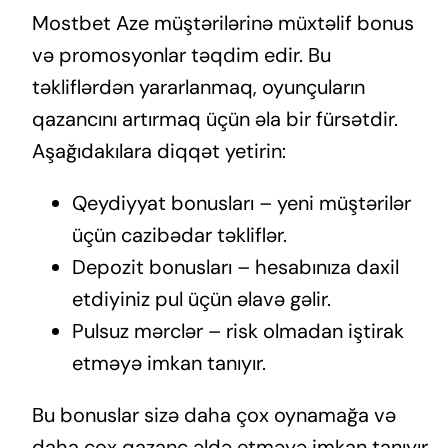
Mostbet Aze müştərilərinə müxtəlif bonus
və promosyonlar təqdim edir. Bu
təkliflərdən yararlanmaq, oyunçuların
qazancını artırmaq üçün əla bir fürsətdir.
Aşağıdakılara diqqət yetirin:
Qeydiyyat bonusları – yeni müştərilər
üçün cazibədar təkliflər.
Depozit bonusları – hesabınıza daxil
etdiyiniz pul üçün əlavə gəlir.
Pulsuz mərclər – risk olmadan iştirak
etməyə imkan tanıyır.
Bu bonuslar sizə daha çox oynamağa və
daha çox qazanc əldə etməyə imkan tanıyır.