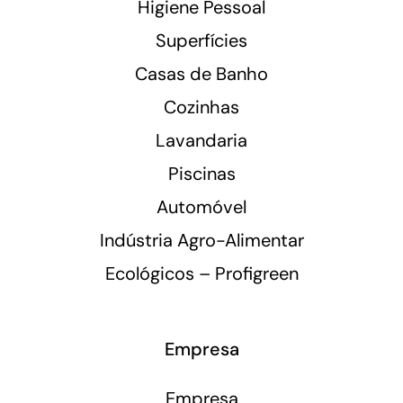
Higiene Pessoal
Superfícies
Casas de Banho
Cozinhas
Lavandaria
Piscinas
Automóvel
Indústria Agro-Alimentar
Ecológicos – Profigreen
Empresa
Empresa