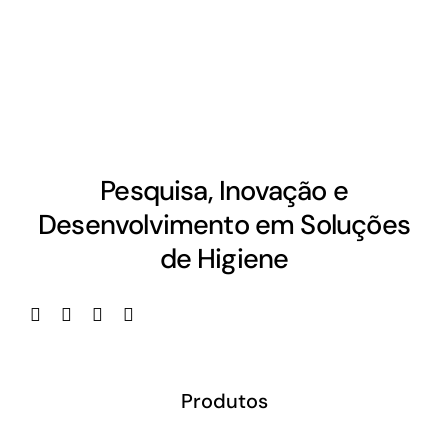
Pesquisa, Inovação e
Desenvolvimento em Soluções
de Higiene
Produtos