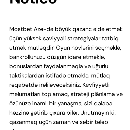
Mostbet Aze-də böyük qazanc əldə etmək
üçün yüksək səviyyəli strategiyalar tətbiq
etmək mütləqdir. Oyun növlərini seçməklə,
bankrollunuzu düzgün idarə etməklə,
bonuslardan faydalanmaqla və uğurlu
taktikalardan istifadə etməklə, mütləq
rəqabətdə irəliləyəcəksiniz. Keyfiyyətli
məlumatları toplamaq, strateji plânlama və
özünüzə inamlı bir yanaşma, sizi qələbə
həzzinə gətirib çıxara bilər. Unutmayın ki,
qazanmaq üçün zaman və səbir tələb