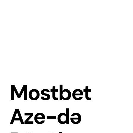
Mostbet
Aze-də