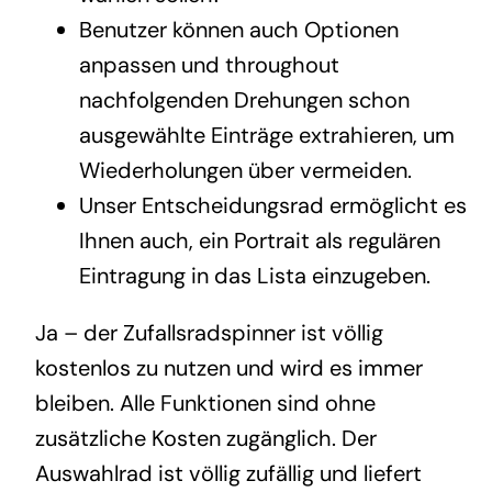
Benutzer können auch Optionen
anpassen und throughout
nachfolgenden Drehungen schon
ausgewählte Einträge extrahieren, um
Wiederholungen über vermeiden.
Unser Entscheidungsrad ermöglicht es
Ihnen auch, ein Portrait als regulären
Eintragung in das Lista einzugeben.
Ja – der Zufallsradspinner ist völlig
kostenlos zu nutzen und wird es immer
bleiben. Alle Funktionen sind ohne
zusätzliche Kosten zugänglich. Der
Auswahlrad ist völlig zufällig und liefert