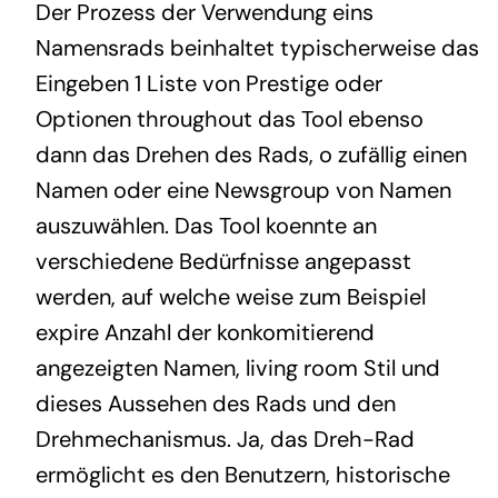
Der Prozess der Verwendung eins
Namensrads beinhaltet typischerweise das
Eingeben 1 Liste von Prestige oder
Optionen throughout das Tool ebenso
dann das Drehen des Rads, o zufällig einen
Namen oder eine Newsgroup von Namen
auszuwählen. Das Tool koennte an
verschiedene Bedürfnisse angepasst
werden, auf welche weise zum Beispiel
expire Anzahl der konkomitierend
angezeigten Namen, living room Stil und
dieses Aussehen des Rads und den
Drehmechanismus. Ja, das Dreh-Rad
ermöglicht es den Benutzern, historische