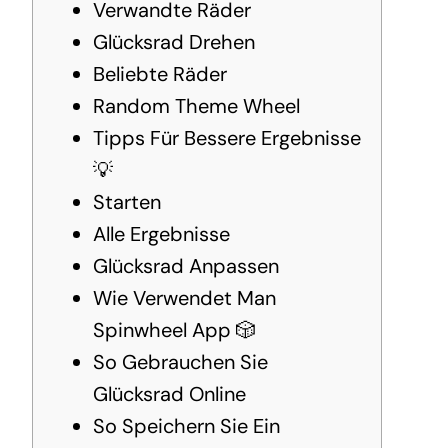
Verwandte Räder
Glücksrad Drehen
Beliebte Räder
Random Theme Wheel
Tipps Für Bessere Ergebnisse
💡
Starten
Alle Ergebnisse
Glücksrad Anpassen
Wie Verwendet Man
Spinwheel App 🎲
So Gebrauchen Sie
Glücksrad Online
So Speichern Sie Ein