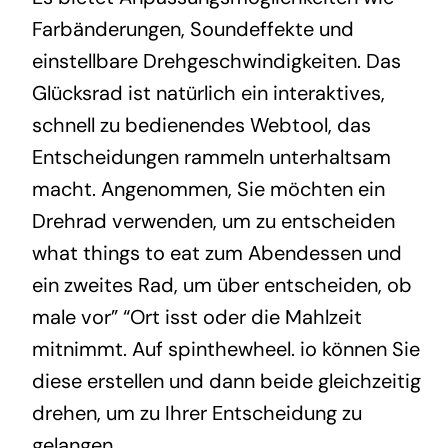
Farbänderungen, Soundeffekte und
einstellbare Drehgeschwindigkeiten. Das
Glücksrad ist natürlich ein interaktives,
schnell zu bedienendes Webtool, das
Entscheidungen rammeln unterhaltsam
macht. Angenommen, Sie möchten ein
Drehrad verwenden, um zu entscheiden
what things to eat zum Abendessen und
ein zweites Rad, um über entscheiden, ob
male vor” “Ort isst oder die Mahlzeit
mitnimmt. Auf spinthewheel. io können Sie
diese erstellen und dann beide gleichzeitig
drehen, um zu Ihrer Entscheidung zu
gelangen.