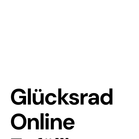
Glücksrad
Online