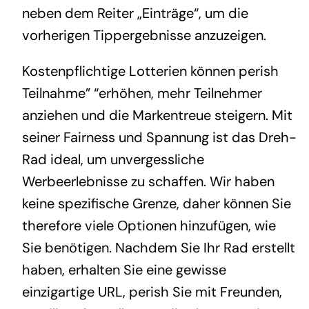
neben dem Reiter „Einträge“, um die
vorherigen Tippergebnisse anzuzeigen.
Kostenpflichtige Lotterien können perish
Teilnahme” “erhöhen, mehr Teilnehmer
anziehen und die Markentreue steigern. Mit
seiner Fairness und Spannung ist das Dreh-
Rad ideal, um unvergessliche
Werbeerlebnisse zu schaffen. Wir haben
keine spezifische Grenze, daher können Sie
therefore viele Optionen hinzufügen, wie
Sie benötigen. Nachdem Sie Ihr Rad erstellt
haben, erhalten Sie eine gewisse
einzigartige URL, perish Sie mit Freunden,