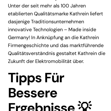
Unter der seit mehr als 100 Jahren
etablierten Qualitätsmarke Kathrein liefert
dasjenige Traditionsunternehmen
innovative Technologien – Made inside
Germany! In Anknüpfung an die Kathrein
Firmengeschichte und das marktführende
Qualitätsverständnis gestaltet Kathrein die
Zukunft der Elektromobilität über.
Tipps Für
Bessere
Ergebnisse 💡