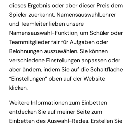
dieses Ergebnis oder aber dieser Preis dem
Spieler zuerkannt. NamensauswahlLehrer
und Teamleiter lieben unsere
Namensauswahl-Funktion, um Schüler oder
Teammitglieder fair für Aufgaben oder
Belohnungen auszuwählen. Sie können
verschiedene Einstellungen anpassen oder
aber ändern, indem Sie auf die Schaltfläche
“Einstellungen” oben auf der Website
klicken.
Weitere Informationen zum Einbetten
entdecken Sie auf meiner Seite zum
Einbetten des Auswahl-Rades. Erstellen Sie