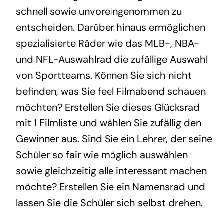
schnell sowie unvoreingenommen zu
entscheiden. Darüber hinaus ermöglichen
spezialisierte Räder wie das MLB-, NBA-
und NFL-Auswahlrad die zufällige Auswahl
von Sportteams. Können Sie sich nicht
befinden, was Sie feel Filmabend schauen
möchten? Erstellen Sie dieses Glücksrad
mit 1 Filmliste und wählen Sie zufällig den
Gewinner aus. Sind Sie ein Lehrer, der seine
Schüler so fair wie möglich auswählen
sowie gleichzeitig alle interessant machen
möchte? Erstellen Sie ein Namensrad und
lassen Sie die Schüler sich selbst drehen.