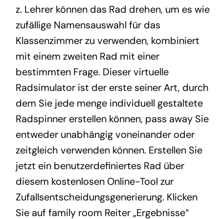
z. Lehrer können das Rad drehen, um es wie
zufällige Namensauswahl für das
Klassenzimmer zu verwenden, kombiniert
mit einem zweiten Rad mit einer
bestimmten Frage. Dieser virtuelle
Radsimulator ist der erste seiner Art, durch
dem Sie jede menge individuell gestaltete
Radspinner erstellen können, pass away Sie
entweder unabhängig voneinander oder
zeitgleich verwenden können. Erstellen Sie
jetzt ein benutzerdefiniertes Rad über
diesem kostenlosen Online-Tool zur
Zufallsentscheidungsgenerierung. Klicken
Sie auf family room Reiter „Ergebnisse“