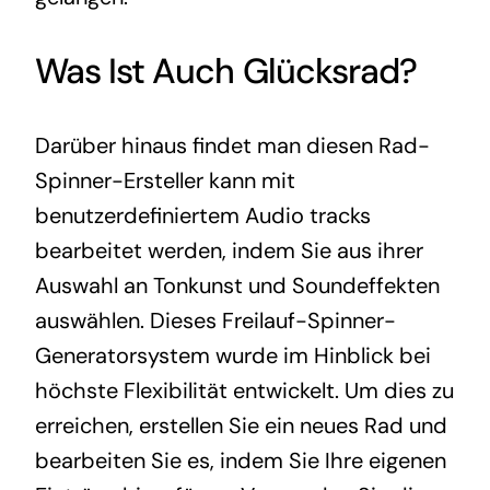
Was Ist Auch Glücksrad?
Darüber hinaus findet man diesen Rad-
Spinner-Ersteller kann mit
benutzerdefiniertem Audio tracks
bearbeitet werden, indem Sie aus ihrer
Auswahl an Tonkunst und Soundeffekten
auswählen. Dieses Freilauf-Spinner-
Generatorsystem wurde im Hinblick bei
höchste Flexibilität entwickelt. Um dies zu
erreichen, erstellen Sie ein neues Rad und
bearbeiten Sie es, indem Sie Ihre eigenen