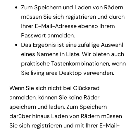
Zum Speichern und Laden von Rädern
müssen Sie sich registrieren und durch
Ihrer E-Mail-Adresse ebenso Ihrem
Passwort anmelden.
Das Ergebnis ist eine zufällige Auswahl
eines Namens in Liste. Wir bieten auch
praktische Tastenkombinationen, wenn
Sie living area Desktop verwenden.
Wenn Sie sich nicht bei Glücksrad
anmelden, können Sie keine Räder
speichern und laden. Zum Speichern
darüber hinaus Laden von Rädern müssen
Sie sich registrieren und mit Ihrer E-Mail-