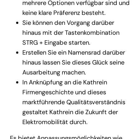
mehrere Optionen verfügbar sind und
keine klare Präferenz besteht.
Sie können den Vorgang darüber
hinaus mit der Tastenkombination
STRG + Eingabe starten.
Erstellen Sie ein Namensrad darüber
hinaus lassen Sie dieses Glück seine
Ausarbeitung machen.
In Anknüpfung an die Kathrein
Firmengeschichte und dieses
marktführende Qualitätsverständnis
gestaltet Kathrein die Zukunft der
Elektromobilität durch.
Es bietet Anpassungsmöglichkeiten wie