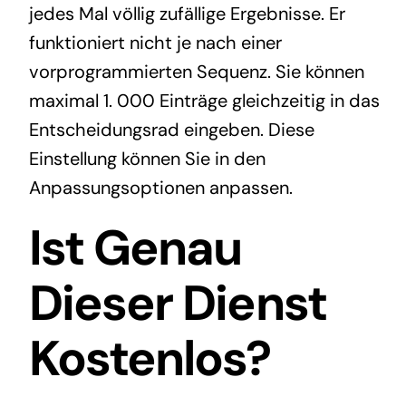
jedes Mal völlig zufällige Ergebnisse. Er
funktioniert nicht je nach einer
vorprogrammierten Sequenz. Sie können
maximal 1. 000 Einträge gleichzeitig in das
Entscheidungsrad eingeben. Diese
Einstellung können Sie in den
Anpassungsoptionen anpassen.
Ist Genau
Dieser Dienst
Kostenlos?