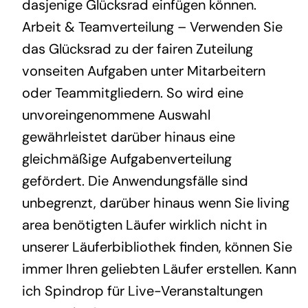
dasjenige Glücksrad einfügen können.
Arbeit & Teamverteilung – Verwenden Sie
das Glücksrad zu der fairen Zuteilung
vonseiten Aufgaben unter Mitarbeitern
oder Teammitgliedern. So wird eine
unvoreingenommene Auswahl
gewährleistet darüber hinaus eine
gleichmäßige Aufgabenverteilung
gefördert. Die Anwendungsfälle sind
unbegrenzt, darüber hinaus wenn Sie living
area benötigten Läufer wirklich nicht in
unserer Läuferbibliothek finden, können Sie
immer Ihren geliebten Läufer erstellen. Kann
ich Spindrop für Live-Veranstaltungen