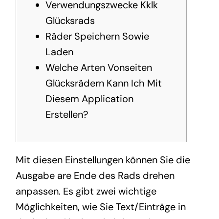
Verwendungszwecke Kklk
Glücksrads
Räder Speichern Sowie
Laden
Welche Arten Vonseiten
Glücksrädern Kann Ich Mit
Diesem Application
Erstellen?
Mit diesen Einstellungen können Sie die
Ausgabe are Ende des Rads drehen
anpassen. Es gibt zwei wichtige
Möglichkeiten, wie Sie Text/Einträge in