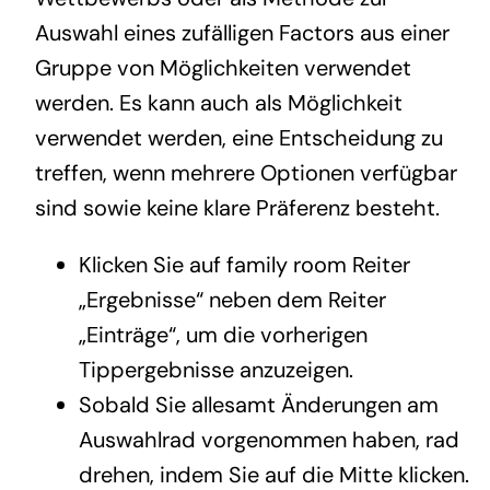
Auswahl eines zufälligen Factors aus einer
Gruppe von Möglichkeiten verwendet
werden. Es kann auch als Möglichkeit
verwendet werden, eine Entscheidung zu
treffen, wenn mehrere Optionen verfügbar
sind sowie keine klare Präferenz besteht.
Klicken Sie auf family room Reiter
„Ergebnisse“ neben dem Reiter
„Einträge“, um die vorherigen
Tippergebnisse anzuzeigen.
Sobald Sie allesamt Änderungen am
Auswahlrad vorgenommen haben, rad
drehen, indem Sie auf die Mitte klicken.