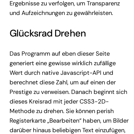
Ergebnisse zu verfolgen, um Transparenz
und Aufzeichnungen zu gewährleisten.
Glücksrad Drehen
Das Programm auf eben dieser Seite
generiert eine gewisse wirklich zufällige
Wert durch native Javascript-API und
berechnet diese Zahl, um auf einen der
Prestige zu verweisen. Danach beginnt sich
dieses Kreisrad mit jeder CSS3-2D-
Methode zu drehen. Sie können perish
Registerkarte „Bearbeiten“ haben, um Bilder
darüber hinaus beliebigen Text einzufügen,