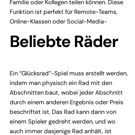
Familie oder Kollegen teilen können. Diese
Funktion ist perfekt für Remote-Teams,
Online-Klassen oder Social-Media-
Beliebte Räder
Ein “Glücksrad”-Spiel muss erstellt werden,
indem man physisch ein Rad mit den
Abschnitten baut, wobei jeder Abschnitt
durch einem anderen Ergebnis oder Preis
beschriftet ist. Das Rad kann dann von
einem Spieler gedreht werden, und wo
auch immer dasjenige Rad anhält, ist