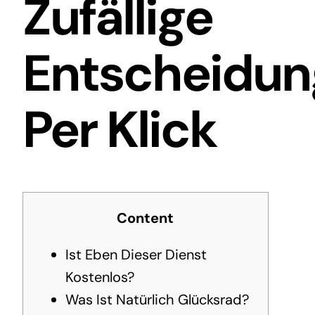
Zufällige
Entscheidun
Per Klick
Content
Ist Eben Dieser Dienst
Kostenlos?
Was Ist Natürlich Glücksrad?