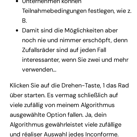
Unternehmen können
Teilnahmebedingungen festlegen, wie z.
B.
Damit sind die Möglichkeiten aber
noch nie und nimmer erschöpft, denn
Zufallsräder sind auf jeden Fall
interessanter, wenn Sie zwei und mehr
verwenden…
Klicken Sie auf die Drehen-Taste, 1 das Rad
über starten. Es vermag schließlich auf
viele zufällig von meinem Algorithmus
ausgewählte Option fallen. Ja, dein
Algorithmus gewährleistet viele zufällige
und réaliser Auswahl jedes Inconforme.