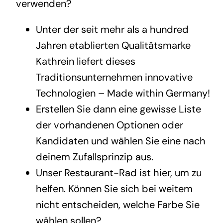
verwenden?
Unter der seit mehr als a hundred
Jahren etablierten Qualitätsmarke
Kathrein liefert dieses
Traditionsunternehmen innovative
Technologien – Made within Germany!
Erstellen Sie dann eine gewisse Liste
der vorhandenen Optionen oder
Kandidaten und wählen Sie eine nach
deinem Zufallsprinzip aus.
Unser Restaurant-Rad ist hier, um zu
helfen. Können Sie sich bei weitem
nicht entscheiden, welche Farbe Sie
wählen sollen?