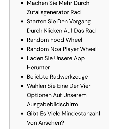
Machen Sie Mehr Durch
Zufallsgenerator Rad
Starten Sie Den Vorgang
Durch Klicken Auf Das Rad
Random Food Wheel
Random Nba Player Wheel”
Laden Sie Unsere App
Herunter
Beliebte Radwerkzeuge
Wählen Sie Eine Der Vier
Optionen Auf Unserem
Ausgabebildschirm
Gibt Es Viele Mindestanzahl
Von Ansehen?