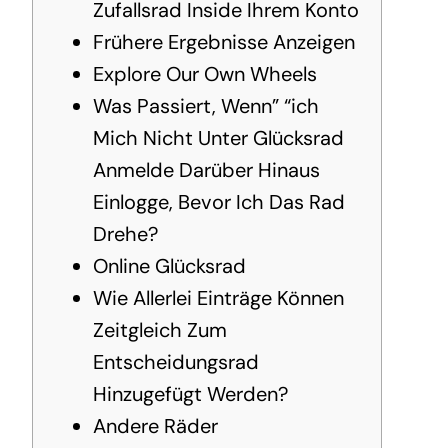
Zufallsrad Inside Ihrem Konto
Frühere Ergebnisse Anzeigen
Explore Our Own Wheels
Was Passiert, Wenn” “ich
Mich Nicht Unter Glücksrad
Anmelde Darüber Hinaus
Einlogge, Bevor Ich Das Rad
Drehe?
Online Glücksrad
Wie Allerlei Einträge Können
Zeitgleich Zum
Entscheidungsrad
Hinzugefügt Werden?
Andere Räder