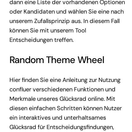
dann eine Liste der vorhandenen Optionen
oder Kandidaten und wählen Sie eine nach
unserem Zufallsprinzip aus. In diesem Fall
können Sie mit unserem Tool
Entscheidungen treffen.
Random Theme Wheel
Hier finden Sie eine Anleitung zur Nutzung
confluer verschiedenen Funktionen und
Merkmale unseres Glücksrad online. Mit
diesen einfachen Schritten können Nutzer
ein interaktives und unterhaltsames
Glücksrad für Entscheidungsfindungen,