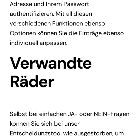
Adresse und Ihrem Passwort
authentifizieren. Mit all diesen
verschiedenen Funktionen ebenso
Optionen können Sie die Einträge ebenso
individuell anpassen.
Verwandte
Räder
Selbst bei einfachen JA- oder NEIN-Fragen
können Sie sich bei unser
Entscheidungstool wie ausgestorben, um