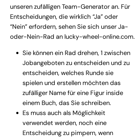
unseren zufälligen Team-Generator an. Für
Entscheidungen, die wirklich “Ja” oder
“Nein” erfordern, sehen Sie sich unser Ja-
oder-Nein-Rad an
lucky-wheel-online.com
.
Sie können ein Rad drehen, 1 zwischen
Jobangeboten zu entscheiden und zu
entscheiden, welches Runde sie
spielen und erstellen möchten das
zufälliger Name für eine Figur inside
einem Buch, das Sie schreiben.
Es muss auch als Möglichkeit
verwendet werden, noch eine
Entscheidung zu pimpern, wenn