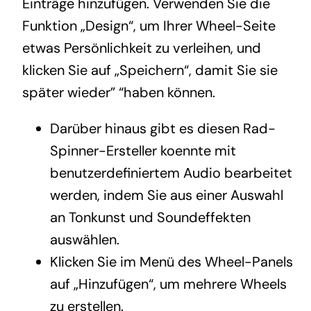
Einträge hinzufügen. Verwenden Sie die
Funktion „Design“, um Ihrer Wheel-Seite
etwas Persönlichkeit zu verleihen, und
klicken Sie auf „Speichern“, damit Sie sie
später wieder” “haben können.
Darüber hinaus gibt es diesen Rad-
Spinner-Ersteller koennte mit
benutzerdefiniertem Audio bearbeitet
werden, indem Sie aus einer Auswahl
an Tonkunst und Soundeffekten
auswählen.
Klicken Sie im Menü des Wheel-Panels
auf „Hinzufügen“, um mehrere Wheels
zu erstellen.