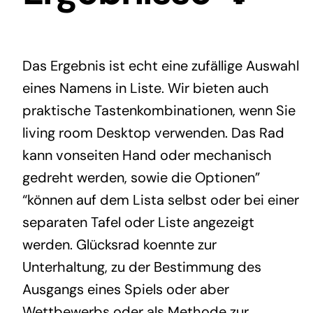
Das Ergebnis ist echt eine zufällige Auswahl
eines Namens in Liste. Wir bieten auch
praktische Tastenkombinationen, wenn Sie
living room Desktop verwenden. Das Rad
kann vonseiten Hand oder mechanisch
gedreht werden, sowie die Optionen”
“können auf dem Lista selbst oder bei einer
separaten Tafel oder Liste angezeigt
werden. Glücksrad koennte zur
Unterhaltung, zu der Bestimmung des
Ausgangs eines Spiels oder aber
Wettbewerbs oder als Methode zur