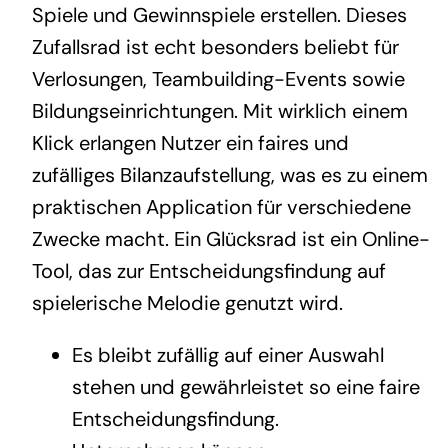
Spiele und Gewinnspiele erstellen. Dieses
Zufallsrad ist echt besonders beliebt für
Verlosungen, Teambuilding-Events sowie
Bildungseinrichtungen. Mit wirklich einem
Klick erlangen Nutzer ein faires und
zufälliges Bilanzaufstellung, was es zu einem
praktischen Application für verschiedene
Zwecke macht. Ein Glücksrad ist ein Online-
Tool, das zur Entscheidungsfindung auf
spielerische Melodie genutzt wird.
Es bleibt zufällig auf einer Auswahl
stehen und gewährleistet so eine faire
Entscheidungsfindung.