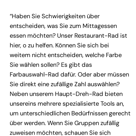
“Haben Sie Schwierigkeiten über
entscheiden, was Sie zum Mittagessen
essen möchten? Unser Restaurant-Rad ist
hier, o zu helfen. Können Sie sich bei
weitem nicht entscheiden, welche Farbe
Sie wählen sollen? Es gibt das
Farbauswahl-Rad dafür. Oder aber müssen
Sie direkt eine zufällige Zahl auswählen?
Neben unserem Haupt-Dreh-Rad bieten
unsereins mehrere spezialisierte Tools an,
um unterschiedlichen Bedürfnissen gerecht
über werden. Wenn Sie Gruppen zufällig
zuweisen möchten, schauen Sie sich