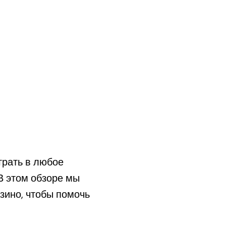
грать в любое
 В этом обзоре мы
зино, чтобы помочь