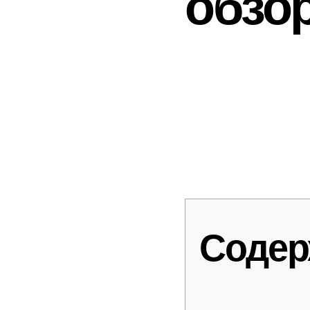
обзор
Содер