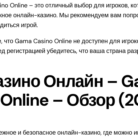
no Online – это отличный выбор для игроков, к
жное онлайн-казино. Мы рекомендуем вам попро
диться игрой.
 что Gama Casino Online не доступен для игрок
ед регистрацией убедитесь, что ваша страна раз
азино Онлайн – 
 Online – Обзор (2
жное и безопасное онлайн-казино, где можно иг