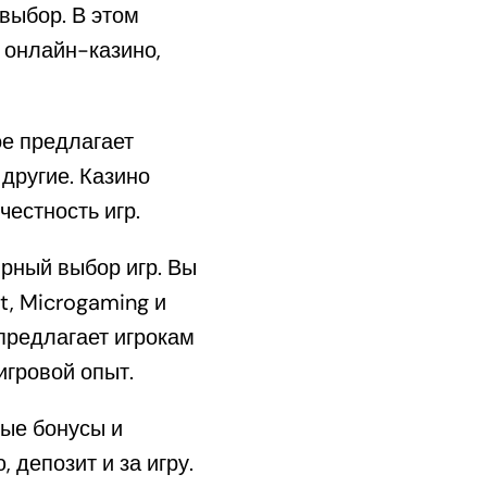
выбор. В этом
 онлайн-казино,
ое предлагает
 другие. Казино
естность игр.
рный выбор игр. Вы
t, Microgaming и
 предлагает игрокам
игровой опыт.
ные бонусы и
 депозит и за игру.