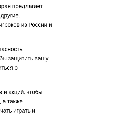
орая предлагает
 другие.
игроков из России и
пасность.
обы защитить вашу
ться о
 и акций, чтобы
 а также
чать играть и