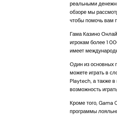
реальными денежны
обзоре мы рассмот
чтобы помочь вам 
Гама Казино Онлай
игрокам более 1 00
имеет международну
Один из основных 
можете играть в сл
Playtech, а также в
возможность играть
Кроме того, Gama C
программы лояльнос