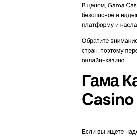
В целом, Gama Casi
безопасное и наде
платформу и насла
Обратите внимание,
стран, поэтому пер
онлайн-казино.
Гама К
Casino
Если вы ищете наде