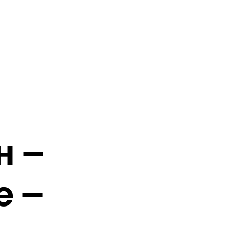
н –
e –