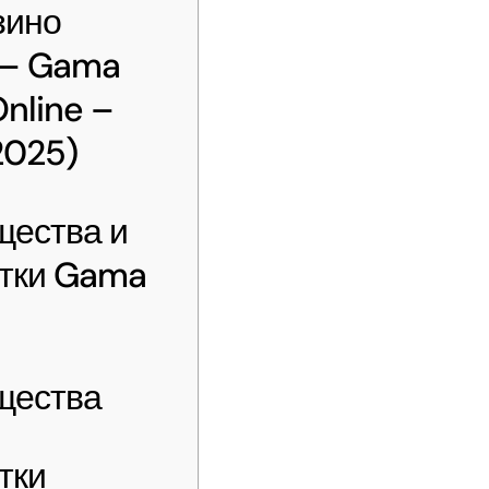
зино
 – Gama
nline –
2025)
ества и
тки Gama
щества
тки